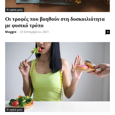
Η υγεία μου
Οι τροφές που βοηθούν στη δυσκοιλιότητα
με φυσικό τρόπο
Maggie
-
23 Σεπτεμβρίου, 2021
0
Η υγεία μου