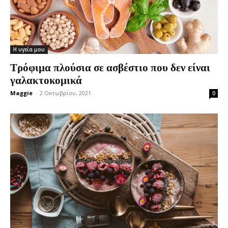
Η υγεία μου
Τρόφιμα πλούσια σε ασβέστιο που δεν είναι
γαλακτοκομικά
Maggie
-
2 Οκτωβρίου, 2021
0