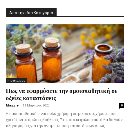
Από την ίδια Κατηγορία
Η υγεία μου
Πως να εφαρμόσετε την ομοιοπαθητική σε
οξείες καταστάσεις
Maggie
-
11 Μαρτίου, 2023
0
Η ομοιοπαθητική είναι πολύ χρήσιμη σε μικρά ατυχήματα που
χρειάζονται πρώτες βοήθειες. Έτσι στο κεφάλαιο αυτό θα δοθούν
πληροφορίες για την αντιμετώπιση καταστάσεων όπως: