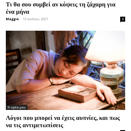
Τι θα σου συμβεί αν κόψεις τη ζάχαρη για
ένα μήνα
Maggie
-
13 Ιουλίου, 2021
0
Η υγεία μου
Λόγοι που μπορεί να έχεις αυπνίες, και πως
να τις αντιμετωπίσεις