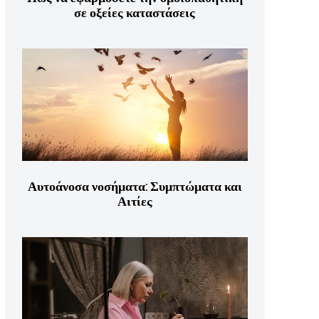
σε οξείες καταστάσεις
Αυτοάνοσα νοσήματα: Συμπτώματα και
Αιτίες