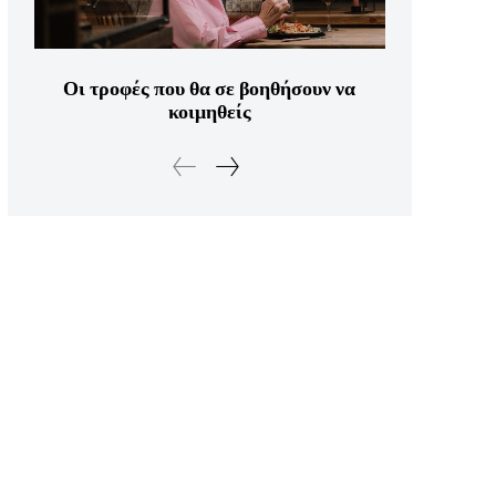
Οι τροφές που θα σε βοηθήσουν να
κοιμηθείς