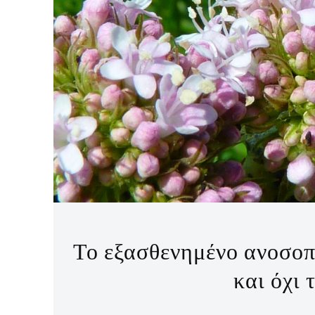
Το εξασθενημένο ανοσοπ
και όχι 