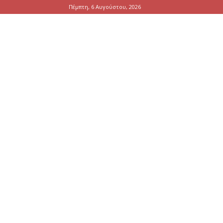
Πέμπτη, 6 Αυγούστου, 2026