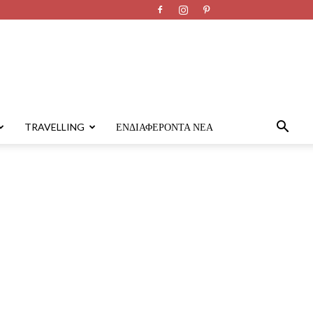
TRAVELLING
ΕΝΔΙΑΦΈΡΟΝΤΑ ΝΈΑ