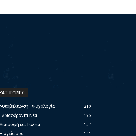
ΚΑΤΗΓΟΡΙΕΣ
Αυτοβελτίωση - Ψυχολογία
210
Ενδιαφέροντα Νέα
195
Διατροφή και Ευεξία
157
Η υγεία μου
121