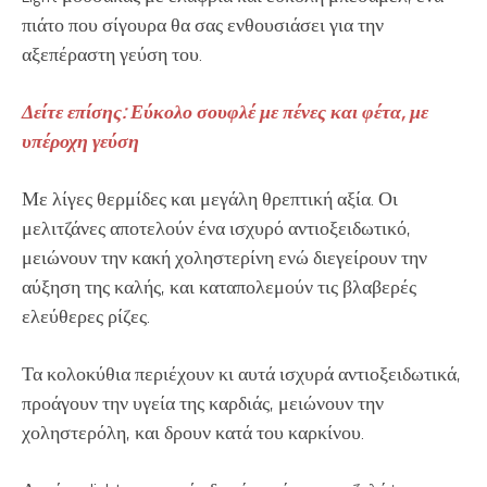
πιάτο που σίγουρα θα σας ενθουσιάσει για την
αξεπέραστη γεύση του.
Δείτε επίσης: Εύκολο σουφλέ με πένες και φέτα, με
υπέροχη γεύση
Με λίγες θερμίδες και μεγάλη θρεπτική αξία. Οι
μελιτζάνες αποτελούν ένα ισχυρό αντιοξειδωτικό,
μειώνουν την κακή χοληστερίνη ενώ διεγείρουν την
αύξηση της καλής, και καταπολεμούν τις βλαβερές
ελεύθερες ρίζες.
Τα κολοκύθια περιέχουν κι αυτά ισχυρά αντιοξειδωτικά,
προάγουν την υγεία της καρδιάς, μειώνουν την
χοληστερόλη, και δρουν κατά του καρκίνου.