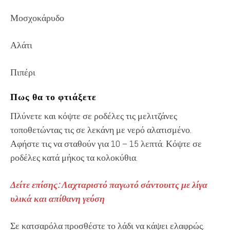
Μοσχοκάρυδο
Αλάτι
Πιπέρι
Πως θα το φτιάξετε
Πλύνετε και κόψτε σε ροδέλες τις μελιτζάνες
τοποθετώντας τις σε λεκάνη με νερό αλατισμένο.
Αφήστε τις να σταθούν για 10 – 15 λεπτά. Κόψτε σε
ροδέλες κατά μήκος τα κολοκύθια.
Δείτε επίσης: Λαχταριστό παγωτό σάντουιτς με λίγα
υλικά και απίθανη γεύση
Σε κατσαρόλα προσθέστε το λάδι να κάψει ελαφρώς.