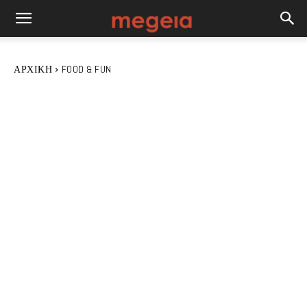
ΑΡΧΙΚΉ
FOOD & FUN