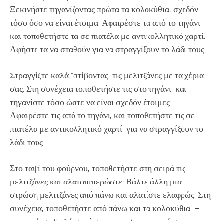
Ξεκινήστε τηγανίζοντας πρώτα τα κολοκύθια, σχεδόν
τόσο όσο να είναι έτοιμα. Αφαιρέστε τα από το τηγάνι
και τοποθετήστε τα σε πιατέλα με αντικολλητικό χαρτί.
Αφήστε τα να σταθούν για να στραγγίξουν το λάδι τους.
Στραγγίξτε καλά “στίβοντας” τις μελιτζάνες με τα χέρια
σας. Στη συνέχεια τοποθετήστε τις στο τηγάνι, και
τηγανίστε τόσο ώστε να είναι σχεδόν έτοιμες.
Αφαιρέστε τις από το τηγάνι, και τοποθετήστε τις σε
πιατέλα με αντικολλητικό χαρτί, για να στραγγίξουν το
λάδι τους.
Στο ταψί του φούρνου, τοποθετήστε στη σειρά τις
μελιτζάνες και αλατοπιπερώστε. Βάλτε άλλη μια
στρώση μελιτζάνες από πάνω και αλατίστε ελαφρώς. Στη
συνέχεια, τοποθετήστε από πάνω και τα κολοκύθια –