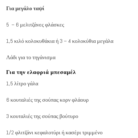
Για μεγάλο ταψί
5 – 6 μελιτζάνες φλάσκες
1,5 κιλό κολοκυθάκια ή 3 – 4 κολοκύθια μεγάλα
Λάδι για το τηγάνισμα
Για την ελαφριά μπεσαμέλ
1,5 λίτρο γάλα
6 κουταλιές της σούπας κορν φλάουρ
3 κουταλιές της σούπας βούτυρο
1/2 φλιτζάνι κεφαλοτύρι ή κασέρι τριμμένο