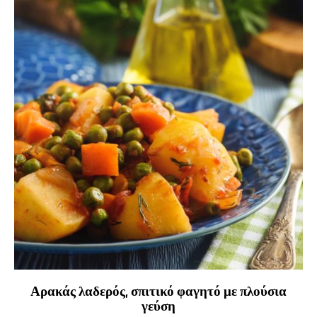
Αρακάς λαδερός, σπιτικό φαγητό με πλούσια
γεύση