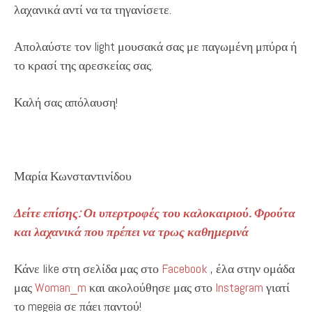
λαχανικά αντί να τα τηγανίσετε.
Απολαύστε τον light μουσακά σας με παγωμένη μπύρα ή
το κρασί της αρεσκείας σας.
Καλή σας απόλαυση!
Μαρία Κωνσταντινίδου
Δείτε επίσης: Οι υπερτροφές του καλοκαιριού. Φρούτα
και λαχανικά που πρέπει να τρως καθημερινά
Κάνε like στη σελίδα μας στο
Facebook
, έλα στην ομάδα
μας
Woman_m
και ακολούθησε μας στο
Instagram
γιατί
το megeia σε πάει παντού!