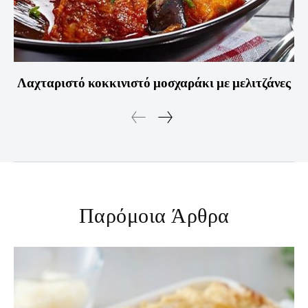
Λαχταριστό κοκκινιστό μοσχαράκι με μελιτζάνες
Παρόμοια Άρθρα