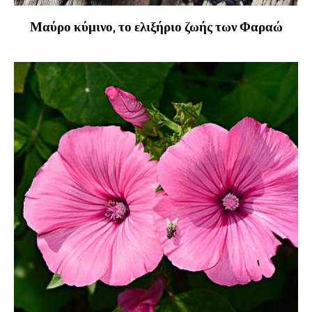
Μαύρο κύμινο, το ελιξήριο ζωής των Φαραώ