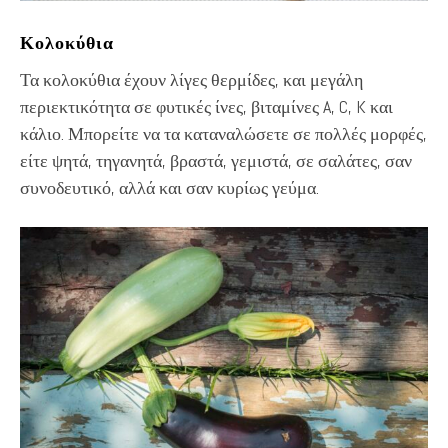
Κολοκύθια
Τα κολοκύθια έχουν λίγες θερμίδες, και μεγάλη
περιεκτικότητα σε φυτικές ίνες, βιταμίνες A, C, K και
κάλιο. Μπορείτε να τα καταναλώσετε σε πολλές μορφές,
είτε ψητά, τηγανητά, βραστά, γεμιστά, σε σαλάτες, σαν
συνοδευτικό, αλλά και σαν κυρίως γεύμα.