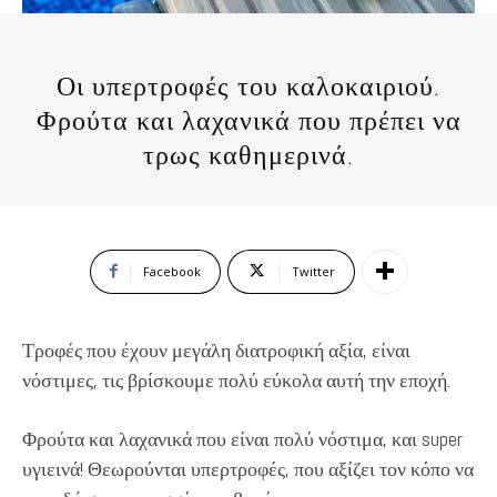
Οι υπερτροφές του καλοκαιριού.
Φρούτα και λαχανικά που πρέπει να
τρως καθημερινά.
Facebook
Twitter
Τροφές που έχουν μεγάλη διατροφική αξία, είναι
νόστιμες, τις βρίσκουμε πολύ εύκολα αυτή την εποχή.
Φρούτα και λαχανικά που είναι πολύ νόστιμα, και super
υγιεινά! Θεωρούνται υπερτροφές, που αξίζει τον κόπο να