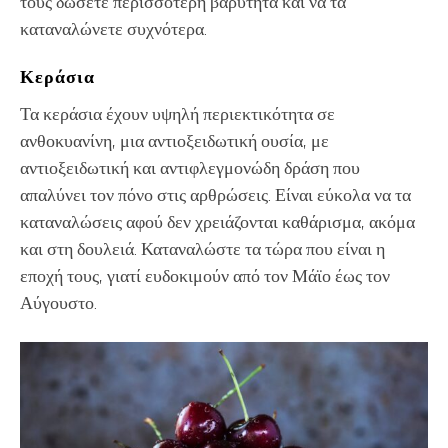
τους δώσετε περισσότερη βαρύτητα και να τα
καταναλώνετε συχνότερα.
Κεράσια
Τα κεράσια έχουν υψηλή περιεκτικότητα σε
ανθοκυανίνη, μια αντιοξειδωτική ουσία, με
αντιοξειδωτική και αντιφλεγμονώδη δράση που
απαλύνει τον πόνο στις αρθρώσεις. Είναι εύκολα να τα
καταναλώσεις αφού δεν χρειάζονται καθάρισμα, ακόμα
και στη δουλειά. Καταναλώστε τα τώρα που είναι η
εποχή τους, γιατί ευδοκιμούν από τον Μάϊο έως τον
Αύγουστο.