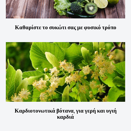
Καθαρίστε το συκώτι σας με φυσικό τρόπο
Καρδιοτονωτικά βότανα, για γερή και υγιή
καρδιά