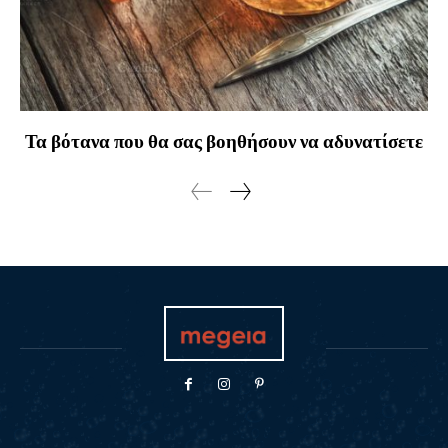
Τα βότανα που θα σας βοηθήσουν να αδυνατίσετε