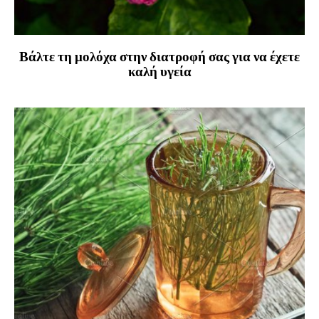
Βάλτε τη μολόχα στην διατροφή σας για να έχετε
καλή υγεία