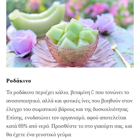
Ροδάκινο
Το ροδάκινο περιέχει κάλιο, βιταμίνη C που τονώνει το
ανοσοποιητικό, αλλά και φυτικές ίνες που βοηθούν στον
έλεγχο του σωματικού βάρους και της δυσκοιλιότητας.
Επίσης, ενυδατώνει τον οργανισμό, αφού αποτελείται
κατά 88% από νερό. Προσθέστε το στο γιαούρτι σας, και
θα έχετε ένα γευστικό γεύμα.