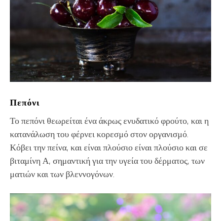
Πεπόνι
Το πεπόνι θεωρείται ένα άκρως ενυδατικό φρούτο, και η
κατανάλωση του φέρνει κορεσμό στον οργανισμό.
Κόβει την πείνα, και είναι πλούσιο είναι πλούσιο και σε
βιταμίνη Α, σημαντική για την υγεία του δέρματος, των
ματιών και των βλεννογόνων.