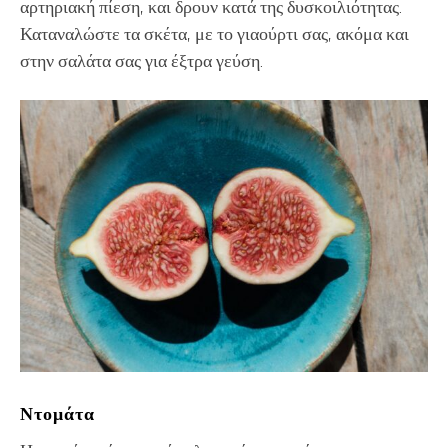
αρτηριακή πίεση, και δρουν κατά της δυσκοιλιότητας.
Καταναλώστε τα σκέτα, με το γιαούρτι σας, ακόμα και
στην σαλάτα σας για έξτρα γεύση.
Ντομάτα