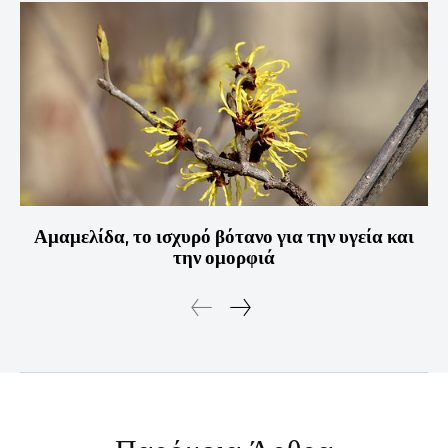
Αμαμελίδα, το ισχυρό βότανο για την υγεία και
την ομορφιά