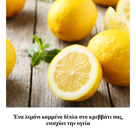
Ένα λεμόνι κομμένο δίπλα στο κρεββάτι σας,
ενισχύει την υγεία