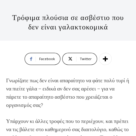
Τρόφιμα πλούσια σε ασβέστιο που
δεν είναι γαλακτοκομικά
Facebook
Twitter
Γνωρίζατε πως δεν είναι απαραίτητο να φάτε πολύ τυρί ή
να πιείτε γάλα – ειδικά αν δεν σας αρέσει – για να
πάρετε το απαραίτητο ασβέστιο που χρειάζεται ο
οργανισμός σας?
Υπάρχουν κι άλλες τροφές που το περιέχουν, και πρέπει
να τις βάλετε στο καθημερινό σας διαιτολόγιο, καθώς το