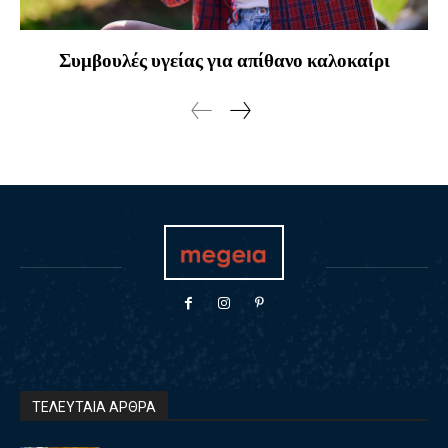
Συμβουλές υγείας για απίθανο καλοκαίρι
ΤΕΛΕΥΤΑΙΑ ΑΡΘΡΑ