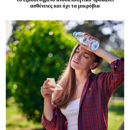
ασθένειες και όχι τα μικρόβια