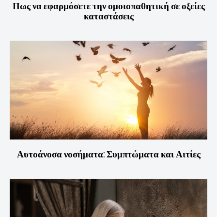
Πως να εφαρμόσετε την ομοιοπαθητική σε οξείες
καταστάσεις
Αυτοάνοσα νοσήματα: Συμπτώματα και Αιτίες