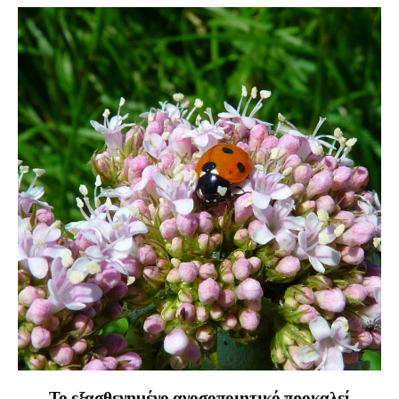
Το εξασθενημένο ανοσοποιητικό προκαλεί