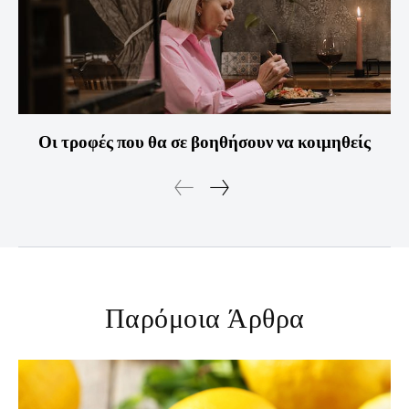
Οι τροφές που θα σε βοηθήσουν να κοιμηθείς
Παρόμοια Άρθρα