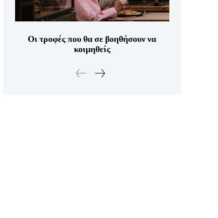
Οι τροφές που θα σε βοηθήσουν να
κοιμηθείς