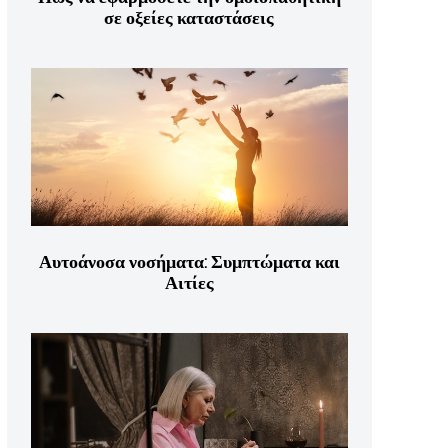
σε οξείες καταστάσεις
Αυτοάνοσα νοσήματα: Συμπτώματα και
Αιτίες