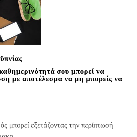
αϋπνίας
 καθημερινότητά σου μπορεί να
ρση με αποτέλεσμα να μη μπορείς να
ρός μπορεί εξετάζοντας την περίπτωσή
μακα.