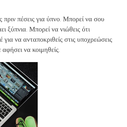
πριν πέσεις για ύπνο. Μπορεί να σου
ει ξύπνια. Μπορεί να νιώθεις ότι
 για να ανταποκριθείς στις υποχρεώσεις
 αφήσει να κοιμηθείς.