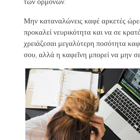
των ορμονών.
Μην καταναλώνεις καφέ αρκετές ώρες 
προκαλεί νευρικότητα και να σε κρατά
χρειάζεσαι μεγαλύτερη ποσότητα καφέ
σου, αλλά η καφεΐνη μπορεί να μην σε