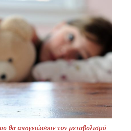
 που θα απογειώσουν τον μεταβολισμό