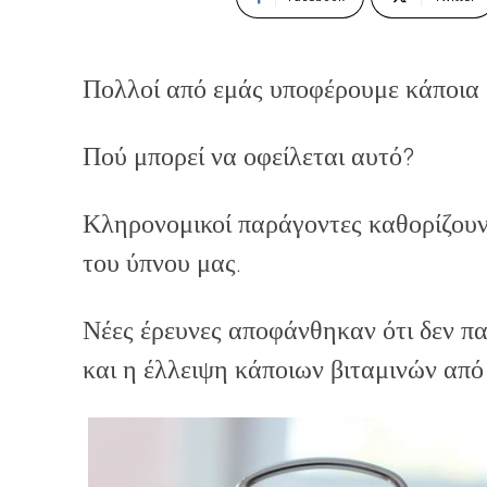
Πολλοί από εμάς υποφέρουμε κάποια σ
Πού μπορεί να οφείλεται αυτό?
Κληρονομικοί παράγοντες καθορίζουν 
του ύπνου μας.
Νέες έρευνες αποφάνθηκαν ότι δεν πα
και η έλλειψη κάποιων βιταμινών από