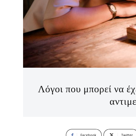
Λόγοι που μπορεί να έχε
αντιμ
Facebook
Twitter