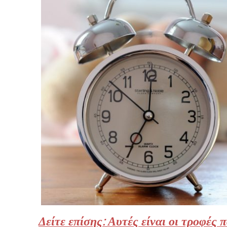
Δείτε επίσης: Αυτές είναι οι τροφές