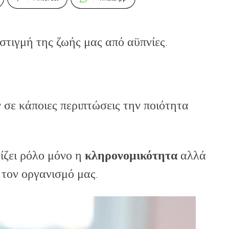
τιγμή της ζωής μας από αϋπνίες.
σε κάποιες περιπτώσεις την ποιότητα
ίζει ρόλο μόνο η
κληρονομικότητα
αλλά
 τον οργανισμό μας.