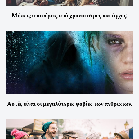
Μήπως υποφέρεις από χρόνιο στρες και άγχος;
Αυτές είναι οι μεγαλύτερες φοβίες των ανθρώπων.