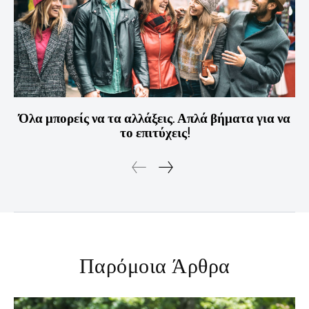
Όλα μπορείς να τα αλλάξεις. Απλά βήματα για να
το επιτύχεις!
Παρόμοια Άρθρα