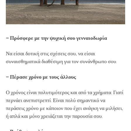
– Πρόσφερε με την ψυχική σου γενναιοδωρία
Να είσαι δοτική στις σχέσεις σου, να είσαι
συναισθηματικά διαθέσιμη για τον συνάνθρωπο σου.
– Πέρασε χρόνο με τους άλλους
Ο χρόνος είναι πολυτιμότερος και από τα χρήματα. Γιατί
περνάει ανεπιστρεπτί. Είναι πολύ σημαντικό να
περάσεις χρόνο με κάποιον που έχει ανάγκη να μιλήσει,
ή απλά και μόνο χρειάζεται την παρουσία σου.