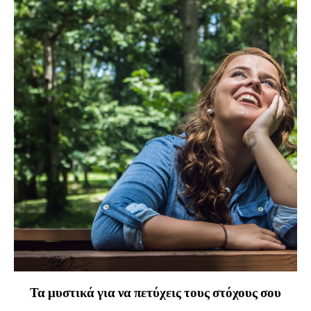
Τα μυστικά για να πετύχεις τους στόχους σου