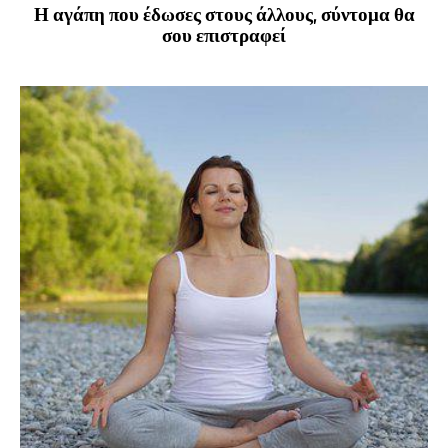
Η αγάπη που έδωσες στους άλλους, σύντομα θα
σου επιστραφεί