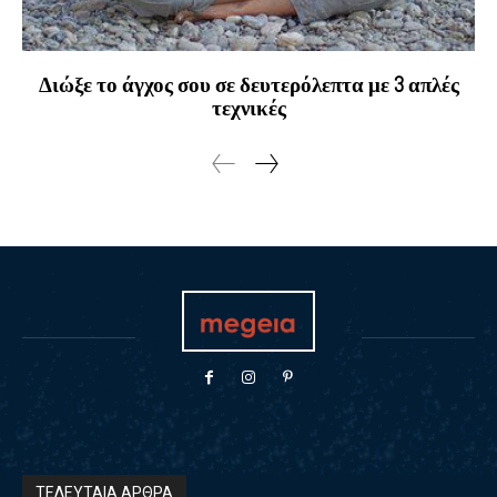
Διώξε το άγχος σου σε δευτερόλεπτα με 3 απλές
τεχνικές
ΤΕΛΕΥΤΑΙΑ ΑΡΘΡΑ