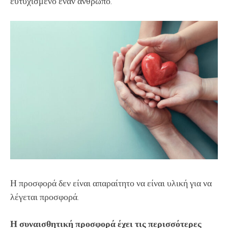
ευτυχισμένο έναν άνθρωπο.
Η προσφορά δεν είναι απαραίτητο να είναι υλική για να
λέγεται προσφορά.
Η συναισθητική προσφορά έχει τις περισσότερες