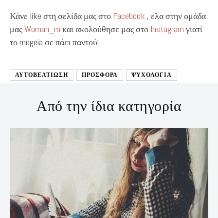
Κάνε like στη σελίδα μας στο
Facebook
, έλα στην ομάδα
μας
Woman_m
και ακολούθησε μας στο
Instagram
γιατί
το megeia σε πάει παντού!
ΑΥΤΟΒΕΛΤΊΩΣΗ
ΠΡΟΣΦΟΡΑ
ΨΥΧΟΛΟΓΙΑ
Από την ίδια κατηγορία