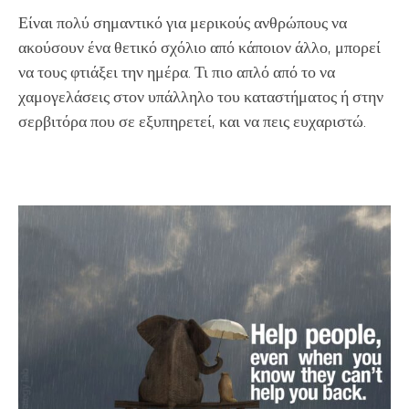
Είναι πολύ σημαντικό για μερικούς ανθρώπους να
ακούσουν ένα θετικό σχόλιο από κάποιον άλλο, μπορεί
να τους φτιάξει την ημέρα. Τι πιο απλό από το να
χαμογελάσεις στον υπάλληλο του καταστήματος ή στην
σερβιτόρα που σε εξυπηρετεί, και να πεις ευχαριστώ.