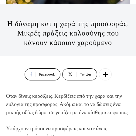
Η δύναμη και η χαρά της προσφοράς.
Μικρές πράξεις καλοσύνης που
κάνουν κάποιον χαρούμενο
Facebook
Twitter
Όταν δίνεις κερδίζεις. Κερδίζεις από την χαρά και την
ευλογία της προσφοράς. Ακόμα και το να δώσεις ένα
μικρής αξίας δώρο, σε γεμίζει με ένα αίσθημα ευφορίας.
Υπάρχουν τρόποι να προσφέρεις και να κάνεις