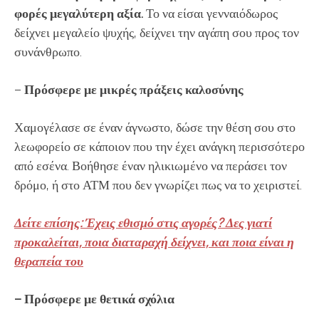
φορές μεγαλύτερη αξία.
Το να είσαι γενναιόδωρος
δείχνει μεγαλείο ψυχής, δείχνει την αγάπη σου προς τον
συνάνθρωπο.
–
Πρόσφερε με μικρές πράξεις καλοσύνης
Χαμογέλασε σε έναν άγνωστο, δώσε την θέση σου στο
λεωφορείο σε κάποιον που την έχει ανάγκη περισσότερο
από εσένα. Βοήθησε έναν ηλικιωμένο να περάσει τον
δρόμο, ή στο ΑΤΜ που δεν γνωρίζει πως να το χειριστεί.
Δείτε επίσης: Έχεις εθισμό στις αγορές? Δες γιατί
προκαλείται, ποια διαταραχή δείχνει, και ποια είναι η
θεραπεία του
– Πρόσφερε με θετικά σχόλια