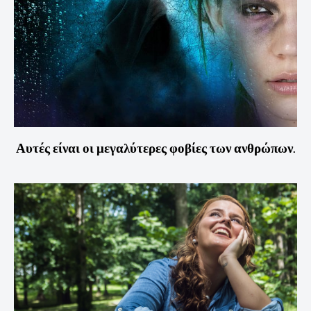
Αυτές είναι οι μεγαλύτερες φοβίες των ανθρώπων.