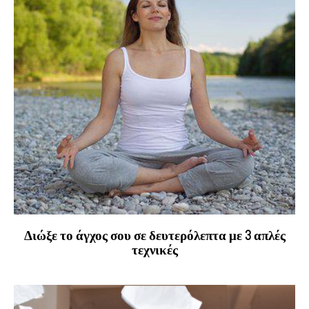
Διώξε το άγχος σου σε δευτερόλεπτα με 3 απλές
τεχνικές