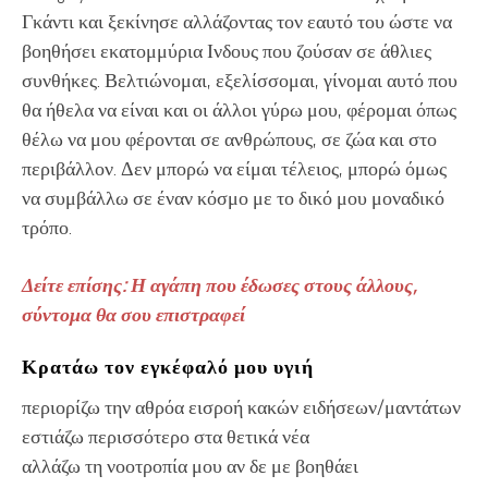
Γκάντι και ξεκίνησε αλλάζοντας τον εαυτό του ώστε να
βοηθήσει εκατομμύρια Ινδους που ζούσαν σε άθλιες
συνθήκες. Βελτιώνομαι, εξελίσσομαι, γίνομαι αυτό που
θα ήθελα να είναι και οι άλλοι γύρω μου, φέρομαι όπως
θέλω να μου φέρονται σε ανθρώπους, σε ζώα και στο
περιβάλλον. Δεν μπορώ να είμαι τέλειος, μπορώ όμως
να συμβάλλω σε έναν κόσμο με το δικό μου μοναδικό
τρόπο.
Δείτε επίσης: Η αγάπη που έδωσες στους άλλους,
σύντομα θα σου επιστραφεί
Κρατάω τον εγκέφαλό μου υγιή
περιορίζω την αθρόα εισροή κακών ειδήσεων/μαντάτων
εστιάζω περισσότερο στα θετικά νέα
αλλάζω τη νοοτροπία μου αν δε με βοηθάει