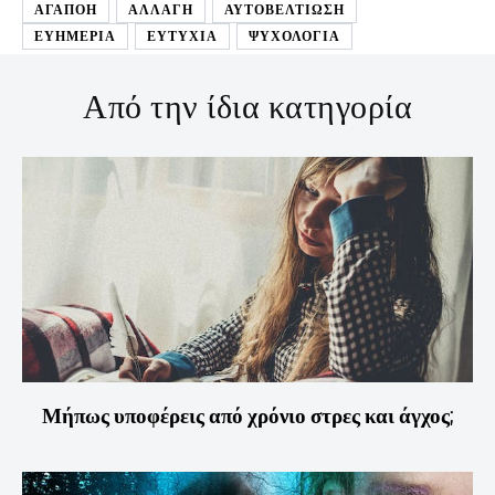
ΑΓΑΠΟΗ
ΑΛΛΑΓΗ
ΑΥΤΟΒΕΛΤΊΩΣΗ
ΕΥΗΜΕΡΙΑ
ΕΥΤΥΧΙΑ
ΨΥΧΟΛΟΓΙΑ
Από την ίδια κατηγορία
Μήπως υποφέρεις από χρόνιο στρες και άγχος;