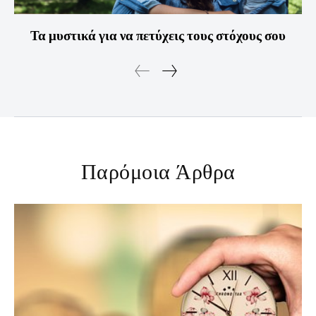
Τα μυστικά για να πετύχεις τους στόχους σου
Παρόμοια Άρθρα