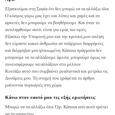
Εξασκούμαι στη Σοφία ότι δεν μπορώ να τα αλλάξω όλα.
Ο κόσμος γύρω μας έχει και λύπες και χαρές και σε
αρκετές δεν μπορούμε να βοηθήσουμε. Και όταν το
αντιληφθούμε αυτό, είναι για εμάς πιο υγιές.
Εξασκώ την Υπομονή μου και την κριτική μου σκέψη:
δεν είμαστε κακοί άνθρωποι αν υπάρχουν διαρρήκτες
και διέρρηξαν μια ηλικιωμένη. Κάποια πράγματα δεν
μπορούμε να τα αλλάξουμε άμεσα, μπορούμε όμως να
συνεισφέρουμε να αλλάξουν στο μέλλον.
Κοιτάζω αυτό που συμβαίνει ρεαλιστικά και μετράω τις
Δυνάμεις μου. Τη στιγμή που γράφεται το άρθρο
μαίνονται πυρκαγιές στη χώρα.
Κάνω στον εαυτό μου τις εξής ερωτήσεις:
Μπορώ να τα αλλάξω όλα; Όχι. Κάποια από αυτά πρέπει
να τα υπομείνω.