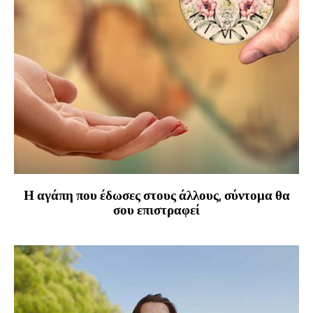
Η αγάπη που έδωσες στους άλλους, σύντομα θα
σου επιστραφεί