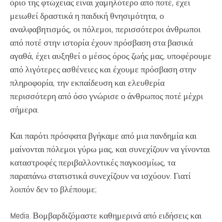
όριο της φτώχειας είναι χαμηλότερο από ποτέ, έχει
μειωθεί δραστικά η παιδική θνησιμότητα, ο
αναλφαβητισμός, οι πόλεμοι, περισσότεροι άνθρωποι
από ποτέ στην ιστορία έχουν πρόσβαση στα βασικά
αγαθά, έχει αυξηθεί ο μέσος όρος ζωής μας, υποφέρουμε
από λιγότερες ασθένειες και έχουμε πρόσβαση στην
πληροφορία, την εκπαίδευση και ελευθερία
περισσότερη από όσο γνώρισε ο άνθρωπος ποτέ μέχρι
σήμερα.
Και παρότι πρόσφατα βγήκαμε από μια πανδημία και
μαίνονται πόλεμοι γύρω μας, και συνεχίζουν να γίνονται
καταστροφές περιβαλλοντικές παγκοσμίως, τα
παραπάνω στατιστικά συνεχίζουν να ισχύουν. Γιατί
λοιπόν δεν το βλέπουμε;
Media. Βομβαρδιζόμαστε καθημερινά από ειδήσεις και