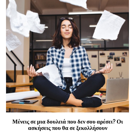
Μένεις σε μια δουλειά που δεν σου αρέσει? Οι
ασκήσεις που θα σε ξεκολλήσουν