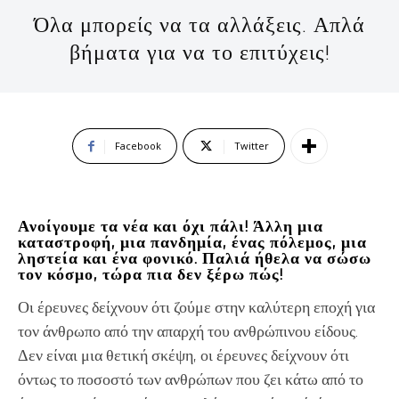
Όλα μπορείς να τα αλλάξεις. Απλά
βήματα για να το επιτύχεις!
Facebook
Twitter
Ανοίγουμε τα νέα και όχι πάλι! Άλλη μια
καταστροφή, μια πανδημία, ένας πόλεμος, μια
ληστεία και ένα φονικό. Παλιά ήθελα να σώσω
τον κόσμο, τώρα πια δεν ξέρω πώς!
Οι έρευνες δείχνουν ότι ζούμε στην καλύτερη εποχή για
τον άνθρωπο από την απαρχή του ανθρώπινου είδους.
Δεν είναι μια θετική σκέψη, οι έρευνες δείχνουν ότι
όντως το ποσοστό των ανθρώπων που ζει κάτω από το