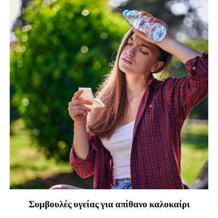
Συμβουλές υγείας για απίθανο καλοκαίρι