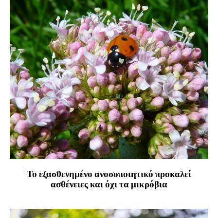
Το εξασθενημένο ανοσοποιητικό προκαλεί
ασθένειες και όχι τα μικρόβια