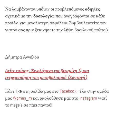
Να λαμβάνονται υπόψιν οι προβλεπόμενες
οδηγίες
σχετικά με την
δοσολογία
, που αναγράφονται σε κάθε
προϊόν, για μεγαλύτερη ασφάλεια. Συμβουλευτείτε τον
γιατρό σας πριν ξεκινήσετε την λήψη βασιλικού πολτού.
Δήμητρα Αγγέλου
Δείτε επίσης: Ξινολάχανο για βιταμίνη C, και
ενεργοποίηση του μεταβολισμού (Συνταγή)
Κάνε like στη σελίδα μας στο
Facebook
, έλα στην ομάδα
μας
Woman_m
και ακολούθησε μας στο
Instagram
γιατί
το megeia σε πάει παντού!