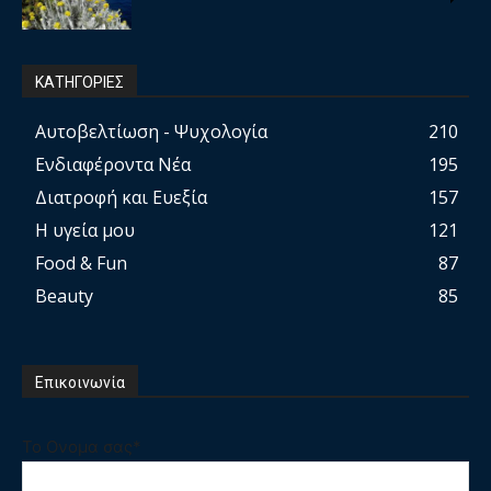
ΚΑΤΗΓΟΡΙΕΣ
Αυτοβελτίωση - Ψυχολογία
210
Ενδιαφέροντα Νέα
195
Διατροφή και Ευεξία
157
Η υγεία μου
121
Food & Fun
87
Beauty
85
Επικοινωνία
Το Ονομα σας*