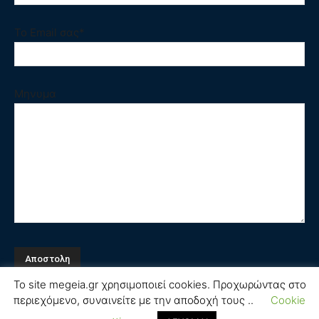
Το Email σας*
Μηνυμα
Το site megeia.gr χρησιμοποιεί cookies. Προχωρώντας στο
περιεχόμενο, συναινείτε με την αποδοχή τους ..
Cookie