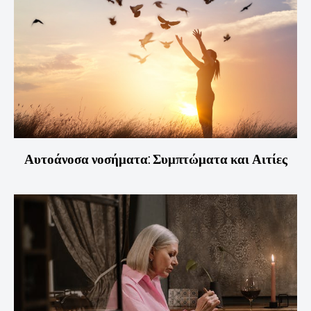
Αυτοάνοσα νοσήματα: Συμπτώματα και Αιτίες