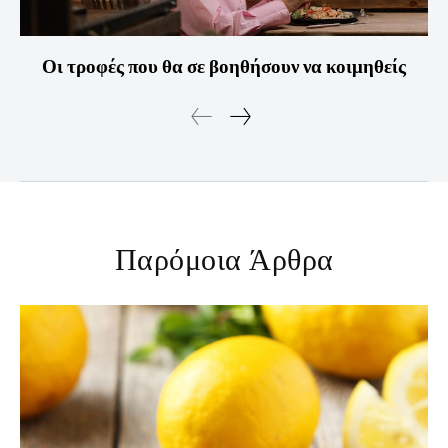
Οι τροφές που θα σε βοηθήσουν να κοιμηθείς
Παρόμοια Άρθρα