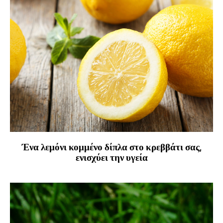
Ένα λεμόνι κομμένο δίπλα στο κρεββάτι σας,
ενισχύει την υγεία