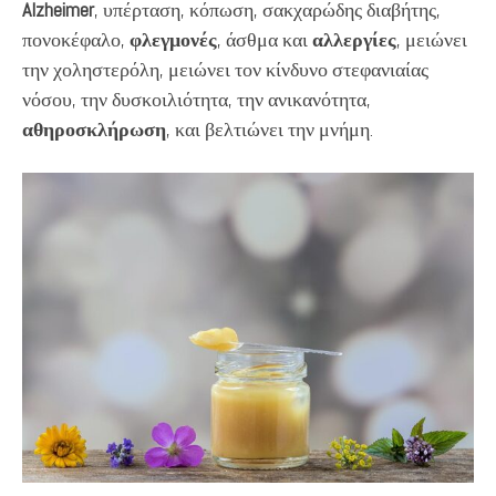
Alzheimer
, υπέρταση, κόπωση, σακχαρώδης διαβήτης,
πονοκέφαλο,
φλεγμονές
, άσθμα και
αλλεργίες
, μειώνει
την χοληστερόλη, μειώνει τον κίνδυνο στεφανιαίας
νόσου, την δυσκοιλιότητα, την ανικανότητα,
αθηροσκλήρωση
, και βελτιώνει την μνήμη.