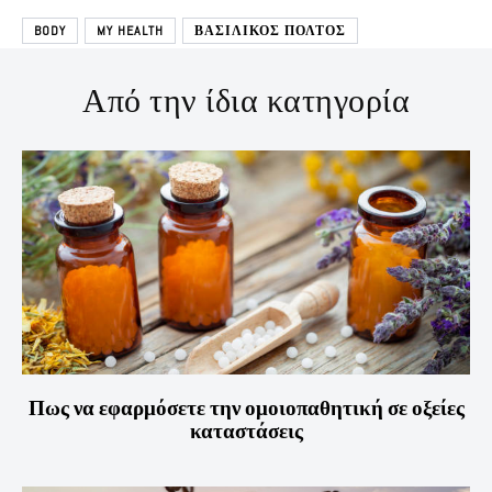
BODY
MY HEALTH
ΒΑΣΙΛΙΚΟΣ ΠΟΛΤΟΣ
Από την ίδια κατηγορία
Πως να εφαρμόσετε την ομοιοπαθητική σε οξείες
καταστάσεις