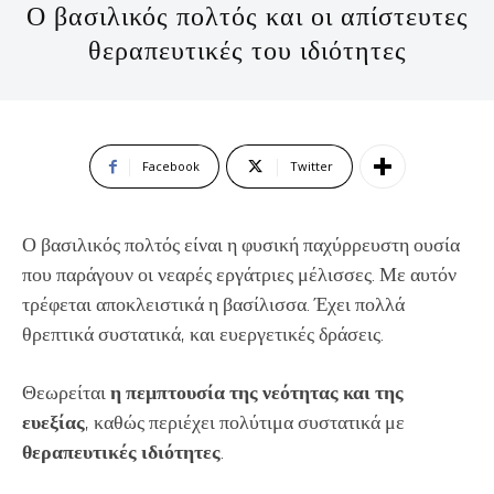
Ο βασιλικός πολτός και οι απίστευτες
θεραπευτικές του ιδιότητες
Facebook
Twitter
Ο βασιλικός πολτός είναι η φυσική παχύρρευστη ουσία
που παράγουν οι νεαρές εργάτριες μέλισσες. Με αυτόν
τρέφεται αποκλειστικά η βασίλισσα. Έχει πολλά
θρεπτικά συστατικά, και ευεργετικές δράσεις.
Θεωρείται
η πεμπτουσία της νεότητας και της
ευεξίας
, καθώς περιέχει πολύτιμα συστατικά με
θεραπευτικές ιδιότητες
.