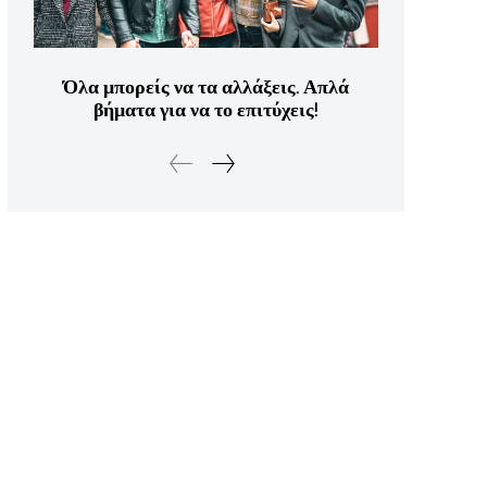
Όλα μπορείς να τα αλλάξεις. Απλά
βήματα για να το επιτύχεις!