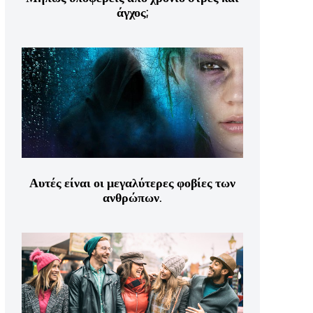
άγχος;
Αυτές είναι οι μεγαλύτερες φοβίες των
ανθρώπων.