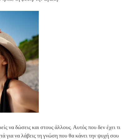
είς να δώσεις και στους άλλους. Αυτός που δεν έχει τι
χτά για να λάβεις τη γνώση που θα κάνει την ψυχή σου