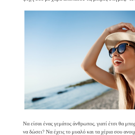
Να είσαι ένας γεμάτος άνθρωπος, γιατί έτσι θα μπορ
να δώσει? Να έχεις το μυαλό και τα χέρια σου ανοι