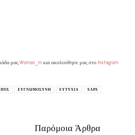
ομάδα μας
Woman_m
και ακολούθησε μας στο
Instagram
ΩΠΟΣ
ΕΥΓΝΩΜΟΣΥΝΗ
ΕΥΤΥΧΙΑ
ΧΑΡΑ
Παρόμοια Άρθρα