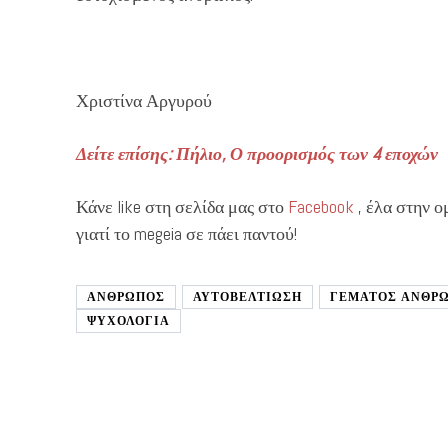
Χριστίνα Αργυρού
Δείτε επίσης: Πήλιο, Ο προορισμός των 4 εποχών
Κάνε like στη σελίδα μας στο
Facebook
, έλα στην 
γιατί το megeia σε πάει παντού!
ΑΝΘΡΩΠΟΣ
ΑΥΤΟΒΕΛΤΊΩΣΗ
ΓΕΜΑΤΟΣ ΑΝΘΡ
ΨΥΧΟΛΟΓΙΑ