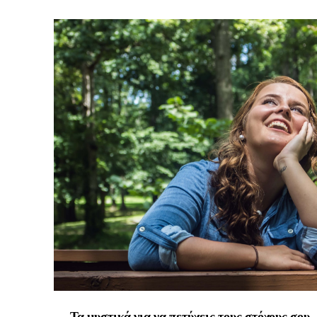
Τα μυστικά για να πετύχεις τους στόχους σου