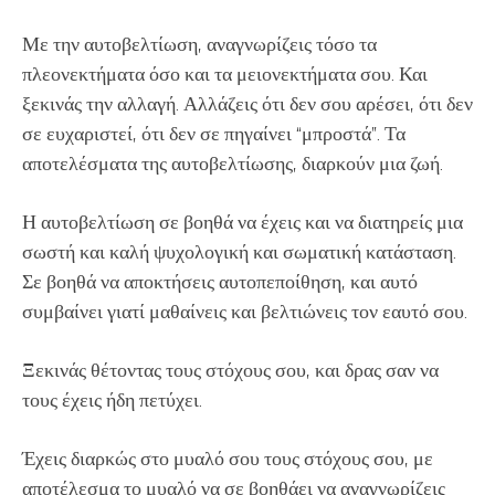
Με την αυτοβελτίωση, αναγνωρίζεις τόσο τα
πλεονεκτήματα όσο και τα μειονεκτήματα σου. Και
ξεκινάς την αλλαγή. Αλλάζεις ότι δεν σου αρέσει, ότι δεν
σε ευχαριστεί, ότι δεν σε πηγαίνει “μπροστά”. Τα
αποτελέσματα της αυτοβελτίωσης, διαρκούν μια ζωή.
Η αυτοβελτίωση σε βοηθά να έχεις και να διατηρείς μια
σωστή και καλή ψυχολογική και σωματική κατάσταση.
Σε βοηθά να αποκτήσεις αυτοπεποίθηση, και αυτό
συμβαίνει γιατί μαθαίνεις και βελτιώνεις τον εαυτό σου.
Ξεκινάς θέτοντας τους στόχους σου, και δρας σαν να
τους έχεις ήδη πετύχει.
Έχεις διαρκώς στο μυαλό σου τους στόχους σου, με
αποτέλεσμα το μυαλό να σε βοηθάει να αναγνωρίζεις