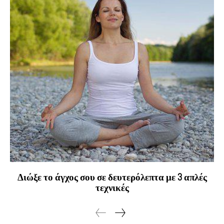
Διώξε το άγχος σου σε δευτερόλεπτα με 3 απλές
τεχνικές