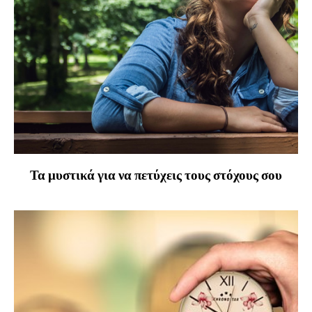
Τα μυστικά για να πετύχεις τους στόχους σου