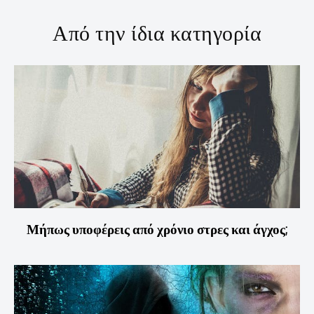
Από την ίδια κατηγορία
Μήπως υποφέρεις από χρόνιο στρες και άγχος;