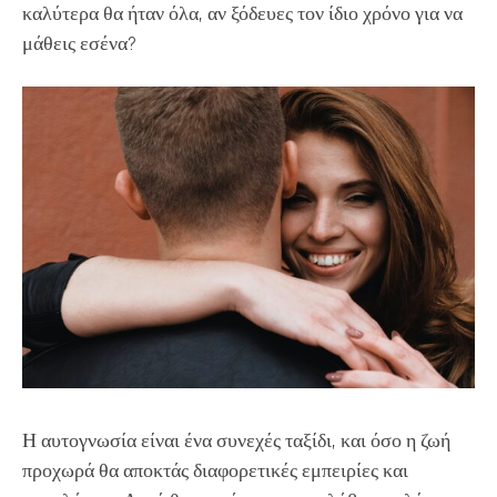
καλύτερα θα ήταν όλα, αν ξόδευες τον ίδιο χρόνο για να
μάθεις εσένα?
Η αυτογνωσία είναι ένα συνεχές ταξίδι, και όσο η ζωή
προχωρά θα αποκτάς διαφορετικές εμπειρίες και