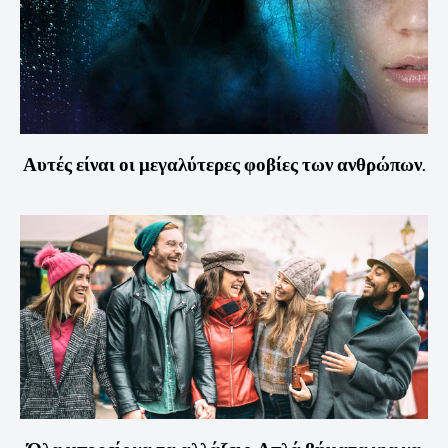
Αυτές είναι οι μεγαλύτερες φοβίες των ανθρώπων.