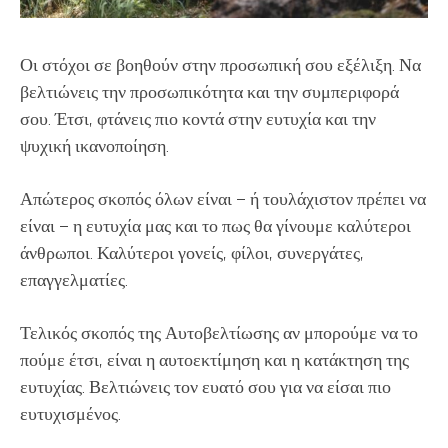
Οι στόχοι σε βοηθούν στην προσωπική σου εξέλιξη. Να
βελτιώνεις την προσωπικότητα και την συμπεριφορά
σου. Έτσι, φτάνεις πιο κοντά στην ευτυχία και την
ψυχική ικανοποίηση.
Απώτερος σκοπός όλων είναι – ή τουλάχιστον πρέπει να
είναι – η ευτυχία μας και το πως θα γίνουμε καλύτεροι
άνθρωποι. Καλύτεροι γονείς, φίλοι, συνεργάτες,
επαγγελματίες.
Τελικός σκοπός της Αυτοβελτίωσης αν μπορούμε να το
πούμε έτσι, είναι η αυτοεκτίμηση και η κατάκτηση της
ευτυχίας. Βελτιώνεις τον ευατό σου για να είσαι πιο
ευτυχισμένος.