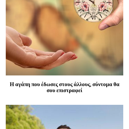
Η αγάπη που έδωσες στους άλλους, σύντομα θα
σου επιστραφεί