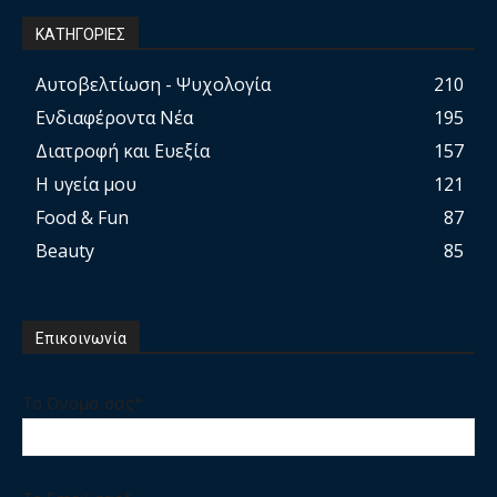
ΚΑΤΗΓΟΡΙΕΣ
Αυτοβελτίωση - Ψυχολογία
210
Ενδιαφέροντα Νέα
195
Διατροφή και Ευεξία
157
Η υγεία μου
121
Food & Fun
87
Beauty
85
Επικοινωνία
Το Ονομα σας*