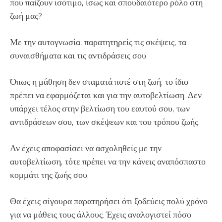
που παίζουν ισότιμο, ίσως και σπουδαιότερο ρόλο στη
ζωή μας?
Με την αυτογνωσία, παρατητηρείς τις σκέψεις, τα
συναισθήματα και τις αντιδράσεις σου.
Όπως η μάθηση δεν σταματά ποτέ στη ζωή, το ίδιο
πρέπει να εφαρμόζεται και για την αυτοβελτίωση. Δεν
υπάρχει τέλος στην βελτίωση του εαυτού σου, των
αντιδράσεων σου, των σκέψεων και του τρόπου ζωής.
Αν έχεις αποφασίσει να ασχοληθείς με την
αυτοβελτίωση, τότε πρέπει να την κάνεις αναπόσπαστο
κομμάτι της ζωής σου.
Θα έχεις σίγουρα παρατηρήσει ότι ξοδεύεις πολύ χρόνο
για να μάθεις τους άλλους. Έχεις αναλογιστεί πόσο