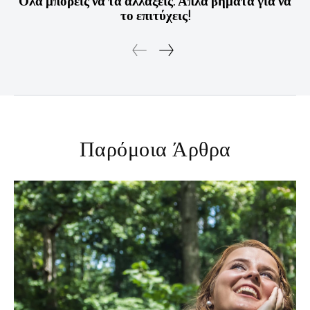
Όλα μπορείς να τα αλλάξεις. Απλά βήματα για να
το επιτύχεις!
Παρόμοια Άρθρα