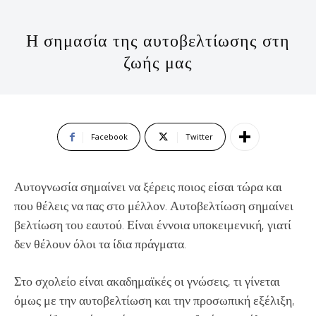
Η σημασία της αυτοβελτίωσης στη
ζωής μας
Facebook
Twitter
Αυτογνωσία σημαίνει να ξέρεις ποιος είσαι τώρα και
που θέλεις να πας στο μέλλον. Αυτοβελτίωση σημαίνει
βελτίωση του εαυτού. Είναι έννοια υποκειμενική, γιατί
δεν θέλουν όλοι τα ίδια πράγματα.
Στο σχολείο είναι ακαδημαϊκές οι γνώσεις, τι γίνεται
όμως με την αυτοβελτίωση και την προσωπική εξέλιξη,