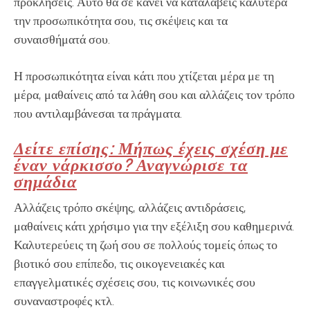
προκλήσεις. Αυτό θα σε κάνει να καταλάβεις καλύτερα
την προσωπικότητα σου, τις σκέψεις και τα
συναισθήματά σου.
Η προσωπικότητα είναι κάτι που χτίζεται μέρα με τη
μέρα, μαθαίνεις από τα λάθη σου και αλλάζεις τον τρόπο
που αντιλαμβάνεσαι τα πράγματα.
Δείτε επίσης: Μήπως έχεις σχέση με
έναν νάρκισσο? Αναγνώρισε τα
σημάδια
Αλλάζεις τρόπο σκέψης, αλλάζεις αντιδράσεις,
μαθαίνεις κάτι χρήσιμο για την εξέλιξη σου καθημερινά.
Καλυτερεύεις τη ζωή σου σε πολλούς τομείς όπως το
βιοτικό σου επίπεδο, τις οικογενειακές και
επαγγελματικές σχέσεις σου, τις κοινωνικές σου
συναναστροφές κτλ.