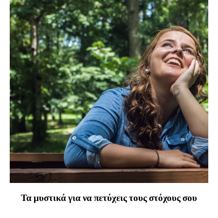
Τα μυστικά για να πετύχεις τους στόχους σου