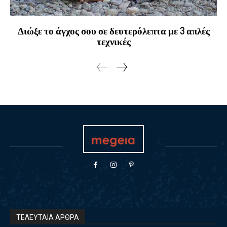
Διώξε το άγχος σου σε δευτερόλεπτα με 3 απλές
τεχνικές
ΤΕΛΕΥΤΑΙΑ ΑΡΘΡΑ