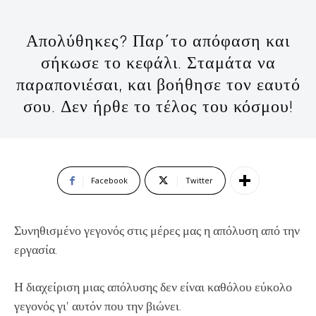
Απολύθηκες? Παρ΄το απόφαση και
σήκωσε το κεφάλι. Σταμάτα να
παραπονιέσαι, και βοήθησε τον εαυτό
σου. Δεν ήρθε το τέλος του κόσμου!
Facebook
Twitter
Συνηθισμένο γεγονός στις μέρες μας η απόλυση από την
εργασία.
Η διαχείριση μιας απόλυσης δεν είναι καθόλου εύκολο
γεγονός γι’ αυτόν που την βιώνει.