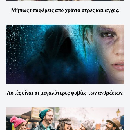
Μήπως υποφέρεις από χρόνιο στρες και άγχος;
Αυτές είναι οι μεγαλύτερες φοβίες των ανθρώπων.