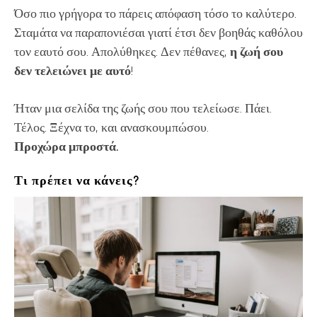
Όσο πιο γρήγορα το πάρεις απόφαση τόσο το καλύτερο.
Σταμάτα να παραπονιέσαι γιατί έτσι δεν βοηθάς καθόλου
τον εαυτό σου. Απολύθηκες. Δεν πέθανες,
η ζωή σου
δεν τελειώνει με αυτό
!
Ήταν μια σελίδα της ζωής σου που τελείωσε. Πάει.
Τέλος. Ξέχνα το, και ανασκουμπώσου.
Προχώρα μπροστά.
Τι πρέπει να κάνεις?