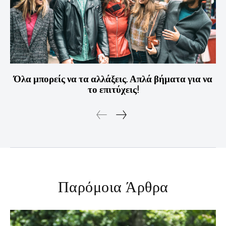
Όλα μπορείς να τα αλλάξεις. Απλά βήματα για να
το επιτύχεις!
Παρόμοια Άρθρα