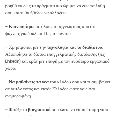
βοηθά να δεις τα πράγματα πιο ώριμα, να δεις τα λάθη
σου και τι θα ήθελες να αλλάξεις.
–
Κοινοποίησε
σε όλους τους γνωστούς σου ότι
ψάχνεις για δουλειά. Πες το παντού.
– Χρησιμοποίησε την
τεχνολογία και το διαδίκτυο
.
Αξιοποίησε τα δίκτυα επαγγελματικής δικτύωσης (π.χ
Linkedin) και κράτησε επαφή με τον ευρύτερο εργασιακό
χώρο.
–
Να μαθαίνεις τα νέα
του κλάδου σου και τι συμβαίνει
σε αυτόν εντός και εκτός Ελλάδος ώστε να είσαι
ενημερωμένη.
– Φτιάξε το
βιογραφικό
σου ώστε να είσαι έτοιμη να το