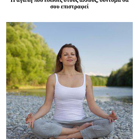
σου επιστραφεί