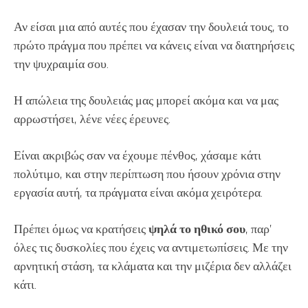
Αν είσαι μια από αυτές που έχασαν την δουλειά τους, το
πρώτο πράγμα που πρέπει να κάνεις είναι να διατηρήσεις
την ψυχραιμία σου.
Η απώλεια της δουλειάς μας μπορεί ακόμα και να μας
αρρωστήσει, λένε νέες έρευνες.
Είναι ακριβώς σαν να έχουμε πένθος, χάσαμε κάτι
πολύτιμο, και στην περίπτωση που ήσουν χρόνια στην
εργασία αυτή, τα πράγματα είναι ακόμα χειρότερα.
Πρέπει όμως να κρατήσεις
ψηλά το ηθικό σου
, παρ’
όλες τις δυσκολίες που έχεις να αντιμετωπίσεις. Με την
αρνητική στάση, τα κλάματα και την μιζέρια δεν αλλάζει
κάτι.