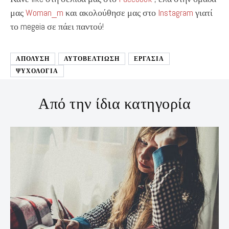
μας
Woman_m
και ακολούθησε μας στο
Instagram
γιατί
το megeia σε πάει παντού!
ΑΠΟΛΥΣΗ
ΑΥΤΟΒΕΛΤΊΩΣΗ
ΕΡΓΑΣΙΑ
ΨΥΧΟΛΟΓΙΑ
Από την ίδια κατηγορία