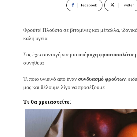
Facebook
Twitter
Φρούτα! Πλούσια σε βιταμίνες και μέταλλα, ιδανικά
καλή υγεία.
Σας έχω συνταγή για μια
υπέροχη φρουτοσαλάτα
συνήθεια.
Τι ποιο υγιεινό από έναν
συνδυασμό φρούτων
, ειδ
μας και θέλουμε λίγο να προσέξουμε.
Τι θα χρειαστείτε: