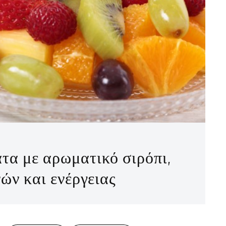
τα με αρωματικό σιρόπι,
ών και ενέργειας