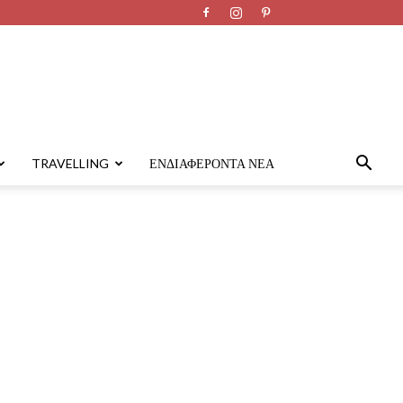
TRAVELLING
ΕΝΔΙΑΦΈΡΟΝΤΑ ΝΈΑ