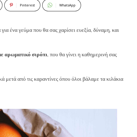
Pinterest
WhatsApp
 για ένα γεύμα που θα σας χαρίσει ευεξία, δύναμη, και
με αρωματικό σιρόπι
, που θα γίνει η καθημερινή σας
ικά μετά από τις καραντίνες όπου όλοι βάλαμε τα κιλάκια