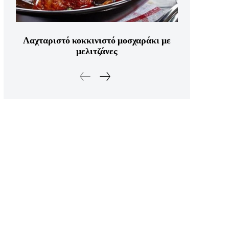
Λαχταριστό κοκκινιστό μοσχαράκι με
μελιτζάνες