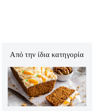
Από την ίδια κατηγορία