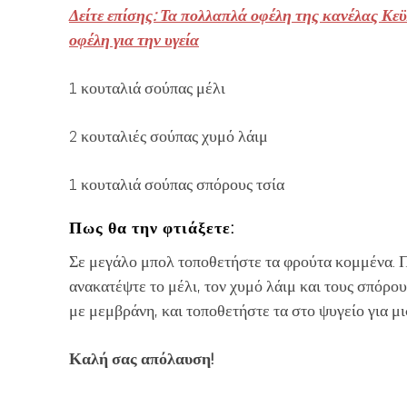
Δείτε επίσης: Τα πολλαπλά οφέλη της κανέλας Κεϋ
οφέλη για την υγεία
1 κουταλιά σούπας μέλι
2 κουταλιές σούπας χυμό λάιμ
1 κουταλιά σούπας σπόρους τσία
Πως θα την φτιάξετε:
Σε μεγάλο μπολ τοποθετήστε τα φρούτα κομμένα. Π
ανακατέψτε το μέλι, τον χυμό λάιμ και τους σπόρου
με μεμβράνη, και τοποθετήστε τα στο ψυγείο για μ
Καλή σας απόλαυση!