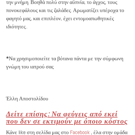
την μνήμη. Βοηθά πολύ στην αϋπνία, το άγχος, τους
πονοκεφάλους και τις ζαλάδες. Αρωματίζει υπέροχα το
φαγητό μας, και επιπλέον, έχει εντομοαπωθητικές
ιδιότητες..
*
Να χρησιμοποιείτε τα βότανα πάντα με την σύμφωνη
γνώμη του ιατρού σας
Έλλη Αποστολίδου
Δείτε επίσης: Να φεύγεις από εκεί
που δεν σε εκτιμούν με όποιο κόστος
Κάνε like στη σελίδα μας στο
Facebook
, έλα στην ομάδα