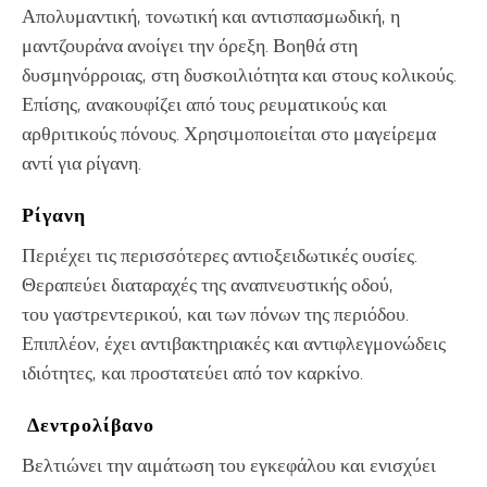
Απολυμαντική, τονωτική και αντισπασμωδική, η
μαντζουράνα ανοίγει την όρεξη. Βοηθά στη
δυσμηνόρροιας, στη δυσκοιλιότητα και στους κολικούς.
Επίσης, ανακουφίζει από τους ρευματικούς και
αρθριτικούς πόνους. Χρησιμοποιείται στο μαγείρεμα
αντί για ρίγανη.
Ρίγανη
Περιέχει τις περισσότερες αντιοξειδωτικές ουσίες.
Θεραπεύει διαταραχές της αναπνευστικής οδού,
του γαστρεντερικού, και των πόνων της περιόδου.
Επιπλέον, έχει αντιβακτηριακές και αντιφλεγμονώδεις
ιδιότητες, και προστατεύει από τον καρκίνο.
Δεντρολίβανο
Βελτιώνει την αιμάτωση του εγκεφάλου και ενισχύει