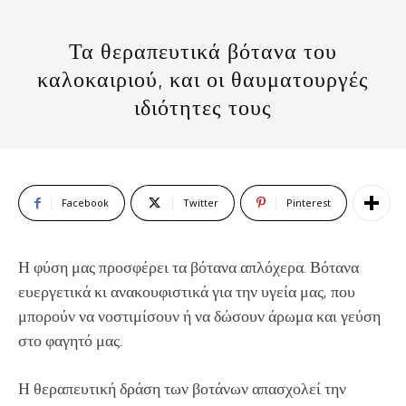
Τα θεραπευτικά βότανα του
καλοκαιριού, και οι θαυματουργές
ιδιότητες τους
Facebook
Twitter
Pinterest
Η φύση μας προσφέρει τα βότανα απλόχερα. Βότανα
ευεργετικά κι ανακουφιστικά για την υγεία μας, που
μπορούν να νοστιμίσουν ή να δώσουν άρωμα και γεύση
στο φαγητό μας.
Η θεραπευτική δράση των βοτάνων απασχολεί την