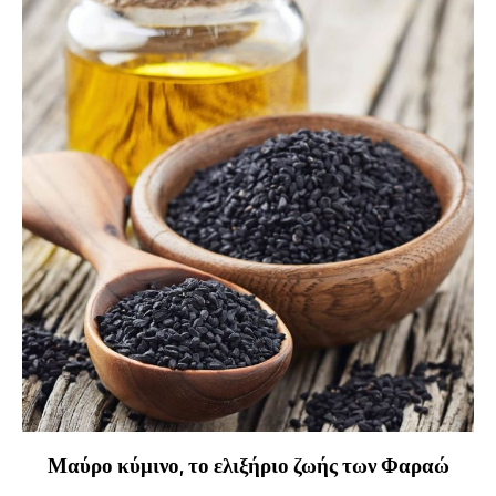
Μαύρο κύμινο, το ελιξήριο ζωής των Φαραώ