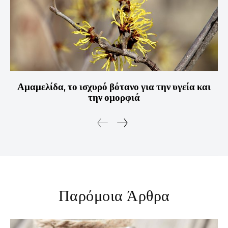
Αμαμελίδα, το ισχυρό βότανο για την υγεία και
την ομορφιά
Παρόμοια Άρθρα