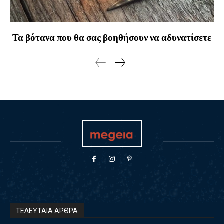
Τα βότανα που θα σας βοηθήσουν να αδυνατίσετε
ΤΕΛΕΥΤΑΙΑ ΑΡΘΡΑ