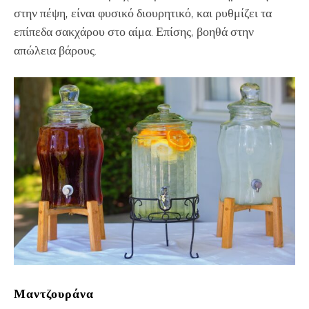
στην πέψη, είναι φυσικό διουρητικό, και ρυθμίζει τα
επίπεδα σακχάρου στο αίμα. Επίσης, βοηθά στην
απώλεια βάρους.
Μαντζουράνα