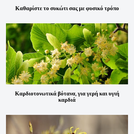
Καθαρίστε το συκώτι σας με φυσικό τρόπο
Καρδιοτονωτικά βότανα, για γερή και υγιή
καρδιά