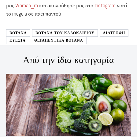
μας
Woman_m
και ακολούθησε μας στο
Instagram
γιατί
το megeia σε πάει παντού
ΒΟΤΑΝΑ
ΒΟΤΑΝΑ ΤΟΥ ΚΑΛΟΚΑΙΡΙΟΥ
ΔΙΑΤΡΟΦΉ
ΕΥΕΞΙΑ
ΘΕΡΑΠΕΥΤΙΚΑ ΒΟΤΑΝΑ
Από την ίδια κατηγορία