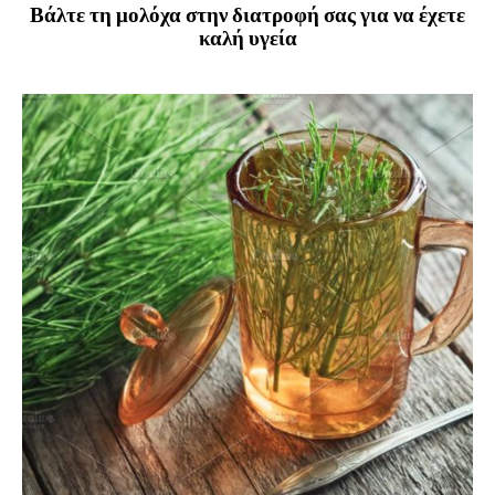
Βάλτε τη μολόχα στην διατροφή σας για να έχετε
καλή υγεία