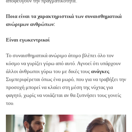
αποφεύγουν την πραγματικότητα..
Ποια είναι τα χαρακτηριστικά των συναισθηματικά
ανώριμων ανθρώπων:
Είναι εγωκεντρικοί
Το συναισθηματικά ανώριμο άτομο βλέπει όλο τον
κόσμο να γυρίζει γύρω από αυτό. Αγνοεί ότι υπάρχουν
άλλοι άνθρωποι γύρω του με δικές τους
ανάγκες
.
Συμπεριφέρεται όπως ένα μωρό, που για να τραβήξει την
προσοχή μπορεί να κλαίει στη μέση της νύχτας για
φαγητό, χωρίς να νοιάζεται αν θα ξυπνήσει τους γονείς
του.