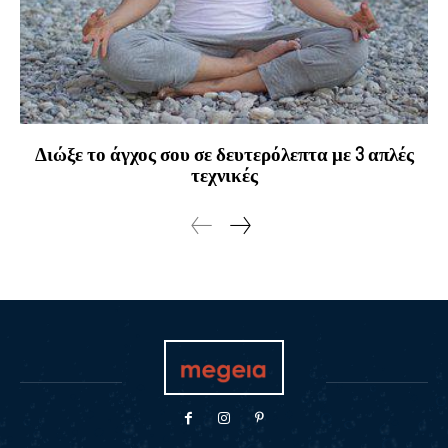
Διώξε το άγχος σου σε δευτερόλεπτα με 3 απλές
τεχνικές