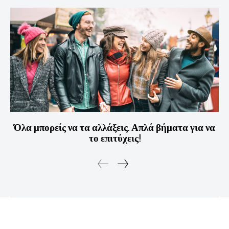
Όλα μπορείς να τα αλλάξεις. Απλά βήματα για να
το επιτύχεις!