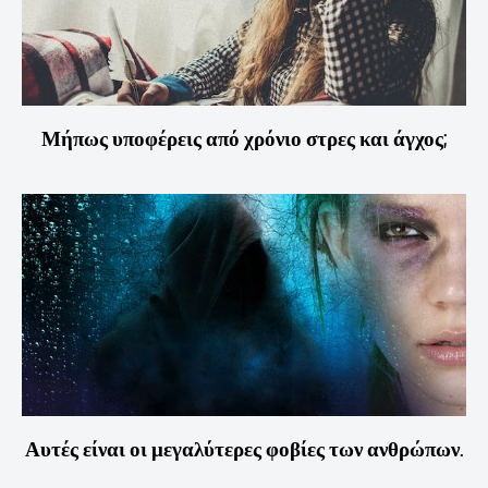
Μήπως υποφέρεις από χρόνιο στρες και άγχος;
Αυτές είναι οι μεγαλύτερες φοβίες των ανθρώπων.