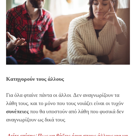
Κατηγορούν τους άλλους
Για όλα φταίνε πάντα οι άλλοι. Δεν αναγνωρίζουν τα
λάθη τους, και το μόνο που τους νοιάζει είναι οι τυχόν
συνέπειες
που θα υποστούν από λάθη που φυσικά δεν
αναγνωρίζουν ως δικά τους.
Δείτε επίσης: Πως να βάζεις όρια στους άλλους για να