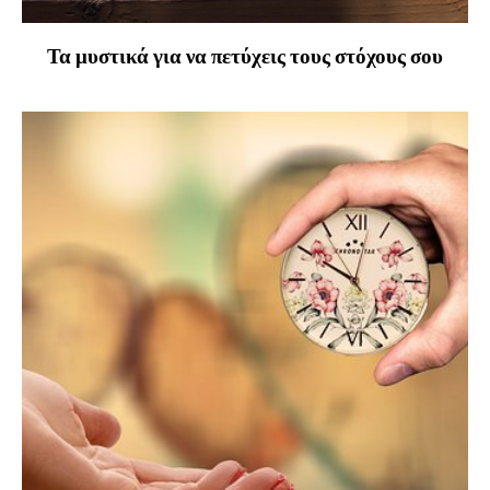
Τα μυστικά για να πετύχεις τους στόχους σου