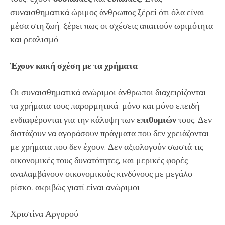
συναισθηματικά ώριμος άνθρωπος ξέρεί ότι όλα είναι
μέσα στη ζωή, ξέρει πως οι σχέσεις απαιτούν ωριμότητα
και ρεαλισμό.
Έχουν κακή σχέση με τα χρήματα
Οι συναισθηματικά ανώριμοι άνθρωποι διαχειρίζονται
τα χρήματα τους παρορμητικά, μόνο και μόνο επειδή
ενδιαφέρονται για την κάλυψη των
επιθυμιών
τους. Δεν
διστάζουν να αγοράσουν πράγματα που δεν χρειάζονται
με χρήματα που δεν έχουν. Δεν αξιολογούν σωστά τις
οικονομικές τους δυνατότητες, και μερικές φορές
αναλαμβάνουν οικονομικούς κινδύνους με μεγάλο
ρίσκο, ακριβώς γιατί είναι ανώριμοι.
Χριστίνα Αργυρού