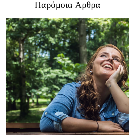
Παρόμοια Άρθρα