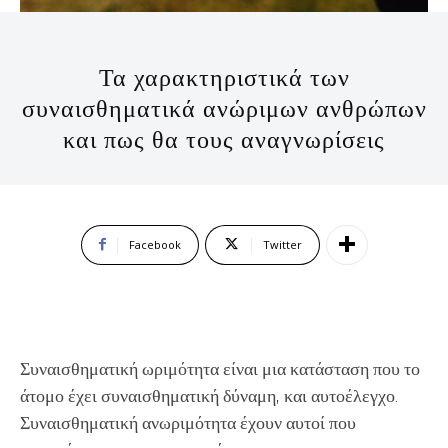
Τα χαρακτηριστικά των
συναισθηματικά ανώριμων ανθρώπων
και πως θα τους αναγνωρίσεις
Facebook
Twitter
Συναισθηματική ωριμότητα είναι μια κατάσταση που το
άτομο έχει συναισθηματική δύναμη, και αυτοέλεγχο.
Συναισθηματική ανωριμότητα έχουν αυτοί που