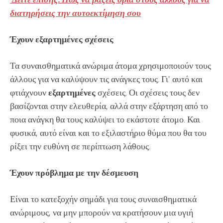
διατηρήσεις την αυτοεκτίμηση σου
Έχουν εξαρτημένες σχέσεις
Τα συναισθηματικά ανώριμα άτομα χρησιμοποιούν τους
άλλους για να καλύψουν τις ανάγκες τους. Γι’ αυτό και
φτιάχνουν
εξαρτημένες
σχέσεις. Οι σχέσεις τους δεν
βασίζονται στην ελευθερία, αλλά στην εξάρτηση από το
ποια ανάγκη θα τους καλύψει το εκάστοτε άτομο. Και
φυσικά, αυτό είναι και το εξιλαστήριο θύμα που θα του
ρίξει την ευθύνη σε περίπτωση λάθους.
Έχουν πρόβλημα με την δέσμευση
Είναι το κατεξοχήν σημάδι για τους συναισθηματικά
ανώριμους, να μην μπορούν να κρατήσουν μια υγιή