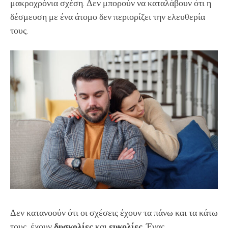
μακροχρόνια σχέση. Δεν μπορούν να καταλάβουν ότι η
δέσμευση με ένα άτομο δεν περιορίζει την ελευθερία
τους.
Δεν κατανοούν ότι οι σχέσεις έχουν τα πάνω και τα κάτω
τους, έχουν
δυσκολίες
και
ευκολίες
. Ένας