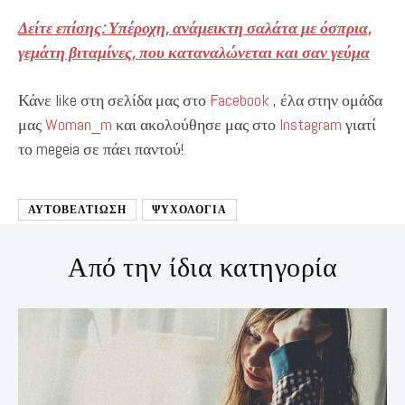
Δείτε επίσης: Υπέροχη, ανάμεικτη σαλάτα με όσπρια,
γεμάτη βιταμίνες, που καταναλώνεται και σαν γεύμα
Κάνε like στη σελίδα μας στο
Facebook
, έλα στην ομάδα
μας
Woman_m
και ακολούθησε μας στο
Instagram
γιατί
το megeia σε πάει παντού!
ΑΥΤΟΒΕΛΤΊΩΣΗ
ΨΥΧΟΛΟΓΙΑ
Από την ίδια κατηγορία