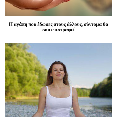
Η αγάπη που έδωσες στους άλλους, σύντομα θα
σου επιστραφεί