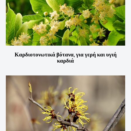
Καρδιοτονωτικά βότανα, για γερή και υγιή
καρδιά