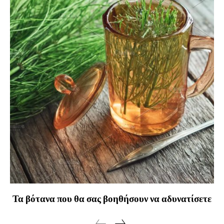
Τα βότανα που θα σας βοηθήσουν να αδυνατίσετε