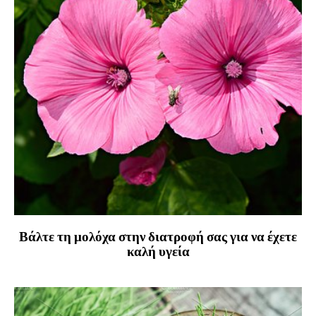
Βάλτε τη μολόχα στην διατροφή σας για να έχετε
καλή υγεία