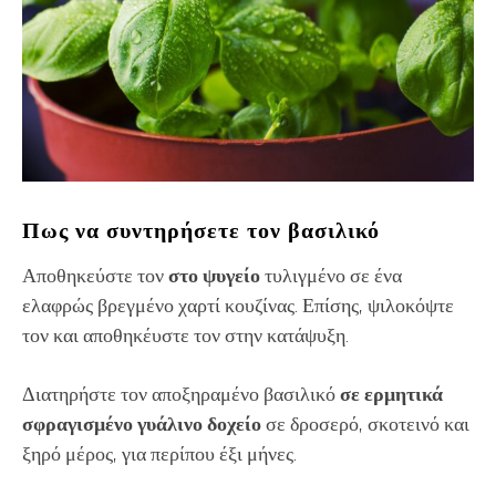
Πως να συντηρήσετε τον βασιλικό
Αποθηκεύστε τον
στο ψυγείο
τυλιγμένο σε ένα
ελαφρώς βρεγμένο χαρτί κουζίνας. Επίσης, ψιλοκόψτε
τον και αποθηκέυστε τον στην κατάψυξη.
Διατηρήστε τον αποξηραμένο βασιλικό
σε ερμητικά
σφραγισμένο γυάλινο δοχείο
σε δροσερό, σκοτεινό και
ξηρό μέρος, για περίπου έξι μήνες.