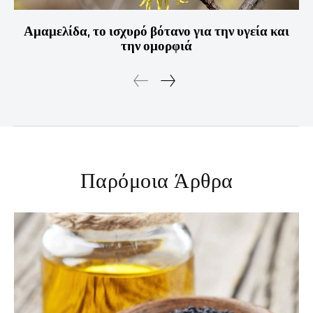
Αμαμελίδα, το ισχυρό βότανο για την υγεία και
την ομορφιά
Παρόμοια Άρθρα