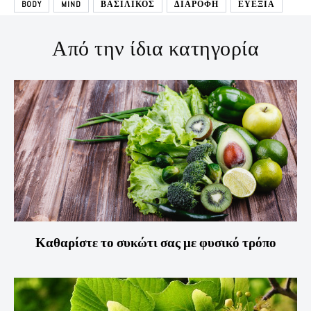
BODY
MIND
ΒΑΣΙΛΙΚΟΣ
ΔΙΑΡΟΦΗ
ΕΥΕΞΙΑ
Από την ίδια κατηγορία
Καθαρίστε το συκώτι σας με φυσικό τρόπο