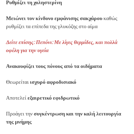
Ρυθμίζει τη χοληστερίνη
Μειώνει τον κίνδυνο εμφάνισης σακχάρου
καθώς
ρυθμίζει τα επίπεδα της γλυκόζης στο αίμα
Δείτε επίσης: Πεπόνι: Με λίγες θερμίδες, και πολλά
οφέλη για την υγεία
Ανακουφίζει τους πόνους από τα οιδήματα
Θεωρείται
ισχυρό αφροδισιακό
Αποτελεί
εξαιρετικό εφιδρωτικό
Προάγει την
συγκέντρωση και την καλή λειτουργία
της μνήμης