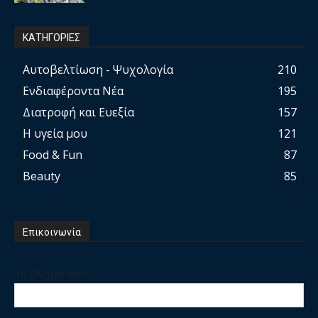
ΚΑΤΗΓΟΡΙΕΣ
Αυτοβελτίωση - Ψυχολογία
210
Ενδιαφέροντα Νέα
195
Διατροφή και Ευεξία
157
Η υγεία μου
121
Food & Fun
87
Beauty
85
Επικοινωνία
Το Ονομα σας*