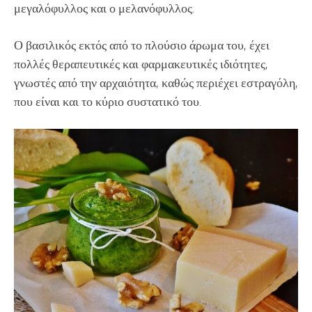
μεγαλόφυλλος και ο μελανόφυλλος.
Ο βασιλικός εκτός από το πλούσιο άρωμα του, έχει
πολλές θεραπευτικές και φαρμακευτικές ιδιότητες,
γνωστές από την αρχαιότητα, καθώς περιέχει εστραγόλη,
που είναι και το κύριο συστατικό του.