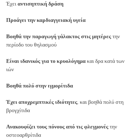
Έχει
αντισηπτική δράση
Προάγει την καρδιαγγειακή υγεία
Βοηθά την παραγωγή γάλακτος στις μητέρες
την
περίοδο του θηλασμού
Είναι ιδανικός για το κρυολόγημα
και δρα κατά των
ιών
Βοηθά πολύ στην ιγμορίτιδα
Έχει αποχρεμπτικές ιδιότητες
, και βοηθά πολύ στη
βρογχίτιδα
Ανακουφίζει τους πόνους από τις φλεγμονές
την
οστεοαρθρίτιδα