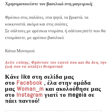
Χρησιμοποιείστε τον βασιλικό στη μαγειρική:
Φρέσκο στις σαλάτες, στα ψητά, τα βραστά, τα
κοκκινιστά, ακόμα και στις σούπες.
Σε σάλτσες με φρέσκια ντομάτα, ή σάλτσα pesto που θα
ετοιμάσετε, με φρέσκο βασιλικό.
Κάτια Μονογιού
Δείτε επίσης: Φρόντισε τον εαυτό σου και θα δεις την
ζωή σου να αλλάζει θεαματικά
Κάνε like στη σελίδα μας
στο
Facebook
, έλα στην ομάδα
μας
Woman_m
και ακολούθησε μας
στο
Instagram
γιατί το megeia σε
πάει παντού!