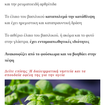
και την ρευματοειδή αρθρίτιδα
Το έλαιο του βασιλικού
καταπολεμά την κατάθλιψη
και έχει ηρεμιστικη και καταπραυντική δράση
Το αιθέριο έλαιο του βασιλικού, ή ακόμα και το φυτό
στην γλάστρα,
έχει εντομοαπωθητικές ιδιότητες
Ανακουφίζει από το φούσκωμα και να βοηθάει στην
πέψη
Δείτε επίσης: Η διαλειμματική νηστεία και τα
σπουδαία οφέλη της για την υγεία