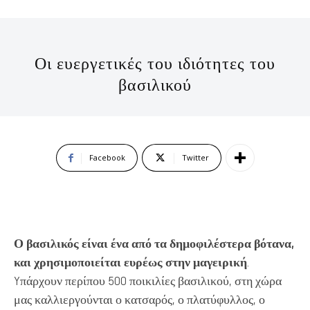
Οι ευεργετικές του ιδιότητες του
βασιλικού
Facebook
Twitter
Ο βασιλικός είναι ένα από τα δημοφιλέστερα βότανα,
και χρησιμοποιείται ευρέως στην μαγειρική
.
Yπάρχουν περίπου 500 ποικιλίες βασιλικού, στη χώρα
μας καλλιεργούνται ο κατσαρός, ο πλατύφυλλος, ο