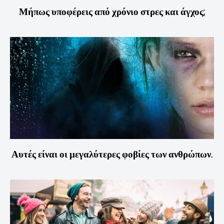
Μήπως υποφέρεις από χρόνιο στρες και άγχος;
Αυτές είναι οι μεγαλύτερες φοβίες των ανθρώπων.