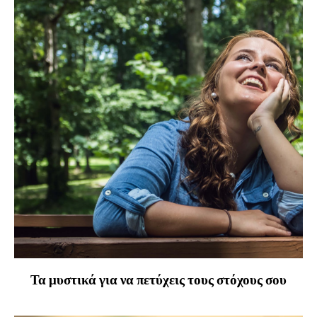
Τα μυστικά για να πετύχεις τους στόχους σου