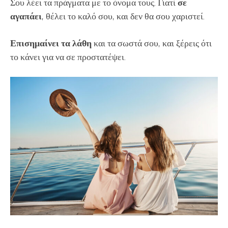
Σου λέει τα πράγματα με το όνομα τους. Γιατί
σε
αγαπάει
, θέλει το καλό σου, και δεν θα σου χαριστεί.
Επισημαίνει τα λάθη
και τα σωστά σου, και ξέρεις ότι
το κάνει για να σε προστατέψει.