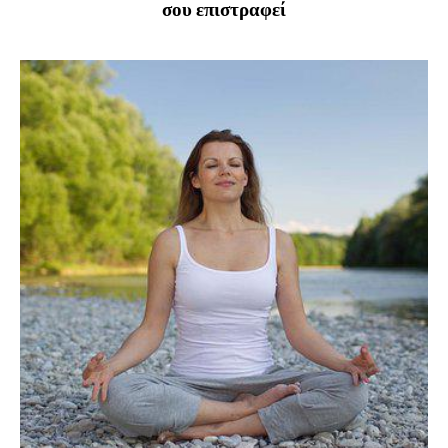
σου επιστραφεί