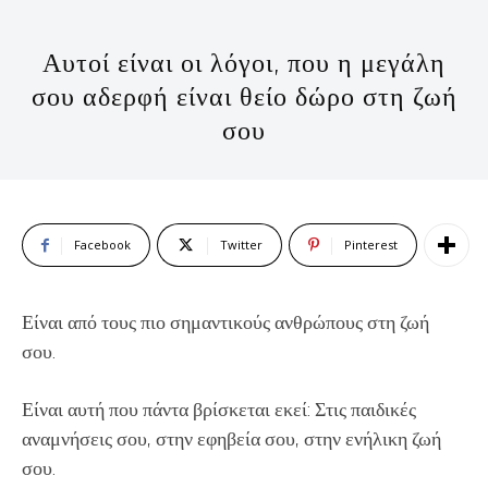
Αυτοί είναι οι λόγοι, που η μεγάλη
σου αδερφή είναι θείο δώρο στη ζωή
σου
Facebook
Twitter
Pinterest
Είναι από τους πιο σημαντικούς ανθρώπους στη ζωή
σου.
Είναι αυτή που πάντα βρίσκεται εκεί: Στις παιδικές
αναμνήσεις σου, στην εφηβεία σου, στην ενήλικη ζωή
σου.