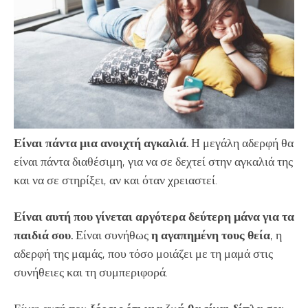
Είναι πάντα μια ανοιχτή αγκαλιά.
Η μεγάλη αδερφή θα
είναι πάντα διαθέσιμη, για να σε δεχτεί στην αγκαλιά της
και να σε στηρίξει, αν και όταν χρειαστεί.
Είναι αυτή που γίνεται αργότερα δεύτερη μάνα για τα
παιδιά σου.
Είναι συνήθως
η αγαπημένη τους θεία
, η
αδερφή της μαμάς, που τόσο μοιάζει με τη μαμά στις
συνήθειες και τη συμπεριφορά.