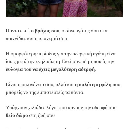
Πάντα εκεί,
ο βράχος σου
, ο συνεργάτης σου στα
παιχνίδια, και η απανεμιά σου.
Η ομορφότερη περίοδος για την αδερφική αγάπη είναι
ίσως μετά την ενηλικίωση. Εκεί συνειδητοποιείς την
ευλογία του να έχεις μεγαλύτερη αδερφή.
Είναι η οικογένεια σου, αλλά και
η καλύτερη φίλη
που
μπορείς να της εμπιστευτείς τα πάντα.
Υπάρχουν χιλιάδες λόγοι που κάνουν την αδερφή σου
θείο δώρο
στη ζωή σου.