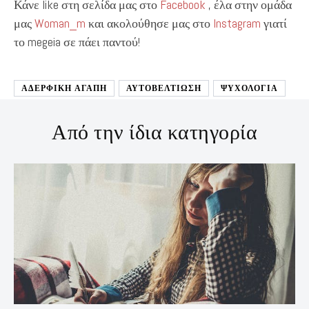
Κάνε like στη σελίδα μας στο
Facebook
, έλα στην ομάδα
μας
Woman_m
και ακολούθησε μας στο
Instagram
γιατί
το megeia σε πάει παντού!
ΑΔΕΡΦΙΚΗ ΑΓΑΠΗ
ΑΥΤΟΒΕΛΤΊΩΣΗ
ΨΥΧΟΛΟΓΙΑ
Από την ίδια κατηγορία