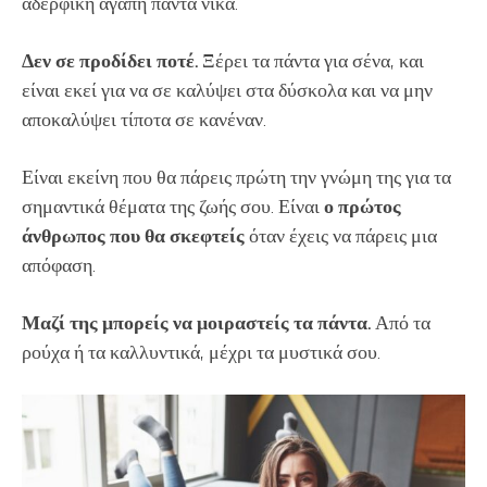
αδερφική αγάπη πάντα νικά.
Δεν σε προδίδει ποτέ.
Ξέρει τα πάντα για σένα, και
είναι εκεί για να σε καλύψει στα δύσκολα και να μην
αποκαλύψει τίποτα σε κανέναν.
Είναι εκείνη που θα πάρεις πρώτη την γνώμη της για τα
σημαντικά θέματα της ζωής σου. Είναι
ο πρώτος
άνθρωπος που θα σκεφτείς
όταν έχεις να πάρεις μια
απόφαση.
Μαζί της μπορείς να μοιραστείς τα πάντα.
Από τα
ρούχα ή τα καλλυντικά, μέχρι τα μυστικά σου.