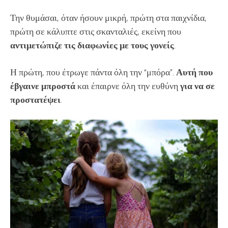
Την θυμάσαι, όταν ήσουν μικρή, πρώτη στα παιχνίδια,
πρώτη σε κάλυπτε στις σκανταλιές, εκείνη που
αντιμετώπιζε τις διαφωνίες με τους γονείς
.
Η πρώτη, που έτρωγε πάντα όλη την “μπόρα”.
Αυτή που
έβγαινε μπροστά
και έπαιρνε όλη την ευθύνη
για να σε
προστατέψει
.