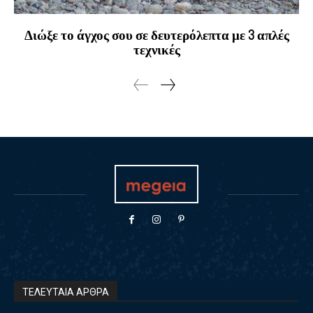
Διώξε το άγχος σου σε δευτερόλεπτα με 3 απλές
τεχνικές
ΤΕΛΕΥΤΑΙΑ ΑΡΘΡΑ