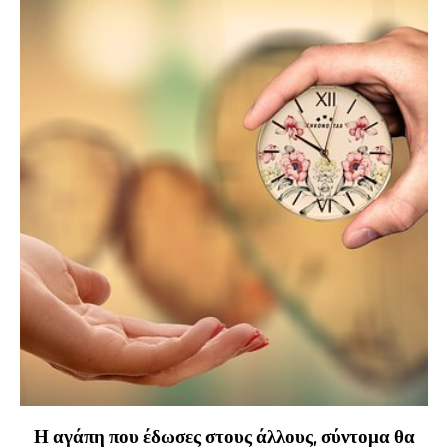
Η αγάπη που έδωσες στους άλλους, σύντομα θα