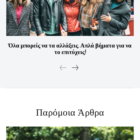
Όλα μπορείς να τα αλλάξεις. Απλά βήματα για να
το επιτύχεις!
Παρόμοια Άρθρα