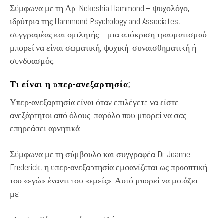
Σύμφωνα με τη Δρ. Nekeshia Hammond – ψυχολόγο,
ιδρύτρια της Hammond Psychology and Associates,
συγγραφέας και ομιλητής – μια απόκριση τραυματισμού
μπορεί να είναι σωματική, ψυχική, συναισθηματική ή
συνδυασμός.
Τι είναι η υπερ-ανεξαρτησία;
Υπερ-ανεξαρτησία είναι όταν επιλέγετε να είστε
ανεξάρτητοι από όλους, παρόλο που μπορεί να σας
επηρεάσει αρνητικά.
Σύμφωνα με τη σύμβουλο και συγγραφέα Dr. Joanne
Frederick, η υπερ-ανεξαρτησία εμφανίζεται ως προοπτική
του «εγώ» έναντι του «εμείς». Αυτό μπορεί να μοιάζει
με: