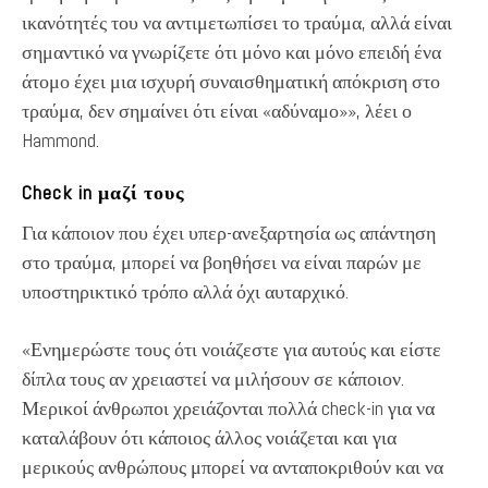
ικανότητές του να αντιμετωπίσει το τραύμα, αλλά είναι
σημαντικό να γνωρίζετε ότι μόνο και μόνο επειδή ένα
άτομο έχει μια ισχυρή συναισθηματική απόκριση στο
τραύμα, δεν σημαίνει ότι είναι «αδύναμο»», λέει ο
Hammond.
Check in μαζί τους
Για κάποιον που έχει υπερ-ανεξαρτησία ως απάντηση
στο τραύμα, μπορεί να βοηθήσει να είναι παρών με
υποστηρικτικό τρόπο αλλά όχι αυταρχικό.
«Ενημερώστε τους ότι νοιάζεστε για αυτούς και είστε
δίπλα τους αν χρειαστεί να μιλήσουν σε κάποιον.
Μερικοί άνθρωποι χρειάζονται πολλά check-in για να
καταλάβουν ότι κάποιος άλλος νοιάζεται και για
μερικούς ανθρώπους μπορεί να ανταποκριθούν και να