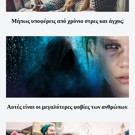
Μήπως υποφέρεις από χρόνιο στρες και άγχος;
Αυτές είναι οι μεγαλύτερες φοβίες των ανθρώπων.