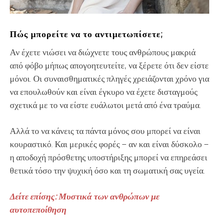
Πώς μπορείτε να το αντιμετωπίσετε;
Αν έχετε νιώσει να διώχνετε τους ανθρώπους μακριά
από φόβο μήπως απογοητευτείτε, να ξέρετε ότι δεν είστε
μόνοι. Οι συναισθηματικές πληγές χρειάζονται χρόνο για
να επουλωθούν και είναι έγκυρο να έχετε δισταγμούς
σχετικά με το να είστε ευάλωτοι μετά από ένα τραύμα.
Αλλά το να κάνεις τα πάντα μόνος σου μπορεί να είναι
κουραστικό. Και μερικές φορές – αν και είναι δύσκολο –
η αποδοχή πρόσθετης υποστήριξης μπορεί να επηρεάσει
θετικά τόσο την ψυχική όσο και τη σωματική σας υγεία.
Δείτε επίσης: Μυστικά των ανθρώπων με
αυτοπεποίθηση