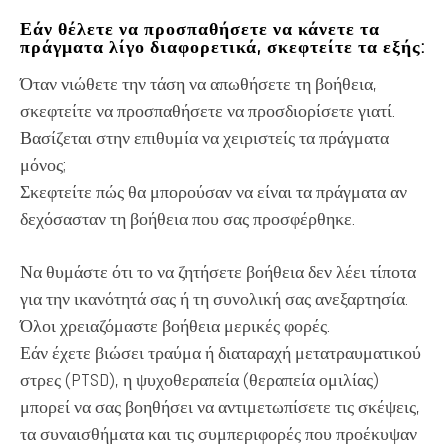
Εάν θέλετε να προσπαθήσετε να κάνετε τα
πράγματα λίγο διαφορετικά, σκεφτείτε τα εξής:
Όταν νιώθετε την τάση να απωθήσετε τη βοήθεια,
σκεφτείτε να προσπαθήσετε να προσδιορίσετε γιατί.
Βασίζεται στην επιθυμία να χειριστείς τα πράγματα
μόνος;
Σκεφτείτε πώς θα μπορούσαν να είναι τα πράγματα αν
δεχόσασταν τη βοήθεια που σας προσφέρθηκε.
Να θυμάστε ότι το να ζητήσετε βοήθεια δεν λέει τίποτα
για την ικανότητά σας ή τη συνολική σας ανεξαρτησία.
Όλοι χρειαζόμαστε βοήθεια μερικές φορές.
Εάν έχετε βιώσει τραύμα ή διαταραχή μετατραυματικού
στρες (PTSD), η ψυχοθεραπεία (θεραπεία ομιλίας)
μπορεί να σας βοηθήσει να αντιμετωπίσετε τις σκέψεις,
τα συναισθήματα και τις συμπεριφορές που προέκυψαν