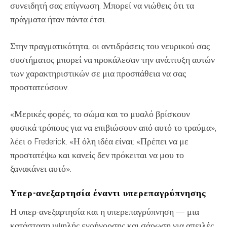
συνειδητή σας επίγνωση. Μπορεί να νιώθεις ότι τα
πράγματα ήταν πάντα έτσι.
Στην πραγματικότητα, οι αντιδράσεις του νευρικού σας
συστήματος μπορεί να προκάλεσαν την ανάπτυξη αυτών
των χαρακτηριστικών σε μια προσπάθεια να σας
προστατεύσουν.
«Μερικές φορές, το σώμα και το μυαλό βρίσκουν
φυσικά τρόπους για να επιβιώσουν από αυτό το τραύμα»,
λέει ο Frederick. «Η όλη ιδέα είναι: «Πρέπει να με
προστατέψω και κανείς δεν πρόκειται να μου το
ξανακάνει αυτό».
Υπερ-ανεξαρτησία έναντι υπερεπαγρύπνησης
Η υπερ-ανεξαρτησία και η υπερεπαγρύπνηση — μια
κατάσταση υψηλής εγρήγορσης και σάρωση για απειλές