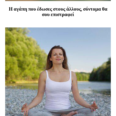
Η αγάπη που έδωσες στους άλλους, σύντομα θα
σου επιστραφεί