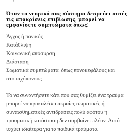
Όταν το νευρικό σας σύστημα δεσμεύει αυτές
τις αποκρίσεις επιβίωσης, μπορεί να
εμφανίσετε συμπτώματα όπως:
Άγχος ή πανικός
Κατάθλιψη
Κοινωνική απόσυρση
Διάσταση
Σωματικά συμπτώματα, όπως πονοκεφάλους και
στομαχόπονους
Το να συναντήσετε κάτι που σας θυμίζει ένα τραύμα
μπορεί να προκαλέσει ακραίες σωματικές ή
συναισθηματικές αντιδράσεις πολύ αφότου η
τραυματική κατάσταση δεν συμβαίνει πλέον. Αυτό
ισχύει ιδιαίτερα για τα παιδικά τραύματα.