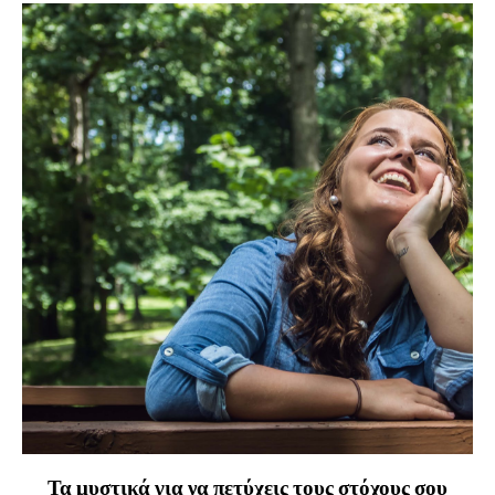
Τα μυστικά για να πετύχεις τους στόχους σου