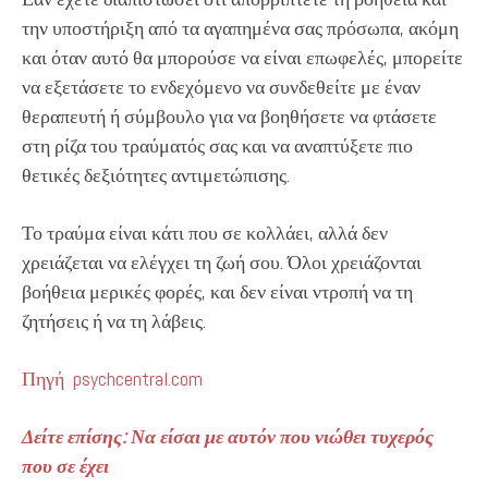
την υποστήριξη από τα αγαπημένα σας πρόσωπα, ακόμη
και όταν αυτό θα μπορούσε να είναι επωφελές, μπορείτε
να εξετάσετε το ενδεχόμενο να συνδεθείτε με έναν
θεραπευτή ή σύμβουλο για να βοηθήσετε να φτάσετε
στη ρίζα του τραύματός σας και να αναπτύξετε πιο
θετικές δεξιότητες αντιμετώπισης.
Το τραύμα είναι κάτι που σε κολλάει, αλλά δεν
χρειάζεται να ελέγχει τη ζωή σου. Όλοι χρειάζονται
βοήθεια μερικές φορές, και δεν είναι ντροπή να τη
ζητήσεις ή να τη λάβεις.
Πηγή psychcentral.com
Δείτε επίσης: Να είσαι με αυτόν που νιώθει τυχερός
που σε έχει