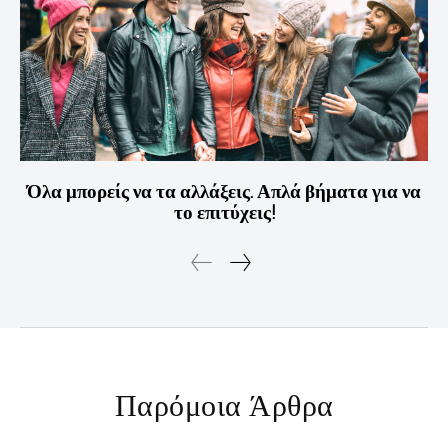
Όλα μπορείς να τα αλλάξεις. Απλά βήματα για να
το επιτύχεις!
Παρόμοια Άρθρα