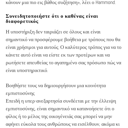
κάνουν μια πιο εις βάθος συζήτηση», λέει ο Hammond.
Συνειδητοποιήστε ότι ο καθένας είναι
διαφορετικός
Η υποστήριξη δεν ταιριάζει σε όλους και είναι
σημαντικό να προσφέρουμε βοήθεια με τρόπους που θα
είναι χρήσιμοι για αυτούς. Ο καλύτερος τρόπος για να το
κάνετε αυτό είναι να είστε εκ των προτέρων και να
ρωτήσετε απευθείας το αγαπημένο σας πρόσωπο πώς να
είναι υποστηρικτικό.
Βοηθήστε τους να δημιουργήσουν μια κοινότητα
εμπιστοσύνης
Επειδή η υπερ-ανεξαρτησία συνδέεται με την έλλειψη
εμπιστοσύνης, είναι σημαντικό να κατανοήσετε ότι ο
φίλος ή το μέλος της οικογένειάς σας μπορεί να μην
αφήνει εύκολα τους ανθρώπους να εισέλθουν, ακόμα κι