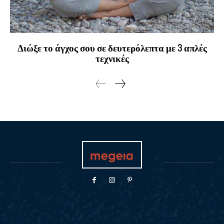
Διώξε το άγχος σου σε δευτερόλεπτα με 3 απλές
τεχνικές