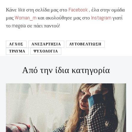
Κάνε like στη σελίδα μας στο
Facebook
, έλα στην ομάδα
μας
Woman_m
και ακολούθησε μας στο
Instagram
γιατί
το megeia σε πάει παντού!
ΑΓΧΟΣ
ΑΝΕΞΑΡΤΗΣΙΑ
ΑΥΤΟΒΕΛΤΊΩΣΗ
ΤΡΑΥΜΑ
ΨΥΧΟΛΟΓΙΑ
Από την ίδια κατηγορία