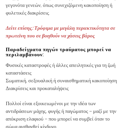
γεγονότα γενεών, όπως συνεχιζόμενη κακοποίηση ή
φυλετικές διακρίσεις.
Δείτε επίσης: Τρόφιμα με μεγάλη περιεκτικότητα σε
πρωτεϊνη που σε βοηθούν να χάσεις βάρος
Παραδείγματα πηγών τραύματος μπορεί να
περιλαμβάνουν:
Φυσικές καταστροφές ή άλλες απειλητικές για τη ζωή
καταστάσεις
Σωματική, σεξουαλική ή συναισθηματική κακοποίηση
Διακρίσεις και προκαταλήψεις
Πολλοί είναι εξοικειωμένοι με την ιδέα των
αντιδράσεων μάχης, φυγής ή παγώματος – μαζί με την
απόκριση ελαφιού – που μπορεί να συμβεί όταν το
σώμα αισθανθεί κίνδυνο.