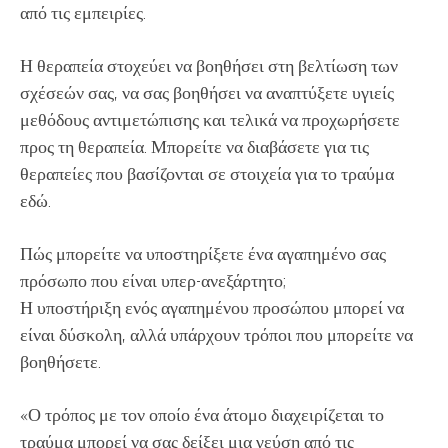
από τις εμπειρίες.
Η θεραπεία στοχεύει να βοηθήσει στη βελτίωση των
σχέσεών σας, να σας βοηθήσει να αναπτύξετε υγιείς
μεθόδους αντιμετώπισης και τελικά να προχωρήσετε
προς τη θεραπεία. Μπορείτε να διαβάσετε για τις
θεραπείες που βασίζονται σε στοιχεία για το τραύμα
εδώ.
Πώς μπορείτε να υποστηρίξετε ένα αγαπημένο σας
πρόσωπο που είναι υπερ-ανεξάρτητο;
Η υποστήριξη ενός αγαπημένου προσώπου μπορεί να
είναι δύσκολη, αλλά υπάρχουν τρόποι που μπορείτε να
βοηθήσετε.
«Ο τρόπος με τον οποίο ένα άτομο διαχειρίζεται το
τραύμα μπορεί να σας δείξει μια γεύση από τις