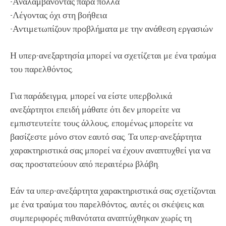
-Αναλαμβάνοντας πάρα πολλά
-Λέγοντας όχι στη βοήθεια
-Αντιμετωπίζουν προβλήματα με την ανάθεση εργασιών
Η υπερ-ανεξαρτησία μπορεί να σχετίζεται με ένα τραύμα
του παρελθόντος.
Για παράδειγμα, μπορεί να είστε υπερβολικά
ανεξάρτητοι επειδή μάθατε ότι δεν μπορείτε να
εμπιστευτείτε τους άλλους, επομένως μπορείτε να
βασίζεστε μόνο στον εαυτό σας. Τα υπερ-ανεξάρτητα
χαρακτηριστικά σας μπορεί να έχουν αναπτυχθεί για να
σας προστατεύουν από περαιτέρω βλάβη.
Εάν τα υπερ-ανεξάρτητα χαρακτηριστικά σας σχετίζονται
με ένα τραύμα του παρελθόντος, αυτές οι σκέψεις και
συμπεριφορές πιθανότατα αναπτύχθηκαν χωρίς τη