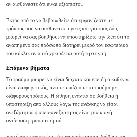
αν αισθάνεστε ότι είναι αξιόπιστοι.
Εκτός από το να βεβαιωθείτε ότι εμφανίζεστε με
τρόπους που να αισθάνεστε υγιείς και για τους δύο,
μπορεί να σας βοηθήσει να υποστηρίξετε την ιδέα ότι το
αγαπημένο σας πρόσωπο διατηρεί μικρό τον εσωτερικό
του κύκλο, αν αυτό χρειάζεται αυτή τη στιγμή.
Επόμενα βήματα
Το τραύμα μπορεί να είναι διάχυτο και επειδή ο καθένας
είναι διαφορετικός, αντιμετωπίζουμε το τραύμα με
διάφορους τρόπους. Η ώθηση ενάντια σε βοήθεια ή
υποστήριξη από άλλους λόγω της ανάγκης να είσαι
ανεξάρτητος ή υπερ-ανεξάρτητος είναι μια κοινή
αντίδραση τραυματισμού.
Εάν έχετε διαπιστώσει ότι απορρίπτετε τη βοήθεια και