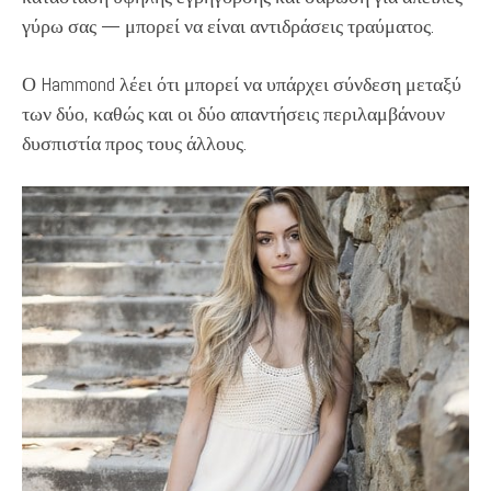
γύρω σας — μπορεί να είναι αντιδράσεις τραύματος.
Ο Hammond λέει ότι μπορεί να υπάρχει σύνδεση μεταξύ
των δύο, καθώς και οι δύο απαντήσεις περιλαμβάνουν
δυσπιστία προς τους άλλους.