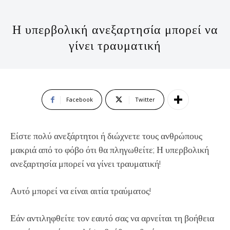
Η υπερβολική ανεξαρτησία μπορεί να
γίνει τραυματική
Facebook
Twitter
Είστε πολύ ανεξάρτητοι ή διώχνετε τους ανθρώπους
μακριά από το φόβο ότι θα πληγωθείτε; Η υπερβολική
ανεξαρτησία μπορεί να γίνει τραυματική!
Αυτό μπορεί να είναι αιτία τραύματος!
Εάν αντιληφθείτε τον εαυτό σας να αρνείται τη βοήθεια