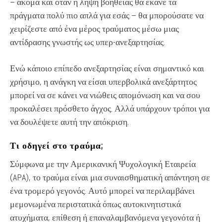
– ακόμα και όταν η λήψη βοήθειας θα έκανε τα
πράγματα πολύ πιο απλά για εσάς – θα μπορούσατε να
χειρίζεστε από ένα μέρος τραύματος μέσω μιας
αντίδρασης γνωστής ως υπερ-ανεξαρτησίας.
Ενώ κάποιο επίπεδο ανεξαρτησίας είναι σημαντικό και
χρήσιμο, η ανάγκη να είσαι υπερβολικά ανεξάρτητος
μπορεί να σε κάνει να νιώθεις απομόνωση και να σου
προκαλέσει πρόσθετο άγχος. Αλλά υπάρχουν τρόποι για
να δουλέψετε αυτή την απόκριση.
Τι οδηγεί στο τραύμα;
Σύμφωνα με την Αμερικανική Ψυχολογική Εταιρεία
(APA), το τραύμα είναι μια συναισθηματική απάντηση σε
ένα τρομερό γεγονός. Αυτό μπορεί να περιλαμβάνει
μεμονωμένα περιστατικά όπως αυτοκινητιστικά
ατυχήματα, επίθεση ή επαναλαμβανόμενα γεγονότα ή