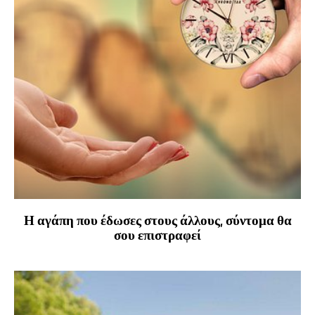
Η αγάπη που έδωσες στους άλλους, σύντομα θα
σου επιστραφεί