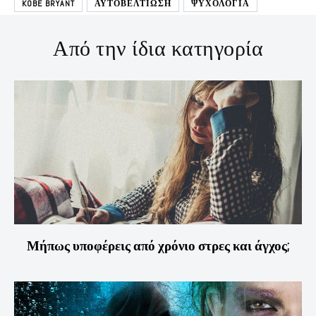
KOBE BRYANT
ΑΥΤΟΒΕΛΤΊΩΣΗ
ΨΥΧΟΛΟΓΙΑ
Από την ίδια κατηγορία
Μήπως υποφέρεις από χρόνιο στρες και άγχος;