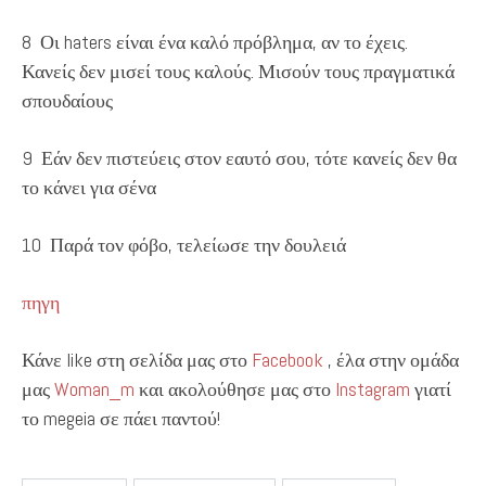
8 Οι haters είναι ένα καλό πρόβλημα, αν το έχεις.
Κανείς δεν μισεί τους καλούς. Μισούν τους πραγματικά
σπουδαίους
9 Εάν δεν πιστεύεις στον εαυτό σου, τότε κανείς δεν θα
το κάνει για σένα
10 Παρά τον φόβο, τελείωσε την δουλειά
πηγη
Κάνε like στη σελίδα μας στο
Facebook
, έλα στην ομάδα
μας
Woman_m
και ακολούθησε μας στο
Instagram
γιατί
το megeia σε πάει παντού!