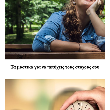
Τα μυστικά για να πετύχεις τους στόχους σου