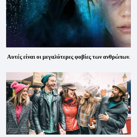
Αυτές είναι οι μεγαλύτερες φοβίες των ανθρώπων.