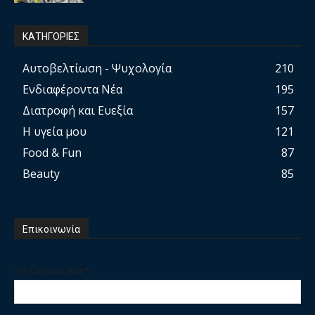
ΚΑΤΗΓΟΡΙΕΣ
Αυτοβελτίωση - Ψυχολογία
210
Ενδιαφέροντα Νέα
195
Διατροφή και Ευεξία
157
Η υγεία μου
121
Food & Fun
87
Beauty
85
Επικοινωνία
Το Ονομα σας*