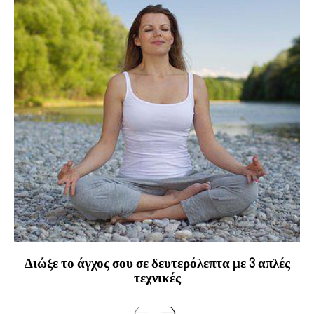
Διώξε το άγχος σου σε δευτερόλεπτα με 3 απλές
τεχνικές