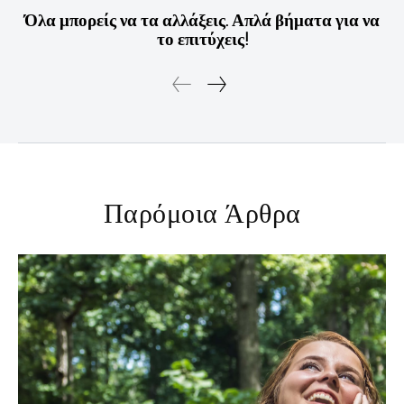
Όλα μπορείς να τα αλλάξεις. Απλά βήματα για να
το επιτύχεις!
Παρόμοια Άρθρα