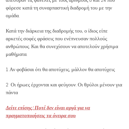
φόρεσε κατά τη συναρπαστική διαδρομή του με την
ομάδα.
Κατά την διάρκεια της διαδρομής του, ο ίδιος είπε
αρκετές σοφές φράσεις που ενέπνευσαν πολλούς
ανθρώπους. Και θα συνεχίσουν να αποτελούν χρήσιμα
μαθήματα.
1 Αν φοβάσαι ότι θα αποτύχεις, μάλλον θα αποτύχεις
2 Οι ήρωες έρχονται και φεύγουν. Οι θρύλοι μένουν για
πάντα
Δείτε επίσης: Ποτέ δεν είναι αργά για να
πραγματοποιήσεις τα όνειρα σου