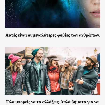
Αυτές είναι οι μεγαλύτερες φοβίες των ανθρώπων.
Όλα μπορείς να τα αλλάξεις. Απλά βήματα για να