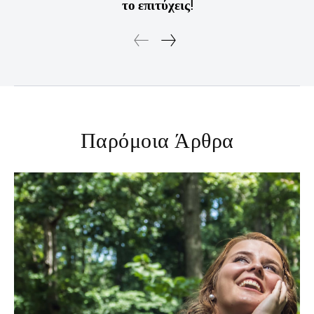
το επιτύχεις!
Παρόμοια Άρθρα