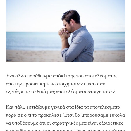
Ένα άλλο παράδειγμα απόκλισης του αποτελέσματος
από την προοπτική των στοιχημάτων είναι όταν
εξετάζουμε τα δικά μας αποτελέσματα στοιχημάτων.
Και πάλι, εστιάζουμε γενικά στα ίδια τα αποτελέσματα
παρά σε ό,τι τα προκάλεσε. Έτσι θα μπορούσαμε εύκολα
να υποθέσουμε ότι οι στρατηγικές μας είναι εξαιρετικές
αν κερδίσαμε τα στοιχήματά μας, όταν η πραγματικότητα