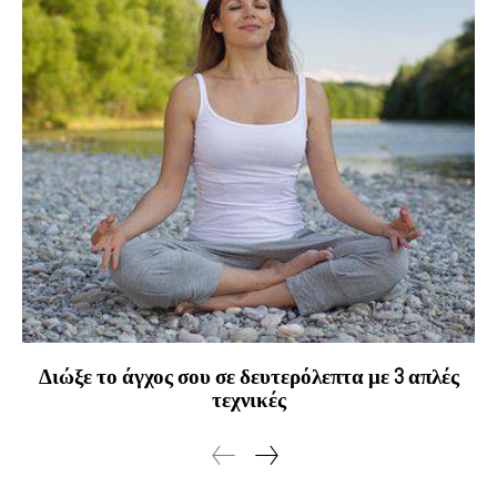
Διώξε το άγχος σου σε δευτερόλεπτα με 3 απλές
τεχνικές