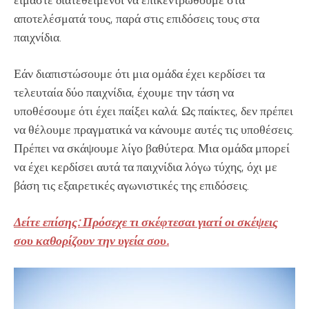
αποτελέσματά τους, παρά στις επιδόσεις τους στα
παιχνίδια.
Εάν διαπιστώσουμε ότι μια ομάδα έχει κερδίσει τα
τελευταία δύο παιχνίδια, έχουμε την τάση να
υποθέσουμε ότι έχει παίξει καλά. Ως παίκτες, δεν πρέπει
να θέλουμε πραγματικά να κάνουμε αυτές τις υποθέσεις.
Πρέπει να σκάψουμε λίγο βαθύτερα. Μια ομάδα μπορεί
να έχει κερδίσει αυτά τα παιχνίδια λόγω τύχης, όχι με
βάση τις εξαιρετικές αγωνιστικές της επιδόσεις.
Δείτε επίσης: Πρόσεχε τι σκέφτεσαι γιατί οι σκέψεις
σου καθορίζουν την υγεία σου.