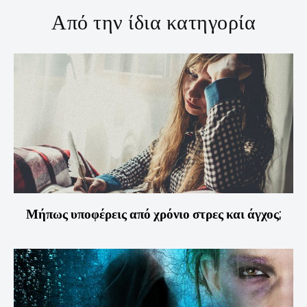
Από την ίδια κατηγορία
Μήπως υποφέρεις από χρόνιο στρες και άγχος;