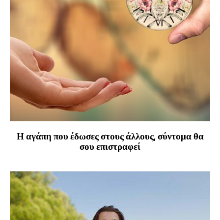
Η αγάπη που έδωσες στους άλλους, σύντομα θα
σου επιστραφεί