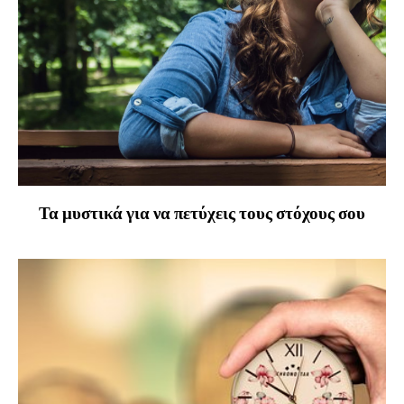
Τα μυστικά για να πετύχεις τους στόχους σου