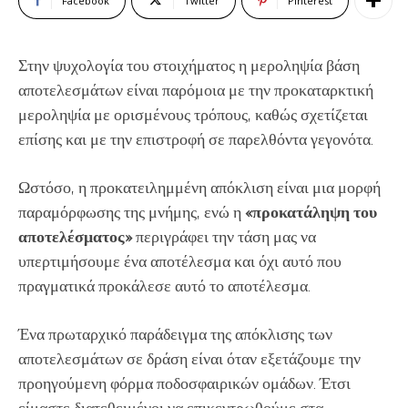
Facebook
Twitter
Pinterest
Στην
ψυχολογία
του στοιχήματος η μεροληψία βάση
αποτελεσμάτων είναι παρόμοια με την προκαταρκτική
μεροληψία με ορισμένους τρόπους, καθώς σχετίζεται
επίσης και με την επιστροφή σε παρελθόντα γεγονότα.
Ωστόσο, η προκατειλημμένη απόκλιση είναι μια μορφή
παραμόρφωσης της μνήμης, ενώ η
«προκατάληψη του
αποτελέσματος»
περιγράφει την τάση μας να
υπερτιμήσουμε ένα αποτέλεσμα και όχι αυτό που
πραγματικά προκάλεσε αυτό το αποτέλεσμα.
Ένα πρωταρχικό παράδειγμα της απόκλισης των
αποτελεσμάτων σε δράση είναι όταν εξετάζουμε την
προηγούμενη φόρμα ποδοσφαιρικών ομάδων. Έτσι
είμαστε διατεθειμένοι να επικεντρωθούμε στα