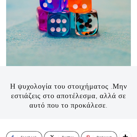
Η ψυχολογία του στοιχήματος .Μην
εστιάζεις στο αποτέλεσμα, αλλά σε
αυτό που το προκάλεσε.