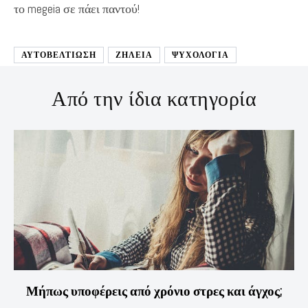
το megeia σε πάει παντού!
ΑΥΤΟΒΕΛΤΊΩΣΗ
ΖΗΛΕΙΑ
ΨΥΧΟΛΟΓΙΑ
Από την ίδια κατηγορία
Μήπως υποφέρεις από χρόνιο στρες και άγχος;