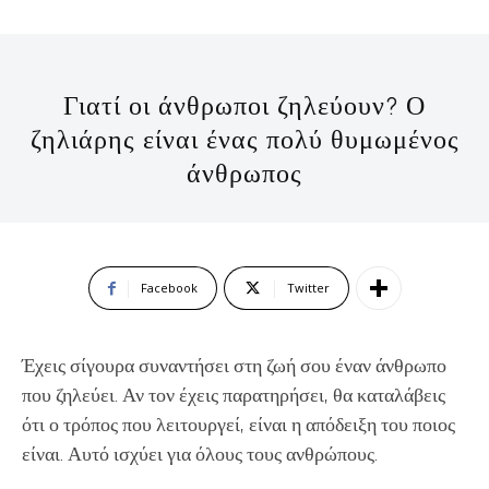
Γιατί οι άνθρωποι ζηλεύουν? Ο
ζηλιάρης είναι ένας πολύ θυμωμένος
άνθρωπος
Facebook
Twitter
Έχεις σίγουρα συναντήσει στη ζωή σου έναν άνθρωπο
που ζηλεύει. Αν τον έχεις παρατηρήσει, θα καταλάβεις
ότι ο τρόπος που λειτουργεί, είναι η απόδειξη του ποιος
είναι. Αυτό ισχύει για όλους τους ανθρώπους.