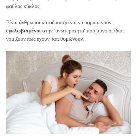
φαύλος κύκλος.
Είναι άνθρωποι καταδικασμένοι να παραμένουν
εγκλωβισμένοι
στην “ανωτερότητα” που μόνο οι ίδιοι
νομίζουν πως έχουν, και θυμώνουν.