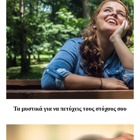
Τα μυστικά για να πετύχεις τους στόχους σου