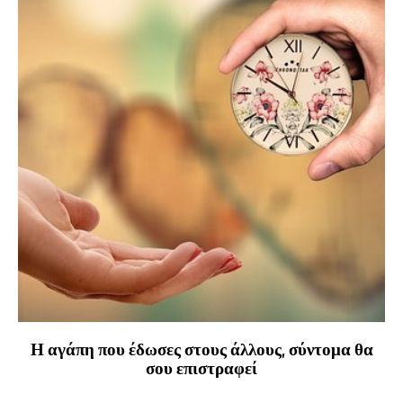
Η αγάπη που έδωσες στους άλλους, σύντομα θα
σου επιστραφεί