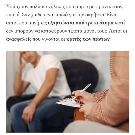
Υπάρχουν πολλοί ενήλικες που συμπεριφέρονται σαν
παιδιά. Σαν χαϊδεμένα παιδιά για την ακρίβεια. Είναι
αυτοί που μονίμως
εξαρτώνται από τρίτα άτομα
γιατί
δεν μπορούν να καταφέρουν τίποτα μόνοι τους. Αυτοί οι
ανασφαλείς που γίνονται οι
κριτές των πάντων
.