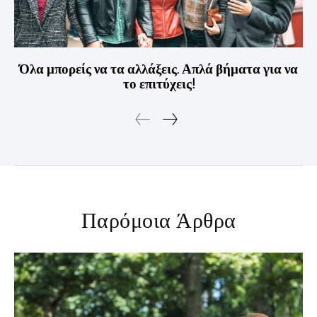
Όλα μπορείς να τα αλλάξεις. Απλά βήματα για να
το επιτύχεις!
Παρόμοια Άρθρα