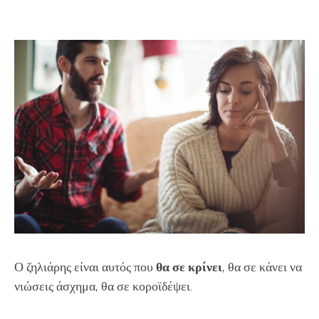
Ο ζηλιάρης είναι αυτός που
θα σε κρίνει
, θα σε κάνει να
νιώσεις άσχημα, θα σε κοροϊδέψει.