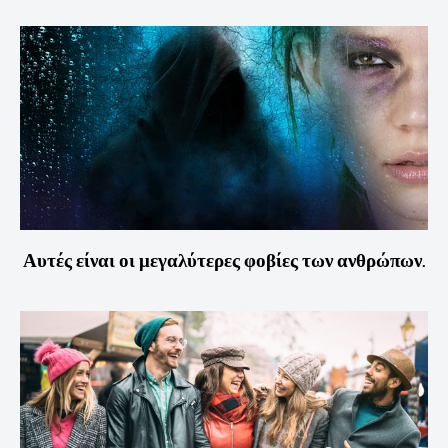
Αυτές είναι οι μεγαλύτερες φοβίες των ανθρώπων.