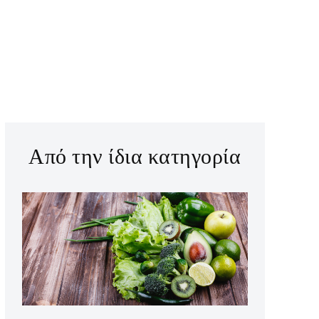
Από την ίδια κατηγορία