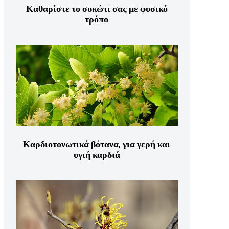
Καθαρίστε το συκώτι σας με φυσικό
τρόπο
Καρδιοτονωτικά βότανα, για γερή και
υγιή καρδιά