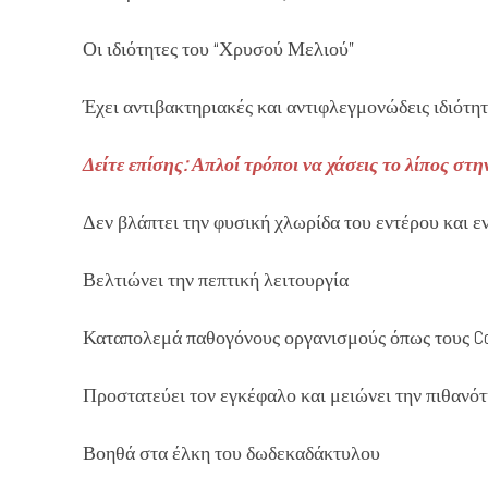
Οι ιδιότητες του “Χρυσού Μελιού”
Έχει αντιβακτηριακές και αντιφλεγμονώδεις ιδιότητ
Δείτε επίσης: Απλοί τρόποι να χάσεις το λίπος στη
Δεν βλάπτει την φυσική χλωρίδα του εντέρου και ε
Βελτιώνει την πεπτική λειτουργία
Καταπολεμά παθογόνους οργανισμούς όπως τους Coryn
Προστατεύει τον εγκέφαλο και μειώνει την πιθανότ
Βοηθά στα έλκη του δωδεκαδάκτυλου