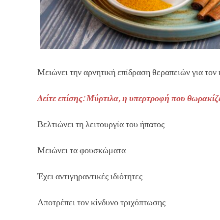
Μειώνει την αρνητική επίδραση θεραπειών για τον
Δείτε επίσης: Μύρτιλα, η υπερτροφή που θωρακίζε
Βελτιώνει τη λειτουργία του ήπατος
Μειώνει τα φουσκώματα
Έχει αντιγηραντικές ιδιότητες
Αποτρέπει τον κίνδυνο τριχόπτωσης