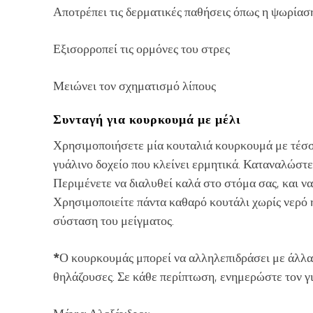
Αποτρέπει τις δερματικές παθήσεις όπως η ψωρίαση
Εξισορροπεί τις ορμόνες του στρες
Μειώνει τον σχηματισμό λίπους
Συνταγή για κουρκουμά με μέλι
Χρησιμοποιήσετε μία κουταλιά κουρκουμά με τέσσε
γυάλινο δοχείο που κλείνει ερμητικά. Καταναλώστε
Περιμένετε να διαλυθεί καλά στο στόμα σας, και να
Χρησιμοποιείτε πάντα καθαρό κουτάλι χωρίς νερό ή
σύσταση του μείγματος.
*
Ο κουρκουμάς μπορεί να αλληλεπιδράσει με άλλα
θηλάζουσες. Σε κάθε περίπτωση, ενημερώστε τον γι