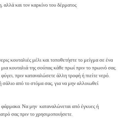
, αλλά και τον καρκίνο του δέρματος
ρις κουταλιές μέλι και τοποθετήστε το μείγμα σε ένα
 μια κουταλιά της σούπας κάθε πρωί πριν το πρωινό σας.
 φύγει, πριν καταναλώσετε άλλη τροφή ή πιείτε νερό.
 σάλιο από το στόμα σας, για να μην αλλοιωθεί
 φάρμακα. Να μην καταναλώνεται από έγκυες ή
ατρό σας πριν το χρησιμοποιήσετε.