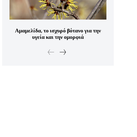
Αμαμελίδα, το ισχυρό βότανο για την
υγεία και την ομορφιά