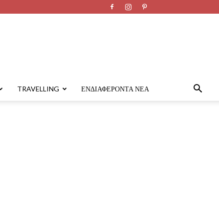
TRAVELLING
ΕΝΔΙΑΦΈΡΟΝΤΑ ΝΈΑ