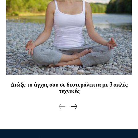
Διώξε το άγχος σου σε δευτερόλεπτα με 3 απλές
τεχνικές