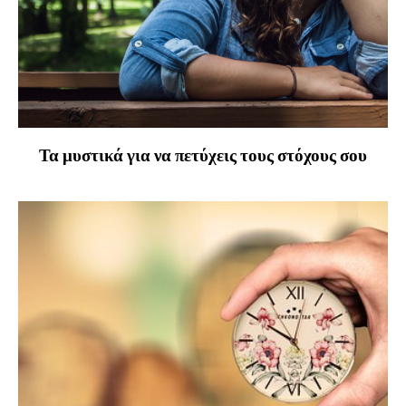
Τα μυστικά για να πετύχεις τους στόχους σου