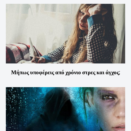
Μήπως υποφέρεις από χρόνιο στρες και άγχος;