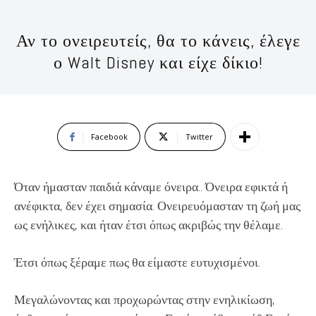
Αν το ονειρευτείς, θα το κάνεις, έλεγε
ο Walt Disney και είχε δίκιο!
Facebook
Twitter
Όταν ήμασταν παιδιά κάναμε όνειρα.. Όνειρα εφικτά ή
ανέφικτα, δεν έχει σημασία. Ονειρευόμασταν τη ζωή μας
ως ενήλικες, και ήταν έτσι όπως ακριβώς την θέλαμε.
Έτσι όπως ξέραμε πως θα είμαστε ευτυχισμένοι.
Μεγαλώνοντας και προχωρώντας στην ενηλικίωση,