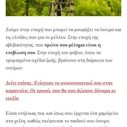
Ζούμε στην εποχή που μπορεί να ρουφήξει τα όνειρα και
τις ελπίδες σου για το μέλλον. Στην εποχή της
αβεβαιότητας, που
πρώτο σου μέλημα είναι η
επιβίωση σου
. Στην εποχή του φόβου, όπου τα
τρομαγμένα σχέδια ζωής, βγαίνουν στη διάρκεια των
ονείρων.
Δείτε επίσης: Ενίσχυσε το ανοσοποιητικό σου στην
καραντίνα. Οι τροφές που θα σου δώσουν δύναμη κι
ευεξία
Είσαι ενήλικας πια, και ίσως σου έρχεται ένα χαμόγελο
στα χείλη, καθώς σκέφτεσαι το παιδικό σου όνειρο.