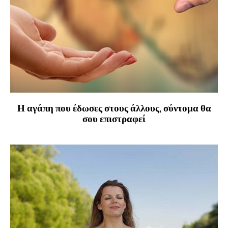
Η αγάπη που έδωσες στους άλλους, σύντομα θα
σου επιστραφεί