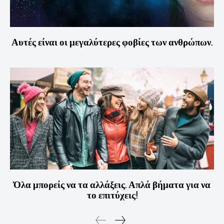
Αυτές είναι οι μεγαλύτερες φοβίες των ανθρώπων.
Όλα μπορείς να τα αλλάξεις. Απλά βήματα για να
το επιτύχεις!