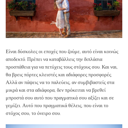
Είναι δύσκολες οι εποχές που ζούμε, αυτό είναι κοινώς
αποδεκτό. Πρέπει να καταβάλλεις την διπλάσια
προσπάθεια για να πετύχεις τους στόχους σου. Και ναι,
θα βρεις πόρτες κλειστές και αδιάφορες προσφορές.
Αλλά αν πάψεις να το παλεύεις, αν συμβιβαστείς στα
μικρά και στα αδιάφορα, δεν πρόκειται να βρεθεί
μπροστά σου αυτό που πραγματικά σου αξίζει και σε
γεμίζει. Αυτό που πραγματικά θέλεις, που είναι το
στόχος σου, το όνειρο σου.