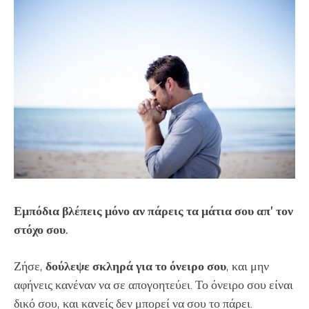
Εμπόδια βλέπεις μόνο αν πάρεις τα μάτια σου απ’ τον
στόχο σου.
Ζήσε,
δούλεψε σκληρά για το όνειρο σου
, και μην
αφήνεις κανέναν να σε απογοητεύει. Το όνειρο σου είναι
δικό σου, και κανείς δεν μπορεί να σου το πάρει.