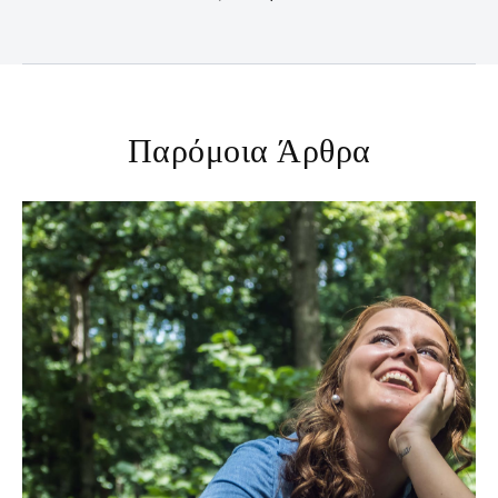
Παρόμοια Άρθρα