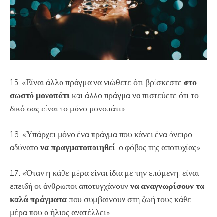
15. «Είναι άλλο πράγμα να νιώθετε ότι βρίσκεστε
στο
σωστό μονοπάτι
και άλλο πράγμα να πιστεύετε ότι το
δικό σας είναι το μόνο μονοπάτι»
16. «Υπάρχει μόνο ένα πράγμα που κάνει ένα όνειρο
αδύνατο
να πραγματοποιηθεί
: ο φόβος της αποτυχίας»
17. «Όταν η κάθε μέρα είναι ίδια με την επόμενη, είναι
επειδή οι άνθρωποι αποτυγχάνουν
να αναγνωρίσουν τα
καλά πράγματα
που συμβαίνουν στη ζωή τους κάθε
μέρα που ο ήλιος ανατέλλει»