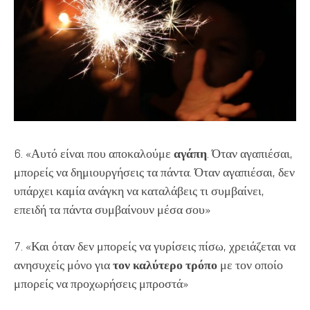
6. «Αυτό είναι που αποκαλούμε
αγάπη
. Όταν αγαπιέσαι,
μπορείς να δημιουργήσεις τα πάντα. Όταν αγαπιέσαι, δεν
υπάρχει καμία ανάγκη να καταλάβεις τι συμβαίνει,
επειδή τα πάντα συμβαίνουν μέσα σου»
7. «Και όταν δεν μπορείς να γυρίσεις πίσω, χρειάζεται να
ανησυχείς μόνο για
τον καλύτερο τρόπο
με τον οποίο
μπορείς να προχωρήσεις μπροστά»