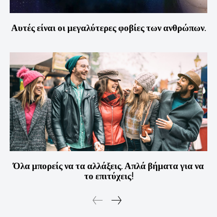
Αυτές είναι οι μεγαλύτερες φοβίες των ανθρώπων.
Όλα μπορείς να τα αλλάξεις. Απλά βήματα για να
το επιτύχεις!