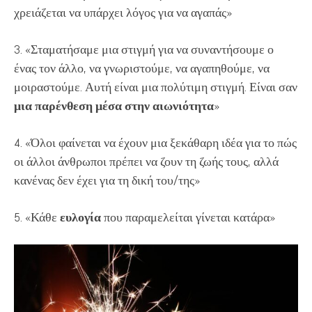
χρειάζεται να υπάρχει λόγος για να αγαπάς»
3. «Σταματήσαμε μια στιγμή για να συναντήσουμε ο
ένας τον άλλο, να γνωριστούμε, να αγαπηθούμε, να
μοιραστούμε. Αυτή είναι μια πολύτιμη στιγμή. Είναι σαν
μια παρένθεση μέσα στην αιωνιότητα
»
4. «Όλοι φαίνεται να έχουν μια ξεκάθαρη ιδέα για το πώς
οι άλλοι άνθρωποι πρέπει να ζουν τη ζωής τους, αλλά
κανένας δεν έχει για τη δική του/της»
5. «Κάθε
ευλογία
που παραμελείται γίνεται κατάρα»