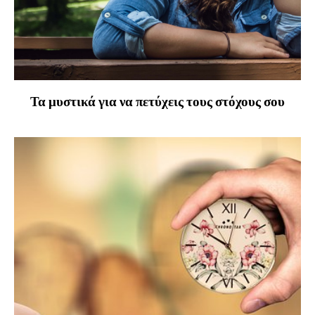
Τα μυστικά για να πετύχεις τους στόχους σου