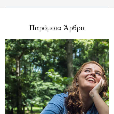
Παρόμοια Άρθρα