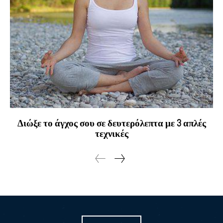
Διώξε το άγχος σου σε δευτερόλεπτα με 3 απλές
τεχνικές