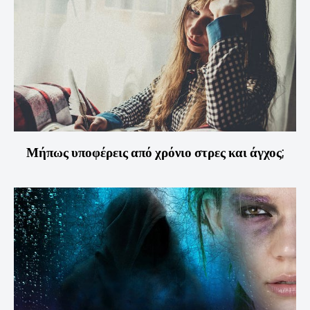
Μήπως υποφέρεις από χρόνιο στρες και άγχος;