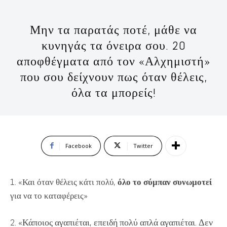
Μην τα παρατάς ποτέ, μάθε να
κυνηγάς τα όνειρα σου. 20
αποφθέγματα από τον «Αλχημιστή»
που σου δείχνουν πως όταν θέλεις,
όλα τα μπορείς!
Facebook
Twitter
1. «Και όταν θέλεις κάτι πολύ,
όλο το σύμπαν συνωμοτεί
για να το καταφέρεις»
2. «Κάποιος αγαπιέται, επειδή πολύ απλά αγαπιέται. Δεν