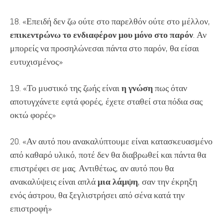
18. «Επειδή δεν ζω ούτε στο παρελθόν ούτε στο μέλλον,
επικεντρώνω το ενδιαφέρον μου μόνο στο παρόν
. Αν
μπορείς να προσηλώνεσαι πάντα στο παρόν, θα είσαι
ευτυχισμένος»
19. «Το μυστικό της ζωής είναι
η γνώση
πως όταν
αποτυγχάνετε εφτά φορές, έχετε σταθεί στα πόδια σας
οκτώ φορές»
20. «Αν αυτό που ανακαλύπτουμε είναι κατασκευασμένο
από καθαρό υλικό, ποτέ δεν θα διαβρωθεί και πάντα θα
επιστρέφει σε μας. Αντιθέτως, αν αυτό που θα
ανακαλύψεις είναι απλά
μια λάμψη
, σαν την έκρηξη
ενός άστρου, θα ξεγλιστρήσει από σένα κατά την
επιστροφή»