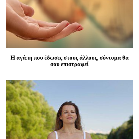
Η αγάπη που έδωσες στους άλλους, σύντομα θα
σου επιστραφεί