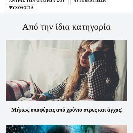
ΑΝΤΡΑΣ ΤΩΝ ΟΝΕΙΡΩΝ ΣΟΥ
ΑΥΤΟΒΕΛΤΊΩΣΗ
ΨΥΧΟΛΟΓΙΑ
Από την ίδια κατηγορία
Μήπως υποφέρεις από χρόνιο στρες και άγχος;