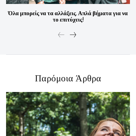
Όλα μπορείς να τα αλλάξεις. Απλά βήματα για να
το επιτύχεις!
Παρόμοια Άρθρα