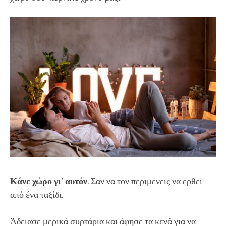
Κάνε χώρο γι’ αυτόν.
Σαν να τον περιμένεις να έρθει
από ένα ταξίδι.
Άδειασε μερικά συρτάρια και άφησε τα κενά για να