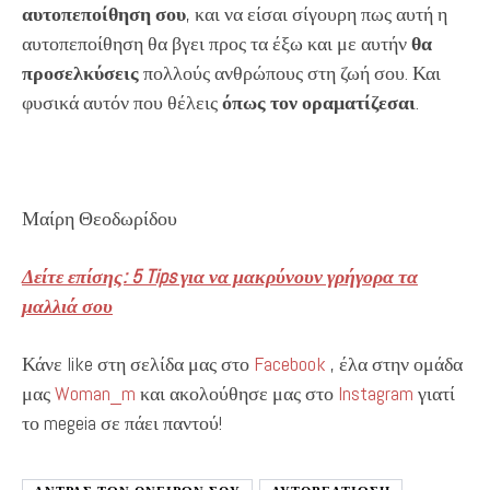
αυτοπεποίθηση σου
, και να είσαι σίγουρη πως αυτή η
αυτοπεποίθηση θα βγει προς τα έξω και με αυτήν
θα
προσελκύσεις
πολλούς ανθρώπους στη ζωή σου. Και
φυσικά αυτόν που θέλεις
όπως τον οραματίζεσαι
.
Μαίρη Θεοδωρίδου
Δείτε επίσης: 5 Tips για να μακρύνουν γρήγορα τα
μαλλιά σου
Κάνε like στη σελίδα μας στο
Facebook
, έλα στην ομάδα
μας
Woman_m
και ακολούθησε μας στο
Instagram
γιατί
το megeia σε πάει παντού!