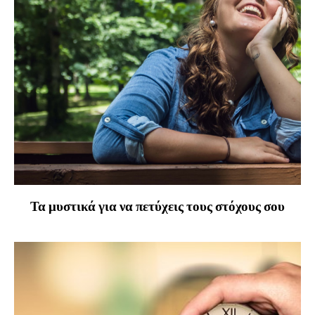
Τα μυστικά για να πετύχεις τους στόχους σου