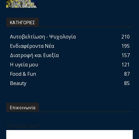
ΚΑΤΗΓΟΡΙΕΣ
Αυτοβελτίωση - Ψυχολογία
210
Ενδιαφέροντα Νέα
195
Διατροφή και Ευεξία
157
Η υγεία μου
121
Food & Fun
87
Beauty
85
Επικοινωνία
Το Ονομα σας*