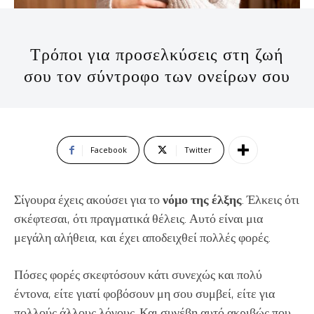
Τρόποι για προσελκύσεις στη ζωή
σου τον σύντροφο των ονείρων σου
Facebook
Twitter
Σίγουρα έχεις ακούσει για το
νόμο της έλξης
. Έλκεις ότι
σκέφτεσαι, ότι πραγματικά θέλεις. Αυτό είναι μια
μεγάλη αλήθεια, και έχει αποδειχθεί πολλές φορές.
Πόσες φορές σκεφτόσουν κάτι συνεχώς και πολύ
έντονα, είτε γιατί φοβόσουν μη σου συμβεί, είτε για
πολλούς άλλους λόγους. Και συνέβη αυτό ακριβώς που