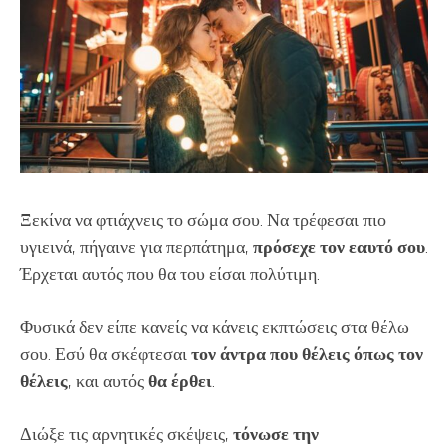
Ξεκίνα να φτιάχνεις το σώμα σου. Να τρέφεσαι πιο
υγιεινά, πήγαινε για περπάτημα,
πρόσεχε τον εαυτό σου
.
Έρχεται αυτός που θα του είσαι πολύτιμη.
Φυσικά δεν είπε κανείς να κάνεις εκπτώσεις στα θέλω
σου. Εσύ θα σκέφτεσαι
τον άντρα που θέλεις όπως τον
θέλεις
, και αυτός
θα έρθει
.
Διώξε τις αρνητικές σκέψεις,
τόνωσε την