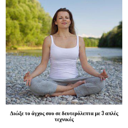
Διώξε το άγχος σου σε δευτερόλεπτα με 3 απλές
τεχνικές