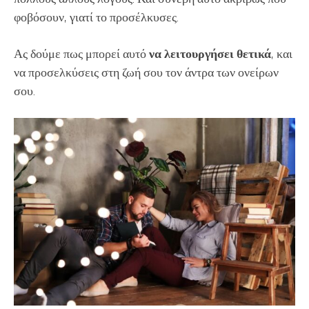
φοβόσουν, γιατί το προσέλκυσες.
Ας δούμε πως μπορεί αυτό
να λειτουργήσει θετικά
, και
να προσελκύσεις στη ζωή σου τον άντρα των ονείρων
σου.