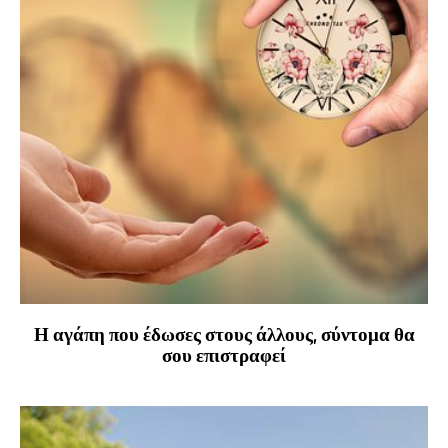
Η αγάπη που έδωσες στους άλλους, σύντομα θα
σου επιστραφεί