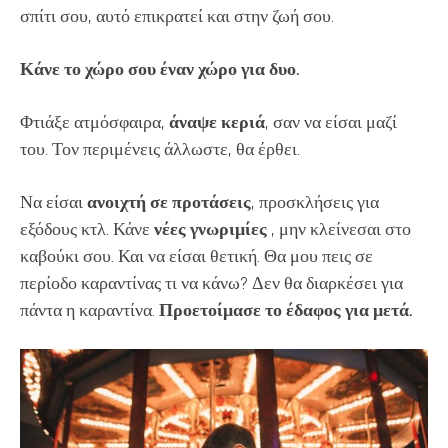
σπίτι σου, αυτό επικρατεί και στην ζωή σου.
Κάνε το χώρο σου έναν χώρο για δυο.
Φτιάξε ατμόσφαιρα,
άναψε κεριά
, σαν να είσαι μαζί
του. Τον περιμένεις άλλωστε, θα έρθει.
Να είσαι
ανοιχτή σε προτάσεις
, προσκλήσεις για
εξόδους κτλ. Κάνε
νέες γνωριμίες
, μην κλείνεσαι στο
καβούκι σου. Και να είσαι θετική. Θα μου πεις σε
περίοδο καραντίνας τι να κάνω? Δεν θα διαρκέσει για
πάντα η καραντίνα.
Προετοίμασε το έδαφος για μετά.