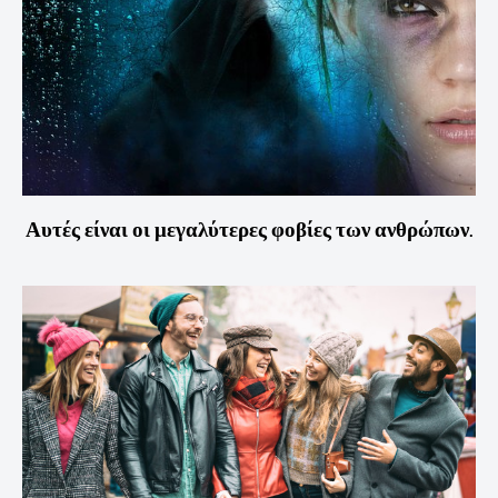
Αυτές είναι οι μεγαλύτερες φοβίες των ανθρώπων.