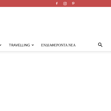
TRAVELLING
ΕΝΔΙΑΦΈΡΟΝΤΑ ΝΈΑ