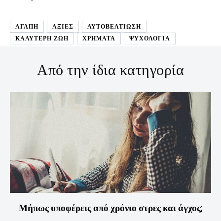
ΑΓΑΠΗ
ΑΞΙΕΣ
ΑΥΤΟΒΕΛΤΊΩΣΗ
ΚΑΛΥΤΕΡΗ ΖΩΗ
ΧΡΗΜΑΤΑ
ΨΥΧΟΛΟΓΙΑ
Από την ίδια κατηγορία
Μήπως υποφέρεις από χρόνιο στρες και άγχος;