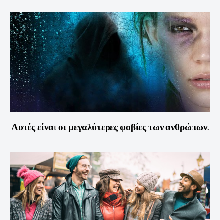
Αυτές είναι οι μεγαλύτερες φοβίες των ανθρώπων.