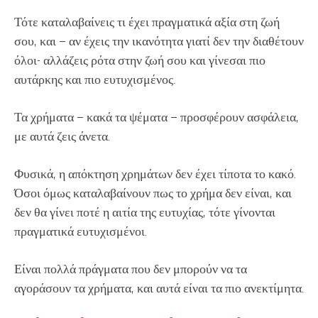
Τότε καταλαβαίνεις τι έχει πραγματικά αξία στη ζωή
σου, και – αν έχεις την ικανότητα γιατί δεν την διαθέτουν
όλοι- αλλάζεις ρότα στην ζωή σου και γίνεσαι πιο
αυτάρκης και πιο ευτυχισμένος.
Τα χρήματα – κακά τα ψέματα – προσφέρουν ασφάλεια,
με αυτά ζεις άνετα.
Φυσικά, η απόκτηση χρημάτων δεν έχει τίποτα το κακό.
Όσοι όμως καταλαβαίνουν πως το χρήμα δεν είναι, και
δεν θα γίνει ποτέ η αιτία της ευτυχίας, τότε γίνονται
πραγματικά ευτυχισμένοι.
Είναι πολλά πράγματα που δεν μπορούν να τα
αγοράσουν τα χρήματα, και αυτά είναι τα πιο ανεκτίμητα.