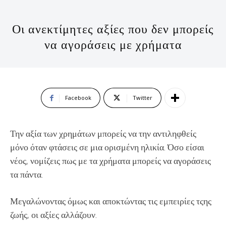
Οι ανεκτίμητες αξίες που δεν μπορείς
να αγοράσεις με χρήματα
Facebook
Twitter
Την αξία των χρημάτων μπορείς να την αντιληφθείς
μόνο όταν φτάσεις σε μια ορισμένη ηλικία. Όσο είσαι
νέος, νομίζεις πως με τα χρήματα μπορείς να αγοράσεις
τα πάντα.
Μεγαλώνοντας όμως και αποκτώντας τις εμπειρίες τςης
ζωής, οι αξίες αλλάζουν.