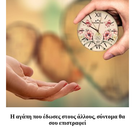
Η αγάπη που έδωσες στους άλλους, σύντομα θα
σου επιστραφεί