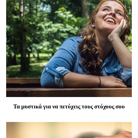
Τα μυστικά για να πετύχεις τους στόχους σου