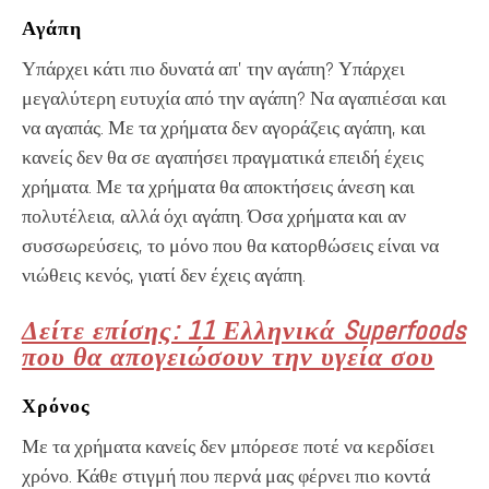
Αγάπη
Υπάρχει κάτι πιο δυνατά απ’ την αγάπη? Υπάρχει
μεγαλύτερη ευτυχία από την αγάπη? Να αγαπιέσαι και
να αγαπάς. Με τα χρήματα δεν αγοράζεις αγάπη, και
κανείς δεν θα σε αγαπήσει πραγματικά επειδή έχεις
χρήματα. Με τα χρήματα θα αποκτήσεις άνεση και
πολυτέλεια, αλλά όχι αγάπη. Όσα χρήματα και αν
συσσωρεύσεις, το μόνο που θα κατορθώσεις είναι να
νιώθεις κενός, γιατί δεν έχεις αγάπη.
Δείτε επίσης: 11 Ελληνικά Superfoods
που θα απογειώσουν την υγεία σου
Χρόνος
Με τα χρήματα κανείς δεν μπόρεσε ποτέ να κερδίσει
χρόνο. Κάθε στιγμή που περνά μας φέρνει πιο κοντά