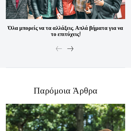
Όλα μπορείς να τα αλλάξεις. Απλά βήματα για να
το επιτύχεις!
Παρόμοια Άρθρα