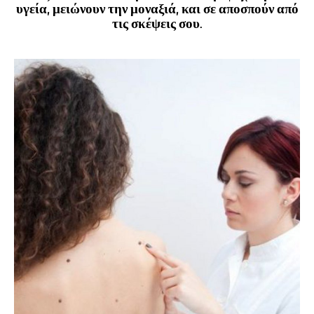
υγεία, μειώνουν την μοναξιά, και σε αποσπούν από
τις σκέψεις σου.