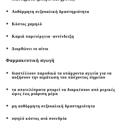
Αυθόρμητη σεξουαλική δραστηριότητα
Κόστος χαμηλό
Καμιά παρενέργεια -αντένδειξη
Διορθώνει το αίτιο
Φαρμακευτική αγωγή
διαστέλλουν παροδικά τα υπάρχοντα αγγεία για να
αυξήσουν την αιμάτωση του πάσχοντος σημείου
τα αποτελέσματα μπορεί να διαρκέσουν από μερικές
ώρες έως μιάμιση μέρα
μη αυθόρμητη σεξουαλική δραστηριότητα
υψηλό κόστος ανά συνεδρία