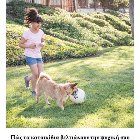
Πώς τα κατοικίδια βελτιώνουν την ψυχική σου