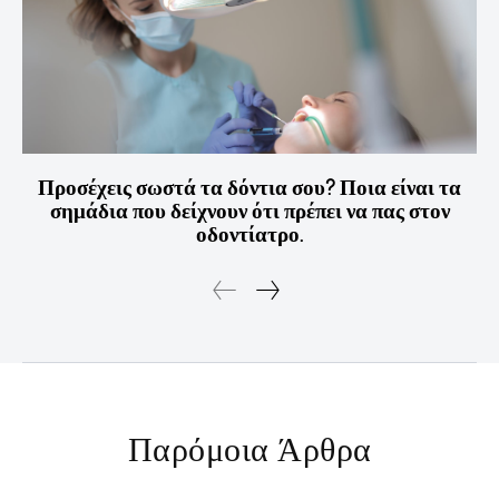
Προσέχεις σωστά τα δόντια σου? Ποια είναι τα
σημάδια που δείχνουν ότι πρέπει να πας στον
οδοντίατρο.
Παρόμοια Άρθρα