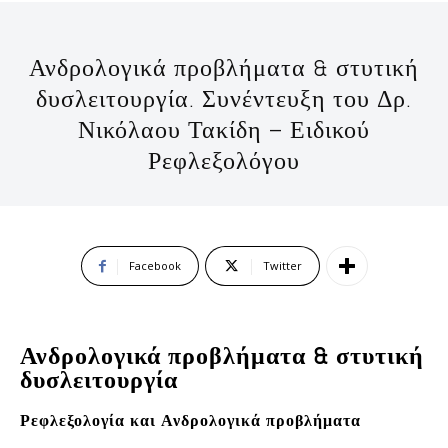
Ανδρολογικά προβλήματα & στυτική
δυσλειτουργία. Συνέντευξη του Δρ.
Νικόλαου Τακίδη – Ειδικού
Ρεφλεξολόγου
Facebook
Twitter
Ανδρολογικά προβλήματα & στυτική
δυσλειτουργία
Ρεφλεξολογία και Ανδρολογικά προβλήματα