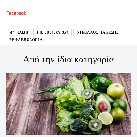
Facebook
MY HEALTH
THE DOCTORS SAY
ΝΙΚΟΛΑΟΣ ΤΑΚΙΔΗΣ
ΡΕΦΛΕΞΟΛΟΓΙΑ
Από την ίδια κατηγορία