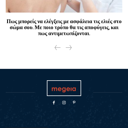
Πως μπορείς να ελέγξεις με ασφάλεια τις ελιές στο
σώμα σου. Με ποιο τρόπο θα τις αποφύγεις, και
πως αντιμετωπίζονται.