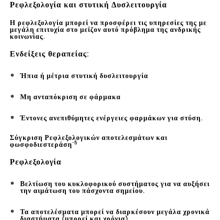
Ρεφλεξολογία και στυτική Δυσλειτουργία
Η ρεφλεξολογία μπορεί να προσφέρει τις υπηρεσίες της με
μεγάλη επιτυχία στο μείζον αυτό πρόβλημα της ανδρικής
κοινωνίας.
Ενδείξεις θεραπείας:
Ήπια ή μέτρια στυτική δυσλειτουργία
Μη ανταπόκριση σε φάρμακα
Έντονες ανεπιθύμητες ενέργειες φαρμάκων για στύση.
Σύγκριση Ρεφλεξολογικών αποτελεσμάτων και
-5
φωσφοδιεστεράση
Ρεφλεξολογία
Βελτίωση του κυκλοφορικού συστήματος για να αυξήσει
την αιμάτωση του πάσχοντα σημείου.
Τα αποτελέσματα μπορεί να διαρκέσουν μεγάλα χρονικά
διαστήματα (μπορεί και χρόνια)