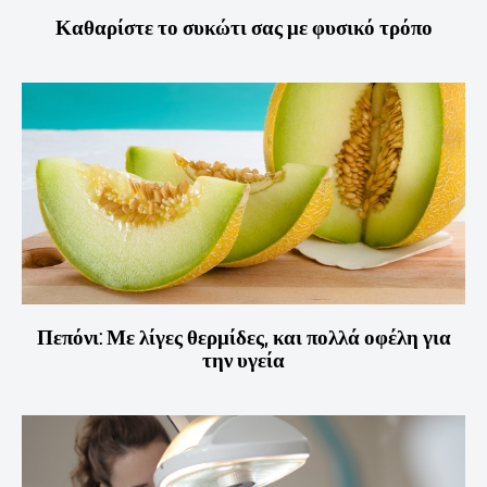
Καθαρίστε το συκώτι σας με φυσικό τρόπο
Πεπόνι: Με λίγες θερμίδες, και πολλά οφέλη για
την υγεία