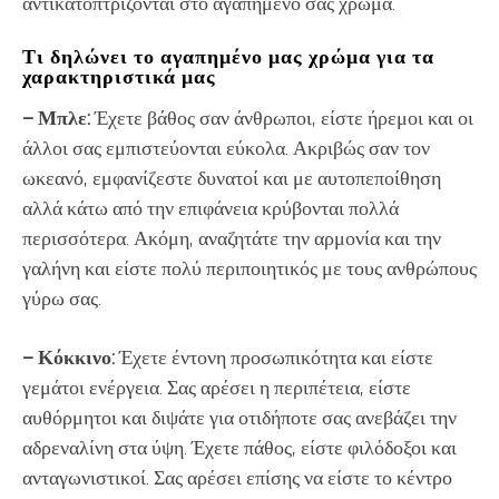
αντικατοπτρίζονται στο αγαπημένο σας χρώμα.
Τι δηλώνει το αγαπημένο μας χρώμα για τα
χαρακτηριστικά μας
– Μπλε:
Έχετε βάθος σαν άνθρωποι, είστε ήρεμοι και οι
άλλοι σας εμπιστεύονται εύκολα. Ακριβώς σαν τον
ωκεανό, εμφανίζεστε δυνατοί και με αυτοπεποίθηση
αλλά κάτω από την επιφάνεια κρύβονται πολλά
περισσότερα. Ακόμη, αναζητάτε την αρμονία και την
γαλήνη και είστε πολύ περιποιητικός με τους ανθρώπους
γύρω σας.
– Κόκκινο:
Έχετε έντονη προσωπικότητα και είστε
γεμάτοι ενέργεια. Σας αρέσει η περιπέτεια, είστε
αυθόρμητοι και διψάτε για οτιδήποτε σας ανεβάζει την
αδρεναλίνη στα ύψη. Έχετε πάθος, είστε φιλόδοξοι και
ανταγωνιστικοί. Σας αρέσει επίσης να είστε το κέντρο