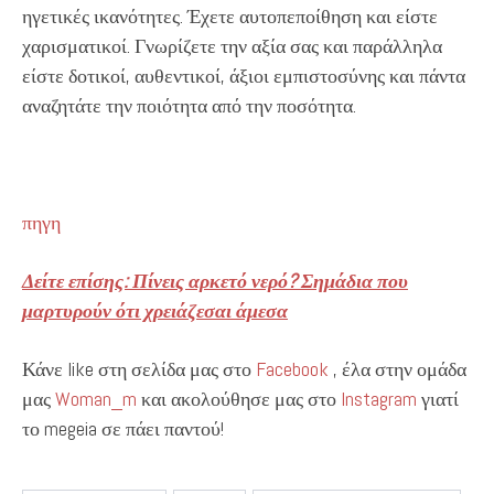
ηγετικές ικανότητες. Έχετε αυτοπεποίθηση και είστε
χαρισματικοί. Γνωρίζετε την αξία σας και παράλληλα
είστε δοτικοί, αυθεντικοί, άξιοι εμπιστοσύνης και πάντα
αναζητάτε την ποιότητα από την ποσότητα.
πηγη
Δείτε επίσης: Πίνεις αρκετό νερό? Σημάδια που
μαρτυρούν ότι χρειάζεσαι άμεσα
Κάνε like στη σελίδα μας στο
Facebook
, έλα στην ομάδα
μας
Woman_m
και ακολούθησε μας στο
Instagram
γιατί
το megeia σε πάει παντού!