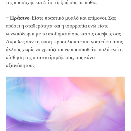
της προσοχής και ζείτε τη ζωή σας με πάθος.
– Πράσινο:
Είστε πρακτικό μυαλό και επίμονοι. Σας
αρέσει η σταθερότητα και η ισορροπία ενώ είστε
γενναιόδωροι με τα αισθήματά σας και τις σκέψεις σας.
Ακριβώς σαν τη φύση, προσελκύετε και γοητεύετε τους
άλλους χωρίς να χρειάζεται να προσπαθείτε πολύ ενώ η
αίσθηση της αυτοεκτίμησής σας, σας κάνει
αξιαγάπητους.