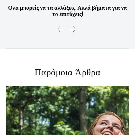
Όλα μπορείς να τα αλλάξεις. Απλά βήματα για να
το επιτύχεις!
Παρόμοια Άρθρα