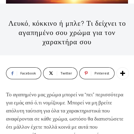
Λευκό, κόκκινο ή μπλε? Τι δείχνει το
αγαπημένο σου χρώμα για τον
χαρακτήρα σου
Facebook
Twitter
Pinterest
Το αγαπημένο μας χρώμα μπορεί να “πει” περισσότερα
για εμάς από ό,τι νομίζουμε. Μπορεί να μη βρείτε
απόλυτη ταύτιση για όλα τα χαρακτηριστικά που
αναφέρονται σε κάθε χρώμα, ωστόσο θα διαπιστώσετε
ότι μάλλον έχετε πολλά κοινά με αυτά που