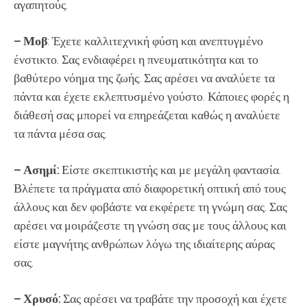
αγαπητούς.
– Μοβ
: Έχετε καλλιτεχνική φύση και ανεπτυγμένο
ένστικτο. Σας ενδιαφέρει η πνευματικότητα και το
βαθύτερο νόημα της ζωής. Σας αρέσει να αναλύετε τα
πάντα και έχετε εκλεπτυσμένο γούστο. Κάποιες φορές η
διάθεσή σας μπορεί να επηρεάζεται καθώς η αναλύετε
τα πάντα μέσα σας.
– Ασημί:
Είστε σκεπτικιστής και με μεγάλη φαντασία.
Βλέπετε τα πράγματα από διαφορετική οπτική από τους
άλλους και δεν φοβάστε να εκφέρετε τη γνώμη σας. Σας
αρέσει να μοιράζεστε τη γνώση σας με τους άλλους και
είστε μαγνήτης ανθρώπων λόγω της ιδιαίτερης αύρας
σας.
– Χρυσό:
Σας αρέσει να τραβάτε την προσοχή και έχετε