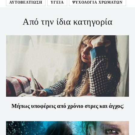
ΑΥΤΟΒΕΛΤΊΩΣΗ
ΥΓΕΊΑ
ΨΥΧΟΛΟΓΙΑ ΧΡΩΜΑΤΩΝ
Από την ίδια κατηγορία
Μήπως υποφέρεις από χρόνιο στρες και άγχος;