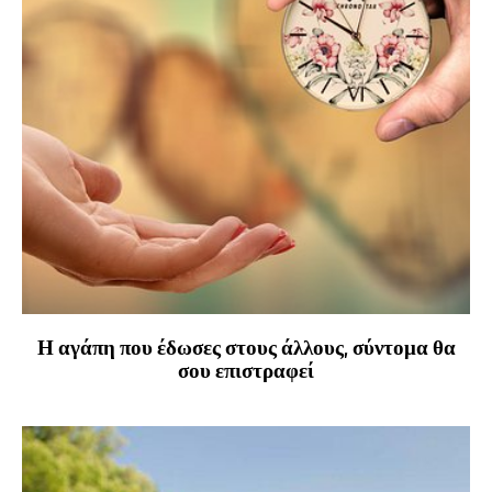
Η αγάπη που έδωσες στους άλλους, σύντομα θα
σου επιστραφεί