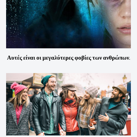
Αυτές είναι οι μεγαλύτερες φοβίες των ανθρώπων.