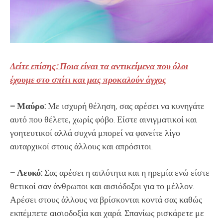
Δείτε επίσης: Ποια είναι τα αντικείμενα που όλοι
έχουμε στο σπίτι και μας προκαλούν άγχος
– Μαύρο:
Με ισχυρή θέληση, σας αρέσει να κυνηγάτε
αυτό που θέλετε, χωρίς φόβο. Είστε αινιγματικοί και
γοητευτικοί αλλά συχνά μπορεί να φανείτε λίγο
αυταρχικοί στους άλλους και απρόσιτοι.
– Λευκό:
Σας αρέσει η απλότητα και η ηρεμία ενώ είστε
θετικοί σαν άνθρωποι και αισιόδοξοι για το μέλλον.
Αρέσει στους άλλους να βρίσκονται κοντά σας καθώς
εκπέμπετε αισιοδοξία και χαρά. Σπανίως ρισκάρετε με