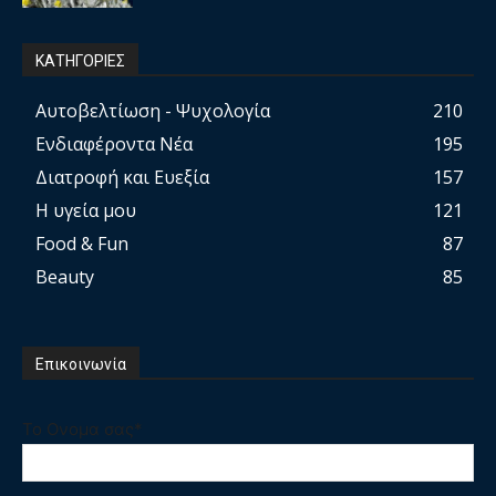
ΚΑΤΗΓΟΡΙΕΣ
Αυτοβελτίωση - Ψυχολογία
210
Ενδιαφέροντα Νέα
195
Διατροφή και Ευεξία
157
Η υγεία μου
121
Food & Fun
87
Beauty
85
Επικοινωνία
Το Ονομα σας*