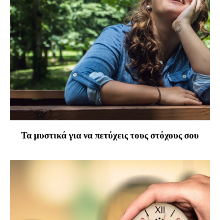
Τα μυστικά για να πετύχεις τους στόχους σου