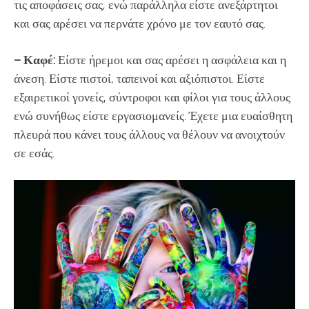
τις αποφάσεις σας, ενώ παράλληλα είστε ανεξάρτητοι
και σας αρέσει να περνάτε χρόνο με τον εαυτό σας.
– Καφέ:
Είστε ήρεμοι και σας αρέσει η ασφάλεια και η
άνεση. Είστε πιστοί, ταπεινοί και αξιόπιστοι. Είστε
εξαιρετικοί γονείς, σύντροφοι και φίλοι για τους άλλους
ενώ συνήθως είστε εργασιομανείς. Έχετε μια ευαίσθητη
πλευρά που κάνει τους άλλους να θέλουν να ανοιχτούν
σε εσάς.