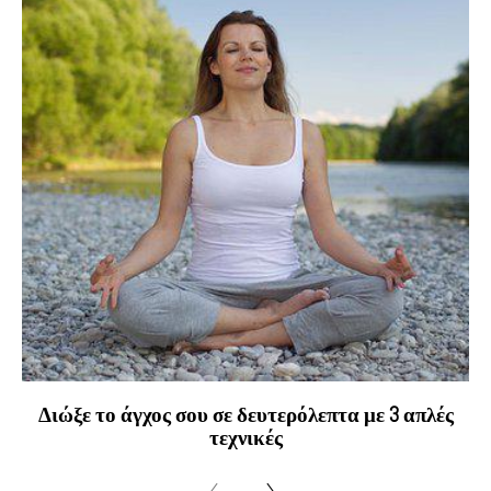
Διώξε το άγχος σου σε δευτερόλεπτα με 3 απλές
τεχνικές