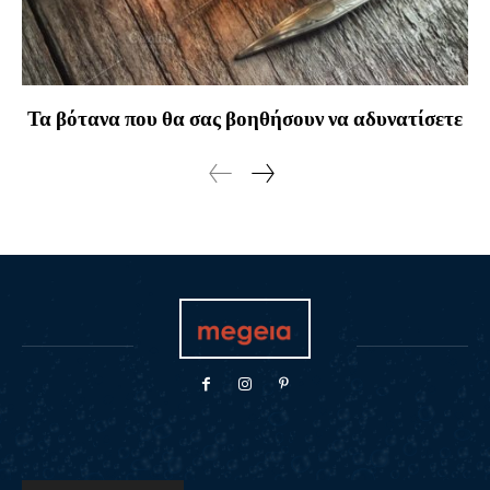
Τα βότανα που θα σας βοηθήσουν να αδυνατίσετε