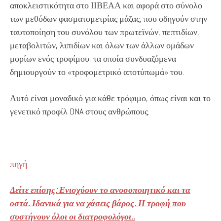
αποκλειστικότητα στο ΙΙΒΕΑΑ και αφορά στο σύνολο
των μεθόδων φασματομετρίας μάζας, που οδηγούν στην
ταυτοποίηση του συνόλου των πρωτεϊνών, πεπτιδίων,
μεταβολιτών, λιπιδίων και όλων των άλλων ομάδων
μορίων ενός τροφίμου, τα οποία συνδυαζόμενα
δημιουργούν το «τροφομετρικό αποτύπωμά» του.
Αυτό είναι μοναδικό για κάθε τρόφιμο, όπως είναι και το
γενετικό προφίλ DNA στους ανθρώπους.
πηγή
Δείτε επίσης: Ενισχύουν το ανοσοποιητικό και τα
οστά. Ιδανικά για να χάσεις βάρος. Η τροφή που
συστήνουν όλοι οι διατροφολόγοι..