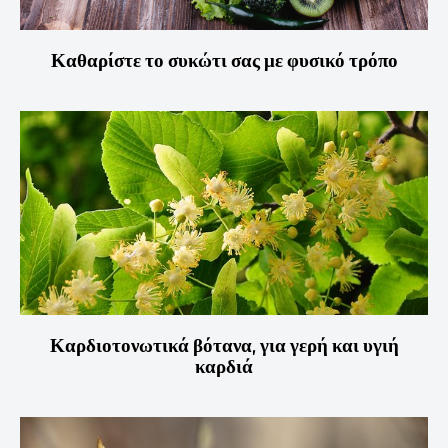
Καθαρίστε το συκώτι σας με φυσικό τρόπο
Καρδιοτονωτικά βότανα, για γερή και υγιή
καρδιά