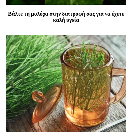
Βάλτε τη μολόχα στην διατροφή σας για να έχετε
καλή υγεία