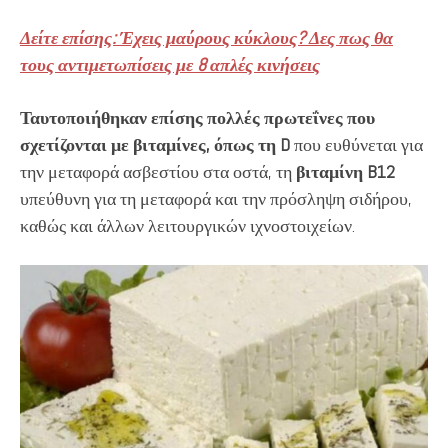
Δείτε επίσης: Έχεις μαύρους κύκλους? Δες πως θα
τους αντιμετωπίσεις με 8 απλές κινήσεις
Ταυτοποιήθηκαν επίσης πολλές πρωτεΐνες που
σχετίζονται με βιταμίνες, όπως τη D
που ευθύνεται για
την μεταφορά ασβεστίου στα οστά, τη
βιταμίνη B12
υπεύθυνη για τη μεταφορά και την πρόσληψη σιδήρου,
καθώς και άλλων λειτουργικών ιχνοστοιχείων.