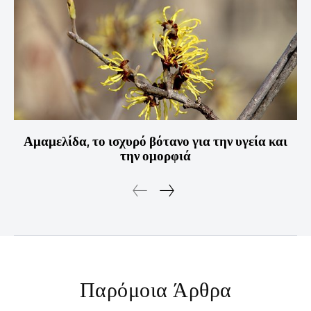
Αμαμελίδα, το ισχυρό βότανο για την υγεία και
την ομορφιά
Παρόμοια Άρθρα