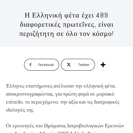
Η Ελληνική φέτα έχει 489
διαφορετικές πρωτεΐνες, είναι
περιζήτητη σε όλο τον κόσμο!
Facebook
Twitter
Έλληνες επιστήμονες ανέλυσαν την ελληνική φέτα,
αποκρυπτογραφώντας, για πρώτη φορά σε μοριακό
επίπεδο, το περιεχόμενο, την αξία και τις διατροφικές
ιδιότητές της.
Οι ερευνητές του Ιδρύματος Ιατροβιολογικών Ερευνών