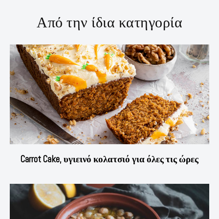
Από την ίδια κατηγορία
Carrot Cake, υγιεινό κολατσιό για όλες τις ώρες