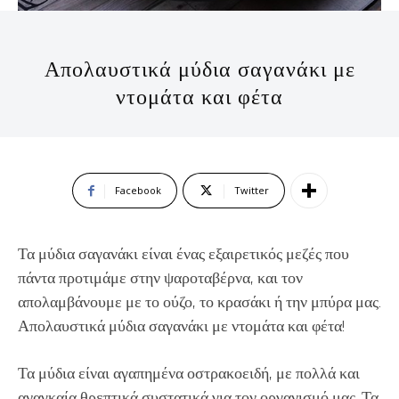
Απολαυστικά μύδια σαγανάκι με
ντομάτα και φέτα
Facebook
Twitter
Τα μύδια σαγανάκι είναι ένας εξαιρετικός μεζές που
πάντα προτιμάμε στην ψαροταβέρνα, και τον
απολαμβάνουμε με το ούζο, το κρασάκι ή την μπύρα μας.
Απολαυστικά μύδια σαγανάκι με ντομάτα και φέτα!
Τα μύδια είναι αγαπημένα οστρακοειδή, με πολλά και
αναγκαία θρεπτικά συστατικά για τον οργανισμό μας. Τα