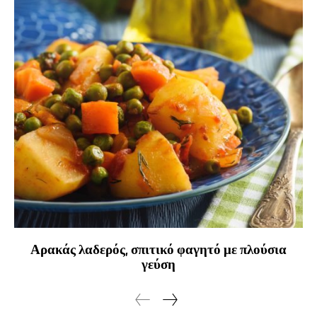
Αρακάς λαδερός, σπιτικό φαγητό με πλούσια
γεύση