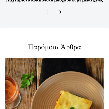
Παρόμοια Άρθρα