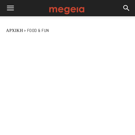
ΑΡΧΙΚΉ
FOOD & FUN