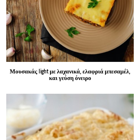
Μουσακάς light με λαχανικά, ελαφριά μπεσαμέλ,
και γεύση όνειρο