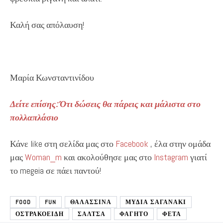
Καλή σας απόλαυση!
Μαρία Κωνσταντινίδου
Δείτε επίσης: Ότι δώσεις θα πάρεις και μάλιστα στο
πολλαπλάσιο
Κάνε like στη σελίδα μας στο
Facebook
, έλα στην ομάδα
μας
Woman_m
και ακολούθησε μας στο
Instagram
γιατί
το megeia σε πάει παντού!
FOOD
FUN
ΘΑΛΑΣΣΙΝΑ
ΜΥΔΙΑ ΣΑΓΑΝΑΚΙ
ΟΣΤΡΑΚΟΕΙΔΗ
ΣΑΛΤΣΑ
ΦΑΓΗΤΟ
ΦΕΤΑ