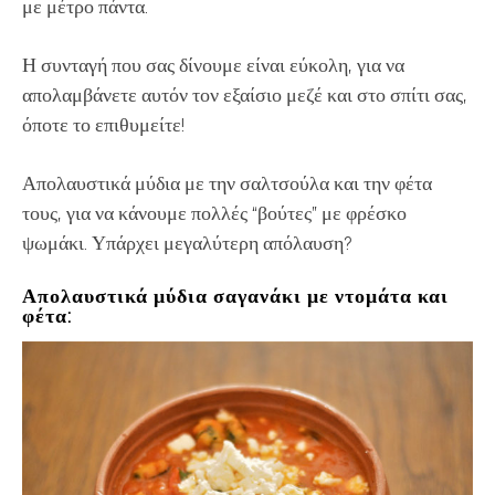
με μέτρο πάντα.
Η συνταγή που σας δίνουμε είναι εύκολη, για να
απολαμβάνετε αυτόν τον εξαίσιο μεζέ και στο σπίτι σας,
όποτε το επιθυμείτε!
Απολαυστικά μύδια με την σαλτσούλα και την φέτα
τους, για να κάνουμε πολλές “βούτες” με φρέσκο
ψωμάκι. Υπάρχει μεγαλύτερη απόλαυση?
Απολαυστικά μύδια σαγανάκι με ντομάτα και
φέτα: