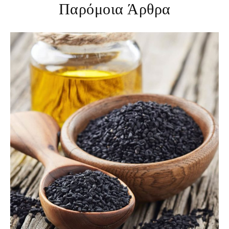
Παρόμοια Άρθρα