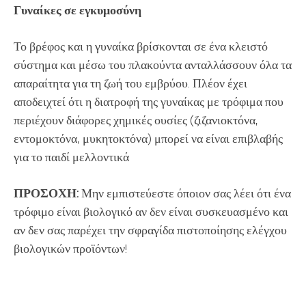
Γυναίκες σε εγκυμοσύνη
Το βρέφος και η γυναίκα βρίσκονται σε ένα κλειστό
σύστημα και μέσω του πλακούντα ανταλλάσσουν όλα τα
απαραίτητα για τη ζωή του εμβρύου. Πλέον έχει
αποδειχτεί ότι η διατροφή της γυναίκας με τρόφιμα που
περιέχουν διάφορες χημικές ουσίες (ζιζανιοκτόνα,
εντομοκτόνα, μυκητοκτόνα) μπορεί να είναι επιβλαβής
για το παιδί μελλοντικά
ΠΡΟΣΟΧΗ:
Μην εμπιστεύεστε όποιον σας λέει ότι ένα
τρόφιμο είναι βιολογικό αν δεν είναι συσκευασμένο και
αν δεν σας παρέχει την σφραγίδα πιστοποίησης ελέγχου
βιολογικών προϊόντων!