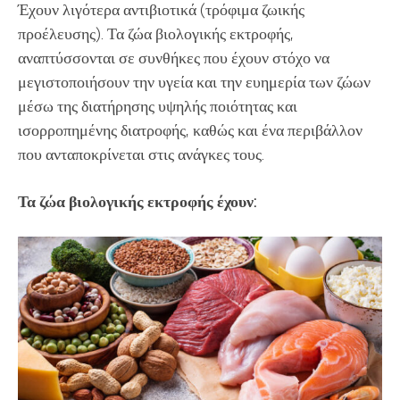
Έχουν λιγότερα αντιβιοτικά (τρόφιμα ζωικής
προέλευσης). Τα ζώα βιολογικής εκτροφής,
αναπτύσσονται σε συνθήκες που έχουν στόχο να
μεγιστοποιήσουν την υγεία και την ευημερία των ζώων
μέσω της διατήρησης υψηλής ποιότητας και
ισορροπημένης διατροφής, καθώς και ένα περιβάλλον
που ανταποκρίνεται στις ανάγκες τους.
Τα ζώα βιολογικής εκτροφής έχουν: