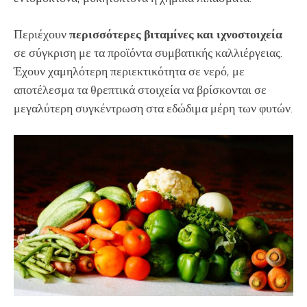
Περιέχουν
περισσότερες βιταμίνες και ιχνοστοιχεία
σε σύγκριση με τα προϊόντα συμβατικής καλλιέργειας.
Έχουν χαμηλότερη περιεκτικότητα σε νερό, με
αποτέλεσμα τα θρεπτικά στοιχεία να βρίσκονται σε
μεγαλύτερη συγκέντρωση στα εδώδιμα μέρη των φυτών.