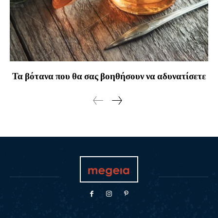
Τα βότανα που θα σας βοηθήσουν να αδυνατίσετε