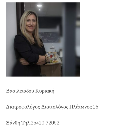
Βασιλειάδου Κυριακή
Διατροφολόγος-Διαιτολόγος Πλάτωνος 15
Ξάνθη Τηλ.25410 72052