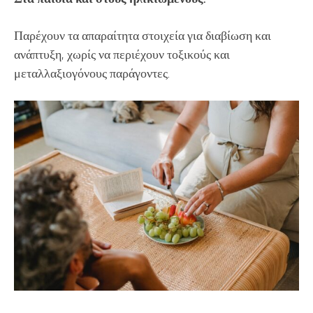
Παρέχουν τα απαραίτητα στοιχεία για διαβίωση και
ανάπτυξη, χωρίς να περιέχουν τοξικούς και
μεταλλαξιογόνους παράγοντες.