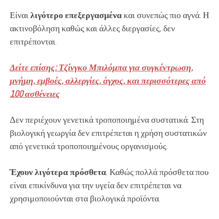
Είναι
λιγότερο επεξεργασμένα
και συνεπώς πιο αγνά. Η
ακτινοβόληση καθώς και άλλες διεργασίες, δεν
επιτρέπονται.
Δείτε επίσης: Τζίνγκο Μπιλόμπα για συγκέντρωση,
μνήμη, εμβοές, αλλεργίες, άγχος, και περισσότερες από
100 ασθένειες
Δεν περιέχουν γενετικά τροποποιημένα συστατικά. Στη
βιολογική γεωργία δεν επιτρέπεται η χρήση συστατικών
από γενετικά τροποποιημένους οργανισμούς.
Έχουν
λιγότερα πρόσθετα
. Καθώς πολλά πρόσθετα που
είναι επικίνδυνα για την υγεία δεν επιτρέπεται να
χρησιμοποιούνται στα βιολογικά προϊόντα.