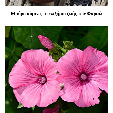
Μαύρο κύμινο, το ελιξήριο ζωής των Φαραώ