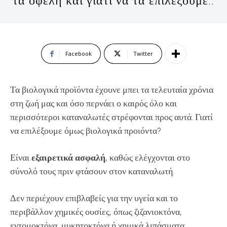
τα οφέλη και γιατί να τα επιλέξουμε..
Facebook
Twitter
Τα βιολογικά προϊόντα έχουνε μπει τα τελευταία χρόνια
στη ζωή μας και όσο περνάει ο καιρός όλο και
περισσότεροι καταναλωτές στρέφονται προς αυτά. Γιατί
να επιλέξουμε όμως βιολογικά προιόντα?
Είναι
εξαιρετικά ασφαλή
, καθώς ελέγχονται στο
σύνολό τους πριν φτάσουν στον καταναλωτή.
Δεν περιέχουν επιβλαβείς για την υγεία και το
περιβάλλον χημικές ουσίες, όπως ζιζανιοκτόνα,
εντομοκτόνα, μυκητοκτόνα ή χημικά λιπάσματα.