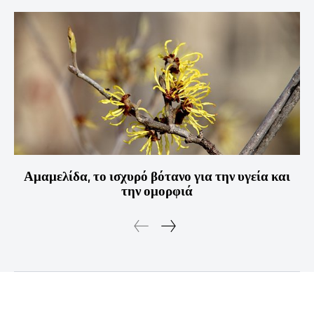
Αμαμελίδα, το ισχυρό βότανο για την υγεία και
την ομορφιά