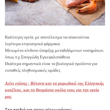
Καλύτερη υγεία, με αποτέλεσμα να απαιτούνται
λιγότερα κτηνιατρικά φάρμακα.
Μειωμένο κίνδυνο ύπαρξης μεταδιδόμενων νοσημάτων,
όπως π.χ Σπογγώδη Εγκεφαλοπάθεια.
Ιδιαίτερα σημαντικά είναι τα βιολογικά προϊόντα για
ευπαθείς πληθυσμιακές ομάδες
Δείτε επίσης: Βότανα και τα μυρωδικά της Ελληνικής
κουζίνας, και τα θαυμάσια οφέλη τους για την υγεία
μας
Στα παιδιά και στους ηλικιωμένους: