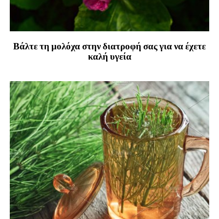
Βάλτε τη μολόχα στην διατροφή σας για να έχετε
καλή υγεία