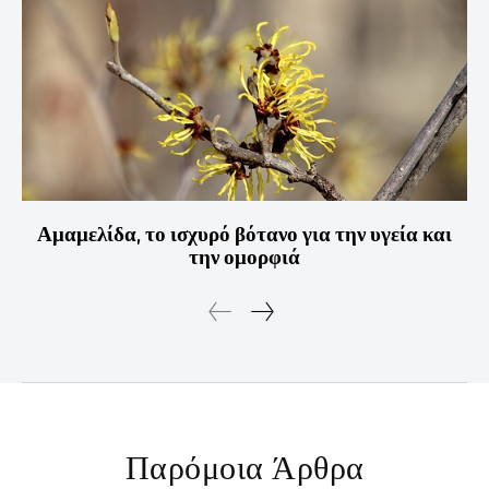
Αμαμελίδα, το ισχυρό βότανο για την υγεία και
την ομορφιά
Παρόμοια Άρθρα