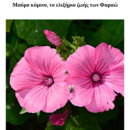
Μαύρο κύμινο, το ελιξήριο ζωής των Φαραώ