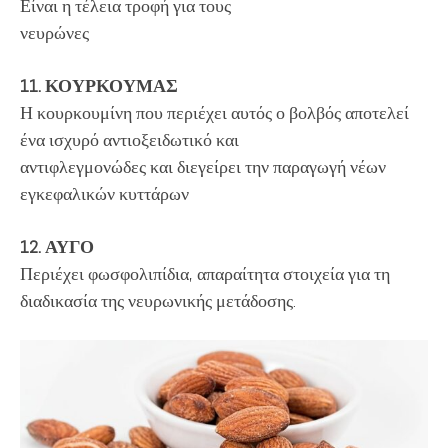
Είναι η τέλεια τροφή για τους
νευρώνες
11. ΚΟΥΡΚΟΥΜΑΣ
Η κουρκουμίνη που περιέχει αυτός ο βολβός αποτελεί
ένα ισχυρό αντιοξειδωτικό και
αντιφλεγμονώδες και διεγείρει την παραγωγή νέων
εγκεφαλικών κυττάρων
12. ΑΥΓΟ
Περιέχει φωσφολιπίδια, απαραίτητα στοιχεία για τη
διαδικασία της νευρωνικής μετάδοσης.