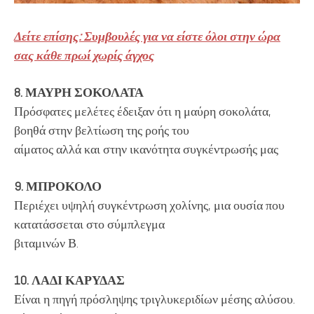
Δείτε επίσης: Συμβουλές για να είστε όλοι στην ώρα
σας κάθε πρωί χωρίς άγχος
8. ΜΑΥΡΗ ΣΟΚΟΛΑΤΑ
Πρόσφατες μελέτες έδειξαν ότι η μαύρη σοκολάτα,
βοηθά στην βελτίωση της ροής του
αίματος αλλά και στην ικανότητα συγκέντρωσής μας
9. ΜΠΡΟΚΟΛΟ
Περιέχει υψηλή συγκέντρωση χολίνης, μια ουσία που
κατατάσσεται στο σύμπλεγμα
βιταμινών Β.
10. ΛΑΔΙ ΚΑΡΥΔΑΣ
Είναι η πηγή πρόσληψης τριγλυκεριδίων μέσης αλύσου.