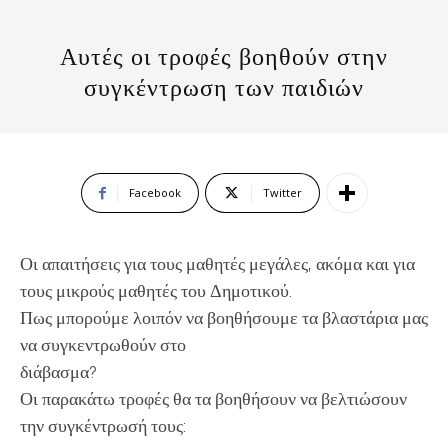
Αυτές οι τροφές βοηθούν στην
συγκέντρωση των παιδιών
Facebook
Twitter
Οι απαιτήσεις για τους μαθητές μεγάλες, ακόμα και για
τους μικρούς μαθητές του Δημοτικού.
Πως μπορούμε λοιπόν να βοηθήσουμε τα βλαστάρια μας
να συγκεντρωθούν στο
διάβασμα?
Οι παρακάτω τροφές θα τα βοηθήσουν να βελτιώσουν
την συγκέντρωσή τους: