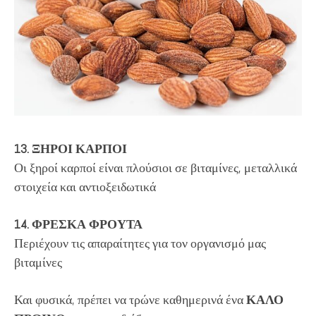
13. ΞΗΡΟΙ ΚΑΡΠΟΙ
Οι ξηροί καρποί είναι πλούσιοι σε βιταμίνες, μεταλλικά
στοιχεία και αντιοξειδωτικά
14. ΦΡΕΣΚΑ ΦΡΟΥΤΑ
Περιέχουν τις απαραίτητες για τον οργανισμό μας
βιταμίνες
Και φυσικά, πρέπει να τρώνε καθημερινά ένα
ΚΑΛΟ