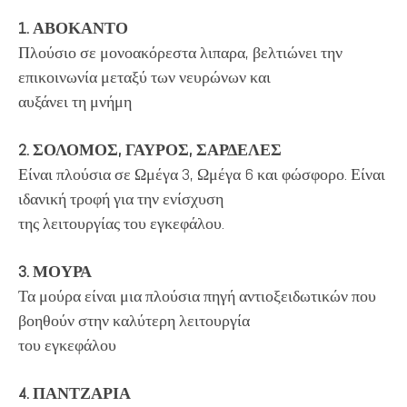
1. ΑΒΟΚΑΝΤΟ
Πλούσιο σε μονοακόρεστα λιπαρα, βελτιώνει την
επικοινωνία μεταξύ των νευρώνων και
αυξάνει τη μνήμη
2. ΣΟΛΟΜΟΣ, ΓΑΥΡΟΣ, ΣΑΡΔΕΛΕΣ
Είναι πλούσια σε Ωμέγα 3, Ωμέγα 6 και φώσφορο. Είναι
ιδανική τροφή για την ενίσχυση
της λειτουργίας του εγκεφάλου.
3. ΜΟΥΡΑ
Τα μούρα είναι μια πλούσια πηγή αντιοξειδωτικών που
βοηθούν στην καλύτερη λειτουργία
του εγκεφάλου
4. ΠΑΝΤΖΑΡΙΑ