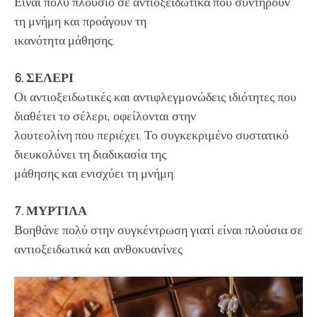
Είναι πολύ πλούσιο σε αντιοξειδωτικά που συντηρούν
τη μνήμη και προάγουν τη
ικανότητα μάθησης.
6. ΣΕΛΕΡΙ
Οι αντιοξειδωτικές και αντιφλεγμονώδεις ιδιότητες που
διαθέτει το σέλερι, οφείλονται στην
λουτεολίνη που περιέχει. Το συγκεκριμένο συστατικό
διευκολύνει τη διαδικασία της
μάθησης και ενισχύει τη μνήμη.
7. ΜΥΡΤΙΛΑ
Βοηθάνε πολύ στην συγκέντρωση γιατί είναι πλούσια σε
αντιοξειδωτικά και ανθοκυανίνες