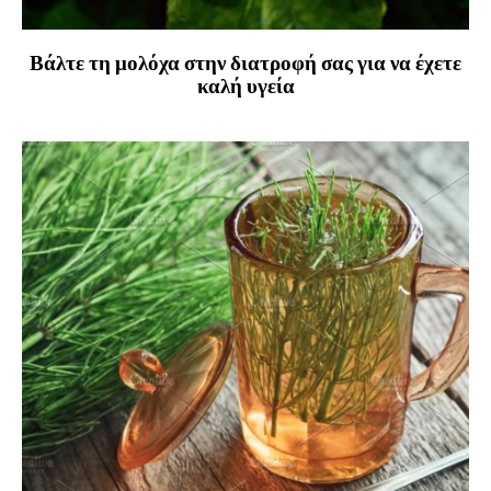
Βάλτε τη μολόχα στην διατροφή σας για να έχετε
καλή υγεία