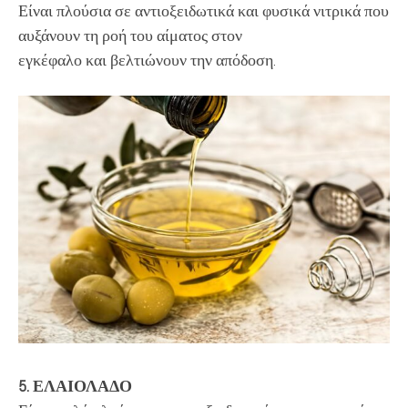
Είναι πλούσια σε αντιοξειδωτικά και φυσικά νιτρικά που
αυξάνουν τη ροή του αίματος στον
εγκέφαλο και βελτιώνουν την απόδοση.
5. ΕΛΑΙΟΛΑΔΟ