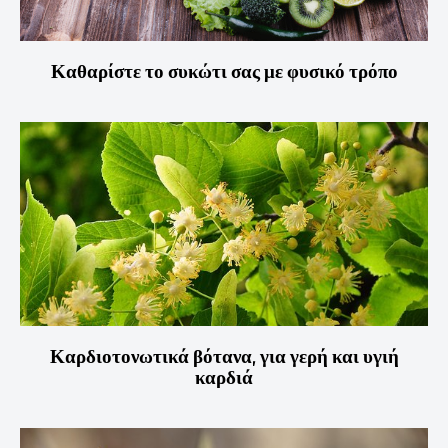
Καθαρίστε το συκώτι σας με φυσικό τρόπο
Καρδιοτονωτικά βότανα, για γερή και υγιή
καρδιά