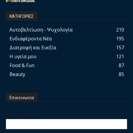
ΚΑΤΗΓΟΡΙΕΣ
Αυτοβελτίωση - Ψυχολογία
210
Ενδιαφέροντα Νέα
195
Διατροφή και Ευεξία
157
Η υγεία μου
121
Food & Fun
87
Beauty
85
Επικοινωνία
Το Ονομα σας*