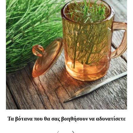
Τα βότανα που θα σας βοηθήσουν να αδυνατίσετε