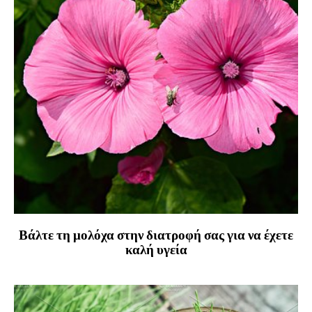
Βάλτε τη μολόχα στην διατροφή σας για να έχετε
καλή υγεία