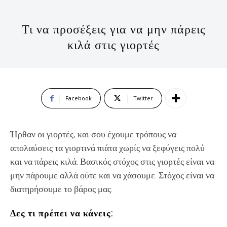
Τι να προσέξεις για να μην πάρεις
κιλά στις γιορτές
Facebook
Twitter
Ήρθαν οι γιορτές, και σου έχουμε τρόπους να
απολαύσεις τα γιορτινά πιάτα χωρίς να ξεφύγεις πολύ
και να πάρεις κιλά. Βασικός στόχος στις γιορτές είναι να
μην πάρουμε αλλά ούτε και να χάσουμε. Στόχος είναι να
διατηρήσουμε το βάρος μας.
Δες τι πρέπει να κάνεις: