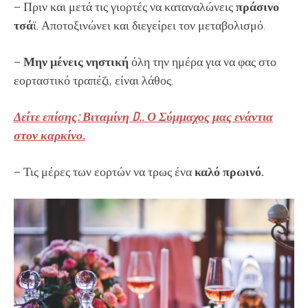
– Πριν και μετά τις γιορτές να καταναλώνεις
πράσινο
τσά
ϊ. Αποτοξινώνει και διεγείρει τον μεταβολισμό.
–
Μην μένεις νηστική
όλη την ημέρα για να φας στο
εορταστικό τραπέζι, είναι λάθος.
Δείτε επίσης: Βιταμίνη D.. Ο Σύμμαχος μας ενάντια
στον καρκίνο.
– Τις μέρες των εορτών να τρως ένα
καλό πρωινό.