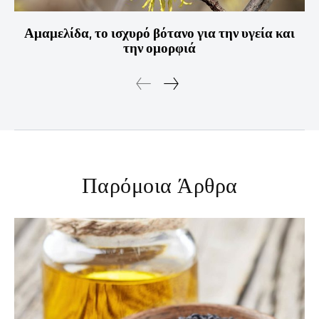
Αμαμελίδα, το ισχυρό βότανο για την υγεία και
την ομορφιά
Παρόμοια Άρθρα