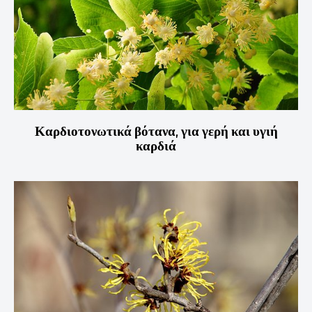
Καρδιοτονωτικά βότανα, για γερή και υγιή
καρδιά