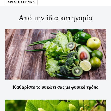
ΧΡΙΣΤΟΥΓΕΝΝΑ
Από την ίδια κατηγορία
Καθαρίστε το συκώτι σας με φυσικό τρόπο