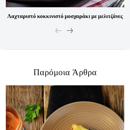
Λαχταριστό κοκκινιστό μοσχαράκι με μελιτζάνες
Παρόμοια Άρθρα