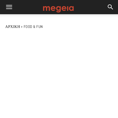
ΑΡΧΙΚΉ
FOOD & FUN