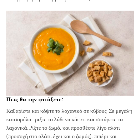
Πως θα την φτιάξετε:
Καθαρίστε και κόψτε τα λαχανικά σε κύβους. Σε μεγάλη
κατσαρόλα , ριξτε το λάδι να κάψει, και σοτάρετε τα
λαχανικά. Ρίξτε το ζωμό, και προσθέστε λίγο αλάτι
(προσοχή στο αλάτι, έχει και ο ζωμός), πιπέρι και