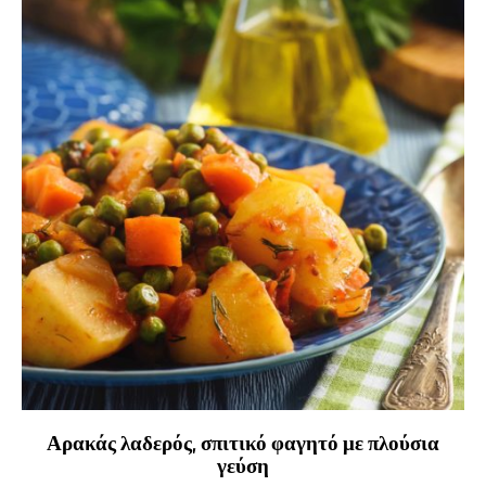
Αρακάς λαδερός, σπιτικό φαγητό με πλούσια
γεύση