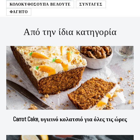
ΚΟΛΟΚΥΘΟΣΟΥΠΑ ΒΕΛΟΥΤΕ
ΣΥΝΤΑΓΕΣ
ΦΑΓΗΤΟ
Από την ίδια κατηγορία
Carrot Cake, υγιεινό κολατσιό για όλες τις ώρες