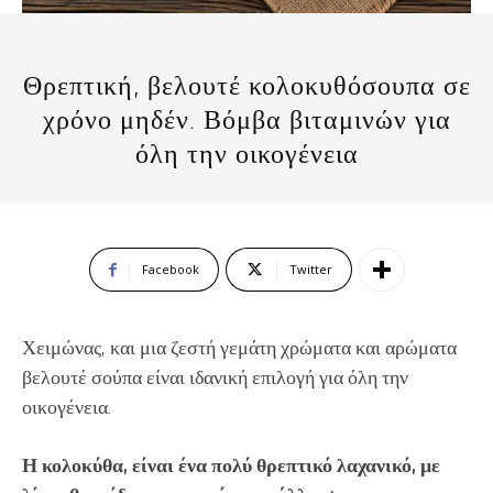
Θρεπτική, βελουτέ κολοκυθόσουπα σε
χρόνο μηδέν. Βόμβα βιταμινών για
όλη την οικογένεια
Facebook
Twitter
Χειμώνας, και μια ζεστή γεμάτη χρώματα και αρώματα
βελουτέ σούπα είναι ιδανική επιλογή για όλη την
οικογένεια.
Η κολοκύθα, είναι ένα πολύ θρεπτικό λαχανικό, με