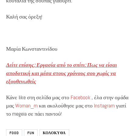
κουταλιά της σούπας γιαούρτι.
Καλή σας όρεξη!
Μαρία Κωνσταντινίδου
Δείτε επίσης: Εργασία από το σπίτι: Πως να είσαι
αποδοτική και μέσα στους χρόνους σου χωρίς να
εξουθενωθείς
Κάνε like στη σελίδα μας στο
Facebook
, έλα στην ομάδα
μας
Woman_m
και ακολούθησε μας στο
Instagram
γιατί
το megeia σε πάει παντού!
FOOD
FUN
ΚΟΛΟΚΥΘΑ