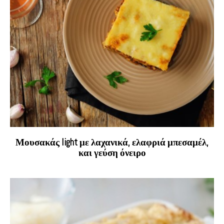
Μουσακάς light με λαχανικά, ελαφριά μπεσαμέλ,
και γεύση όνειρο