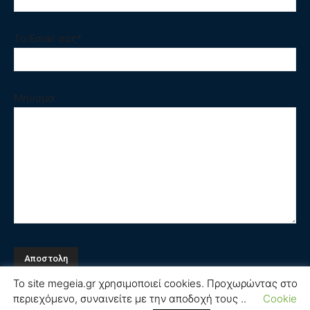
Το Email σας*
Μηνυμα
Το site megeia.gr χρησιμοποιεί cookies. Προχωρώντας στο
περιεχόμενο, συναινείτε με την αποδοχή τους ..
Cookie