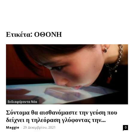
Ετικέτα: ΟΘΟΝΗ
Ενδιαφέροντα Νέα
Σύντομα θα αισθανόμαστε την γεύση που
δείχνει η τηλεόραση γλύφοντας την...
Maggie
-
29 Δεκεμβρίου, 2021
0