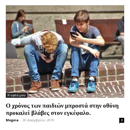
Η υγεία μου
Ο χρόνος των παιδιών μπροστά στην οθόνη
προκαλεί βλάβες στον εγκέφαλο.
Megeia
-
30 Δεκεμβρίου, 2019
0