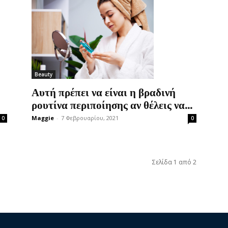
Beauty
Αυτή πρέπει να είναι η βραδινή
ρουτίνα περιποίησης αν θέλεις να...
Maggie
-
7 Φεβρουαρίου, 2021
0
0
Σελίδα 1 από 2