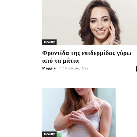
Beauty
Φροντίδα της επιδερμίδας γύρω
από τα μάτια
Maggie
-
17 Μαρτίου, 2022
Beauty