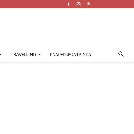
TRAVELLING
ΕΝΔΙΑΦΈΡΟΝΤΑ ΝΈΑ