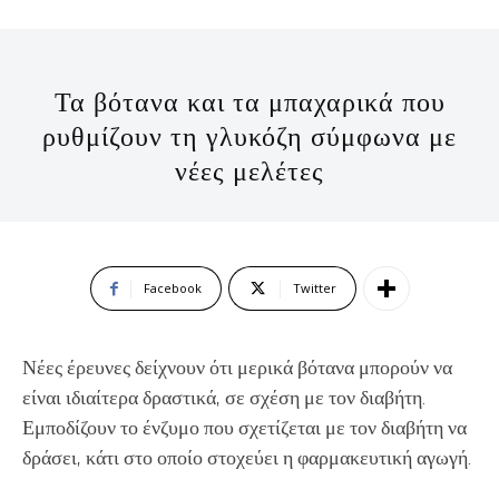
Τα βότανα και τα μπαχαρικά που
ρυθμίζουν τη γλυκόζη σύμφωνα με
νέες μελέτες
Facebook
Twitter
Νέες έρευνες δείχνουν ότι μερικά βότανα μπορούν να
είναι ιδιαίτερα δραστικά, σε σχέση με τον διαβήτη.
Εμποδίζουν το ένζυμο που σχετίζεται με τον διαβήτη να
δράσει, κάτι στο οποίο στοχεύει η φαρμακευτική αγωγή.