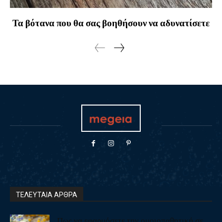
Τα βότανα που θα σας βοηθήσουν να αδυνατίσετε
ΤΕΛΕΥΤΑΙΑ ΑΡΘΡΑ
Πως να εφαρμόσετε την ομοιοπαθητική σε