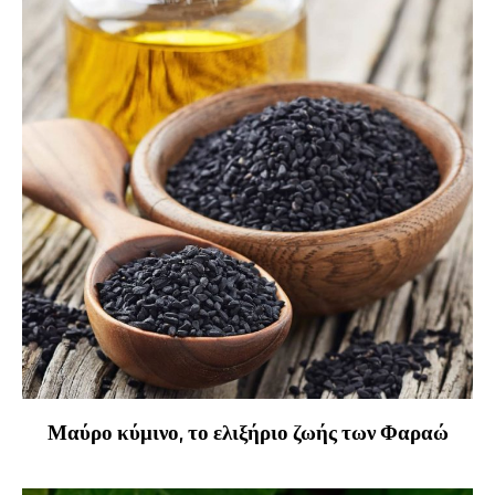
Μαύρο κύμινο, το ελιξήριο ζωής των Φαραώ