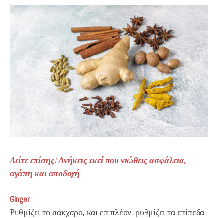
Δείτε επίσης: Ανήκεις εκεί που νιώθεις ασφάλεια,
αγάπη και αποδοχή
Ginger
Ρυθμίζει το σάκχαρο, και επιπλέον, ρυθμίζει τα επίπεδα