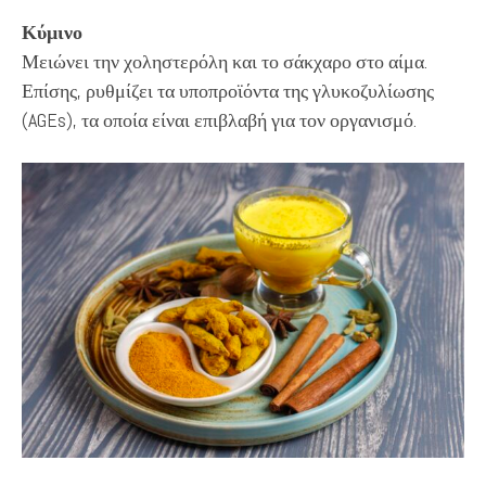
Κύμινο
Μειώνει την χοληστερόλη και το σάκχαρο στο αίμα.
Επίσης, ρυθμίζει τα υποπροϊόντα της γλυκοζυλίωσης
(AGEs), τα οποία είναι επιβλαβή για τον οργανισμό.