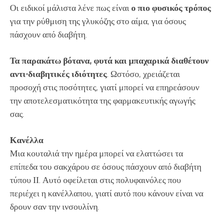
Οι ειδικοί μάλιστα λένε πως είναι
ο πιο φυσικός τρόπος
για την ρύθμιση της γλυκόζης στο αίμα, για όσους
πάσχουν από διαβήτη.
Τα παρακάτω βότανα, φυτά και μπαχαρικά διαθέτουν
αντι-διαβητικές ιδιότητες
. Ωστόσο, χρειάζεται
προσοχή στις ποσότητες, γιατί μπορεί να επηρεάσουν
την αποτελεσματικότητα της φαρμακευτικής αγωγής
σας.
Κανέλλα
Μια κουταλιά την ημέρα μπορεί να ελαττώσει τα
επίπεδα του σακχάρου σε όσους πάσχουν από διαβήτη
τύπου ΙΙ. Αυτό οφείλεται στις πολυφαινόλες που
περιέχει η κανέλλαπου, γιατί αυτό που κάνουν είναι να
δρουν σαν την ινσουλίνη.