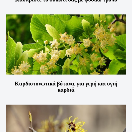
Καρδιοτονωτικά βότανα, για γερή και υγιή
καρδιά