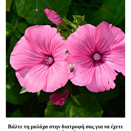
Βάλτε τη μολόχα στην διατροφή σας για να έχετε