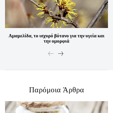
Αμαμελίδα, το ισχυρό βότανο για την υγεία και
την ομορφιά
Παρόμοια Άρθρα