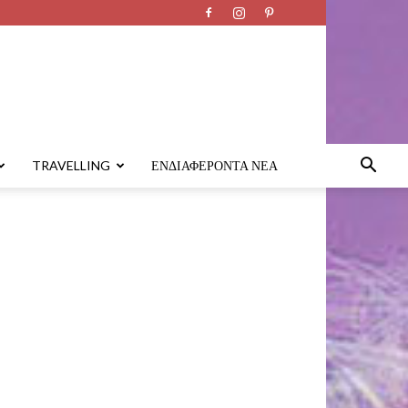
TRAVELLING
ΕΝΔΙΑΦΈΡΟΝΤΑ ΝΈΑ