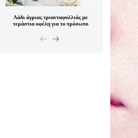
Λάδι άγριας τριανταφυλλιάς με
τεράστια οφέλη για το πρόσωπο