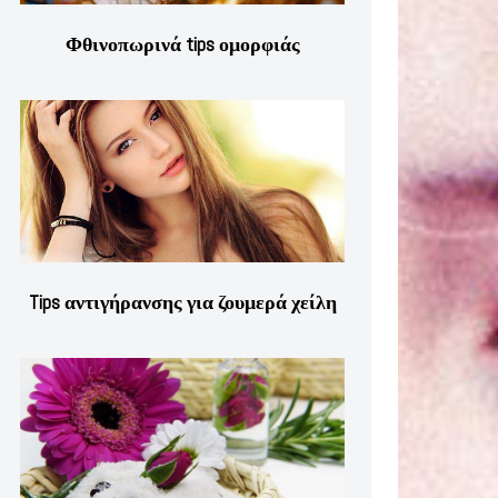
Φθινοπωρινά tips ομορφιάς
Tips αντιγήρανσης για ζουμερά χείλη