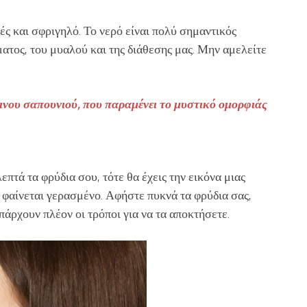
ές και σφριγηλό. Το νερό είναι πολύ σημαντικός
ματος, του μυαλού και της διάθεσης μας. Μην αμελείτε
ινου σαπουνιού, που παραμένει το μυστικό ομορφιάς
επτά τα φρύδια σου, τότε θα έχεις την εικόνα μιας
 φαίνεται γερασμένο. Αφήστε πυκνά τα φρύδια σας,
υπάρχουν πλέον οι τρόποι για να τα αποκτήσετε.