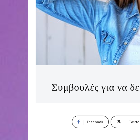
Συμβουλές για να δε
Facebook
Twitte