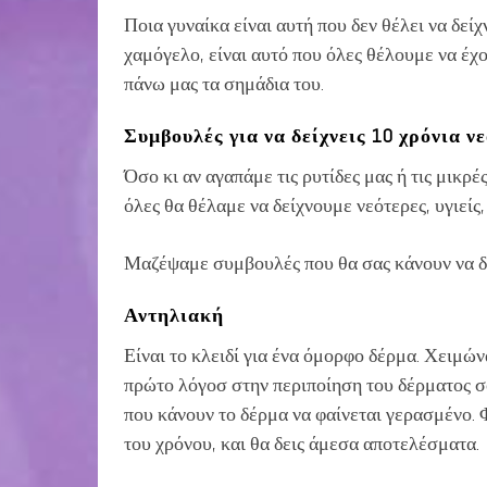
Ποια γυναίκα είναι αυτή που δεν θέλει να δεί
χαμόγελο, είναι αυτό που όλες θέλουμε να έχο
πάνω μας τα σημάδια του.
Συμβουλές για να δείχνεις 10 χρόνια ν
Όσο κι αν αγαπάμε τις ρυτίδες μας ή τις μικρ
όλες θα θέλαμε να δείχνουμε νεότερες, υγιείς
Μαζέψαμε συμβουλές που θα σας κάνουν να δε
Αντηλιακή
Είναι το κλειδί για ένα όμορφο δέρμα. Χειμών
πρώτο λόγοσ στην περιποίηση του δέρματος σο
που κάνουν το δέρμα να φαίνεται γερασμένο. 
του χρόνου, και θα δεις άμεσα αποτελέσματα.