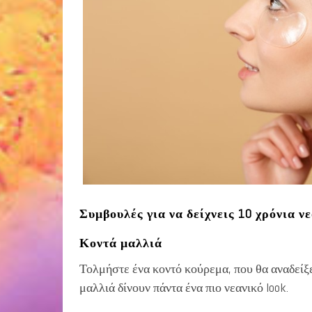
Συμβουλές για να δείχνεις 10 χρόνια ν
Κοντά μαλλιά
Τολμήστε ένα κοντό κούρεμα, που θα αναδείξ
μαλλιά δίνουν πάντα ένα πιο νεανικό look.