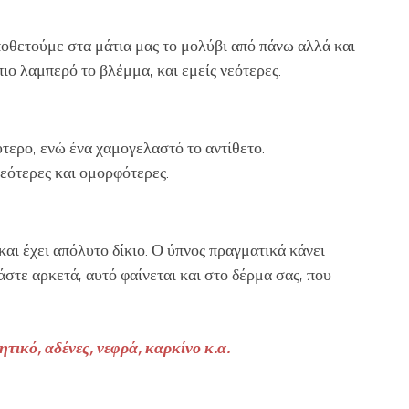
ποθετούμε στα μάτια μας το μολύβι από πάνω αλλά και
πιο λαμπερό το βλέμμα, και εμείς νεότερες.
ερο, ενώ ένα χαμογελαστό το αντίθετο.
νεότερες και ομορφότερες.
και έχει απόλυτο δίκιο. Ο ύπνος πραγματικά κάνει
στε αρκετά, αυτό φαίνεται και στο δέρμα σας, που
ητικό, αδένες, νεφρά, καρκίνο κ.α.