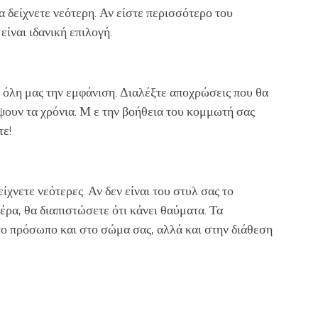
να δείχνετε νεότερη. Αν είστε περισσότερο του
ίναι ιδανική επιλογή.
 όλη μας την εμφάνιση. Διαλέξτε αποχρώσεις που θα
ψουν τα χρόνια. Μ ε την βοήθεια του κομμωτή σας
τε!
ίχνετε νεότερες. Αν δεν είναι του στυλ σας το
έρα, θα διαπιστώσετε ότι κάνει θαύματα. Τα
ο πρόσωπο και στο σώμα σας, αλλά και στην διάθεση