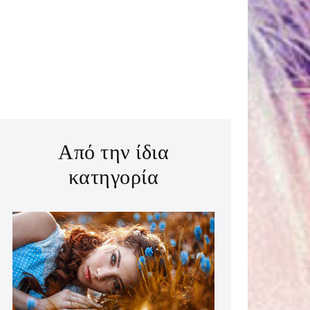
Από την ίδια
κατηγορία