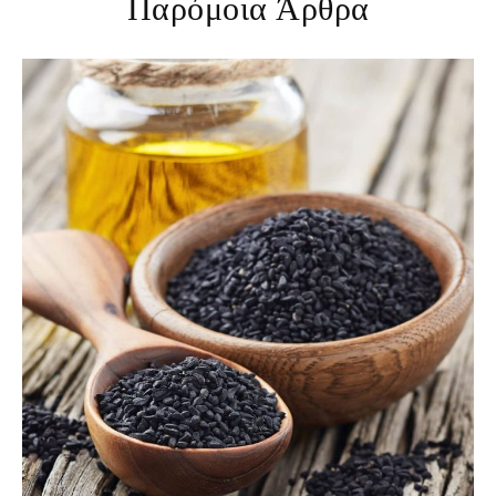
Παρόμοια Άρθρα