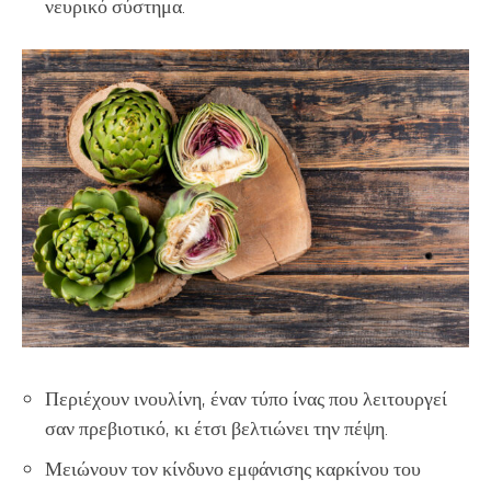
νευρικό σύστημα.
Περιέχουν ινουλίνη, έναν τύπο ίνας που λειτουργεί
σαν πρεβιοτικό, κι έτσι βελτιώνει την πέψη.
Μειώνουν τον κίνδυνο εμφάνισης καρκίνου του