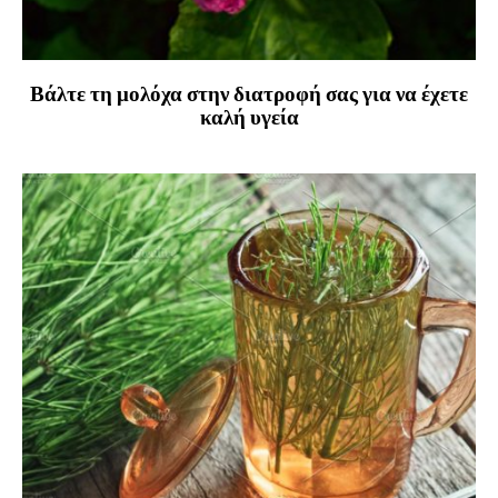
Βάλτε τη μολόχα στην διατροφή σας για να έχετε
καλή υγεία