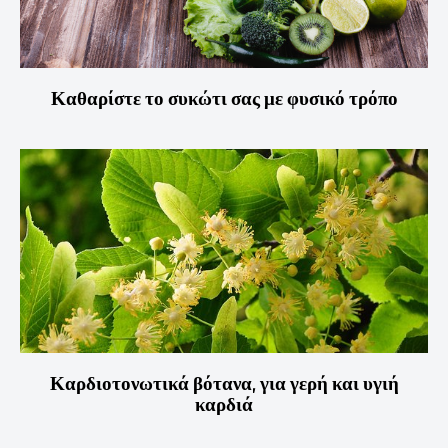
Καθαρίστε το συκώτι σας με φυσικό τρόπο
Καρδιοτονωτικά βότανα, για γερή και υγιή
καρδιά