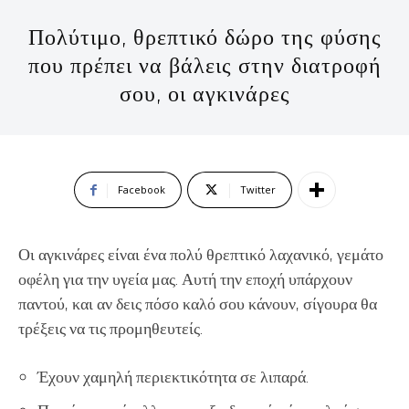
Πολύτιμο, θρεπτικό δώρο της φύσης
που πρέπει να βάλεις στην διατροφή
σου, οι αγκινάρες
Facebook
Twitter
Οι αγκινάρες είναι ένα πολύ θρεπτικό λαχανικό, γεμάτο
οφέλη για την υγεία μας. Αυτή την εποχή υπάρχουν
παντού, και αν δεις πόσο καλό σου κάνουν, σίγουρα θα
τρέξεις να τις προμηθευτείς.
Έχουν χαμηλή περιεκτικότητα σε λιπαρά.