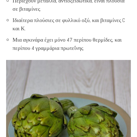
Περιέχουν μέταλλα, αντιοξειδωτικά, είναι πλούσια
σε βιταμίνες.
Ιδιαίτερα πλούσιες σε φυλλικό οξύ, και βιταμίνες C
και Κ.
Μια αγκινάρα έχει μόνο 47 περίπου θερμίδες, και
περίπου 4 γραμμάρια πρωτεΐνης.