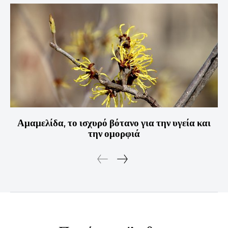
Αμαμελίδα, το ισχυρό βότανο για την υγεία και
την ομορφιά