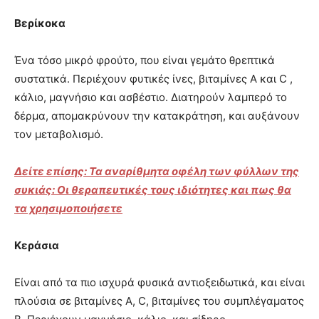
Βερίκοκα
Ένα τόσο μικρό φρούτο, που είναι γεμάτο θρεπτικά
συστατικά. Περιέχουν φυτικές ίνες, βιταμίνες Α και C ,
κάλιο, μαγνήσιο και ασβέστιο. Διατηρούν λαμπερό το
δέρμα, απομακρύνουν την κατακράτηση, και αυξάνουν
τον μεταβολισμό.
Δείτε επίσης: Τα αναρίθμητα οφέλη των φύλλων της
συκιάς: Οι θεραπευτικές τους ιδιότητες και πως θα
τα χρησιμοποιήσετε
Κεράσια
Είναι από τα πιο ισχυρά φυσικά αντιοξειδωτικά, και είναι
πλούσια σε βιταμίνες Α, C, βιταμίνες του συμπλέγαματος