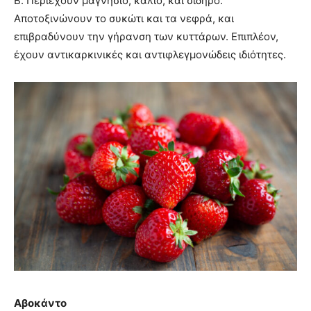
Β. Περιέχουν μαγνήσιο, κάλιο, και σίδηρο.
Αποτοξινώνουν το συκώτι και τα νεφρά, και
επιβραδύνουν την γήρανση των κυττάρων. Επιπλέον,
έχουν αντικαρκινικές και αντιφλεγμονώδεις ιδιότητες.
Αβοκάντο