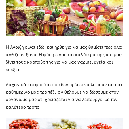
Η Άνοιξη είναι εδώ, και ήρθε για να μας θυμίσει πως όλα
ανθίζουν ξανά. Η φύση είναι στα καλύτερα της, και μας
δίνει τους καρπούς της για να μας χαρίσει υγεία και
ευεξία.
Λαχανικά και φρούτα που δεν πρέπει να λείπουν από το
καθημερινό μας τραπέζι, αν θέλουμε να δώσουμε στον
οργανισμό μας ότι χρειάζεται για να λειτουργεί με τον
καλύτερο τρόπο.