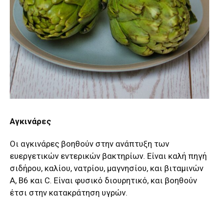
Αγκινάρες
Οι αγκινάρες βοηθούν στην ανάπτυξη των
ευεργετικών εντερικών βακτηρίων. Είναι καλή πηγή
σιδήρου, καλίου, νατρίου, μαγνησίου, και βιταμινών
Α, Β6 και C. Είναι φυσικό διουρητικό, και βοηθούν
έτσι στην κατακράτηση υγρών.