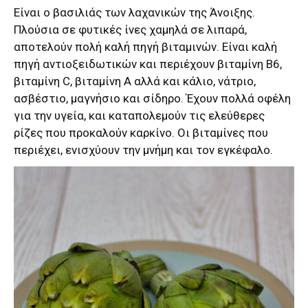
Είναι ο βασιλιάς των λαχανικών της Άνοιξης.
Πλούσια σε φυτικές ίνες χαμηλά σε λιπαρά,
αποτελούν πολή καλή πηγή βιταμινών. Είναι καλή
πηγή αντιοξειδωτικών και περιέχουν βιταμίνη Β6,
βιταμίνη C, βιταμίνη A αλλά και κάλιο, νάτριο,
ασβέστιο, μαγνήσιο και σίδηρο. Έχουν πολλά οφέλη
για την υγεία, και καταπολεμούν τις ελεύθερες
ρίζες που προκαλούν καρκίνο. Οι βιταμίνες που
περιέχει, ενισχύουν την μνήμη και τον εγκέφαλο.