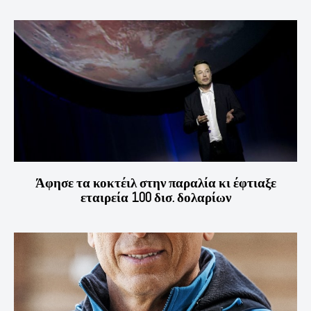
Άφησε τα κοκτέιλ στην παραλία κι έφτιαξε
εταιρεία 100 δισ. δολαρίων