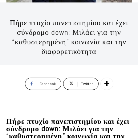
Πήρε πτυχίο πανεπιστημίου και έχει
σύνδρομο down: Μιλάει για την
“καθυστερημένη” κοινωνία και την
διαφορετικότητα
Facebook
Twitter
Πήρε πτυχίο πανεπιστημίου και έχει
σύνδρομο down: Μιλάει για την
“καθυστερημένη” κοινωνία και την