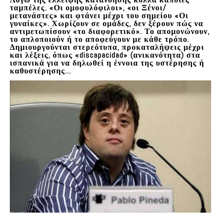
ταμπέλες. «Οι ομοφυλόφιλοι», «οι Ξένοι/
μετανάστες» και φτάνει μέχρι του σημείου «Οι
γυναίκες». Χωρίζουν σε ομάδες, δεν ξέρουν πώς να
αντιμετωπίσουν «το διαφορετικό». Το απομονώνουν,
το απλοποιούν ή το αποφεύγουν με κάθε τρόπο.
Δημιουργούνται στερεότυπα, προκαταλήψεις μέχρι
και λέξεις, όπως «discapacidad» (ανικανότητα) στα
ισπανικά για να δηλωθεί η έννοια της υστέρησης ή
καθυστέρησης…