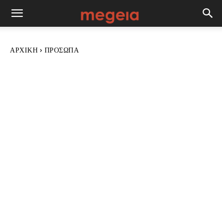
ΑΡΧΙΚΉ
ΠΡΌΣΩΠΑ