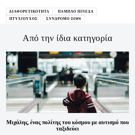
ΔΙΑΦΟΡΕΤΙΚΟΤΗΤΑ
ΠΑΜΠΛΟ ΠΙΝΕΔΑ
ΠΤΥΧΙΟΥΧΟΣ
ΣΥΝΔΡΟΜΟ DOWN
Από την ίδια κατηγορία
Μιχάλης, ένας πολίτης του κόσμου με αυτισμό που
ταξιδεύει