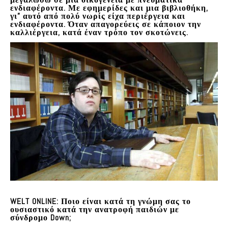
ενδιαφέροντα. Με εφημερίδες και μια βιβλιοθήκη,
γι” αυτό από πολύ νωρίς είχα περιέργεια και
ενδιαφέροντα. Όταν απαγορεύεις σε κάποιον την
καλλιέργεια, κατά έναν τρόπο τον σκοτώνεις.
WELT ONLINE: Ποιο είναι κατά τη γνώμη σας το
ουσιαστικό κατά την ανατροφή παιδιών με
σύνδρομο Down;