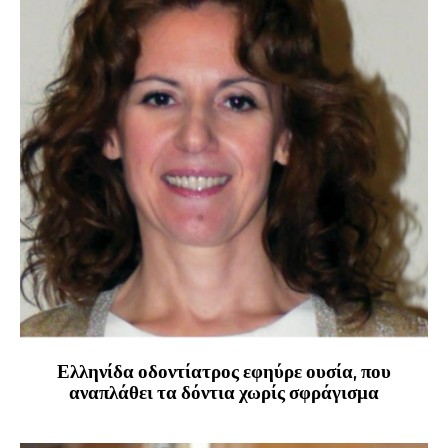
Ελληνίδα οδοντίατρος εφηύρε ουσία, που
αναπλάθει τα δόντια χωρίς σφράγισμα