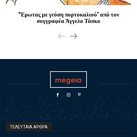
“Έρωτας με γεύση πορτοκαλιού” από τον
συγγραφέα Άγγελο Τάσκο
ΤΕΛΕΥΤΑΙΑ ΑΡΘΡΑ