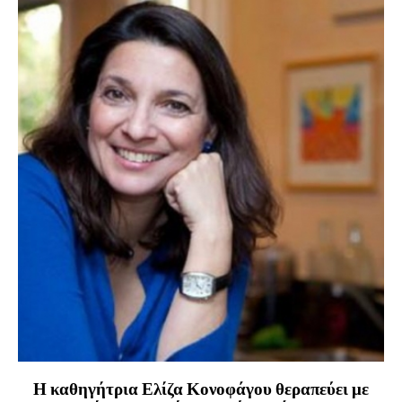
Η καθηγήτρια Ελίζα Κονοφάγου θεραπεύει με