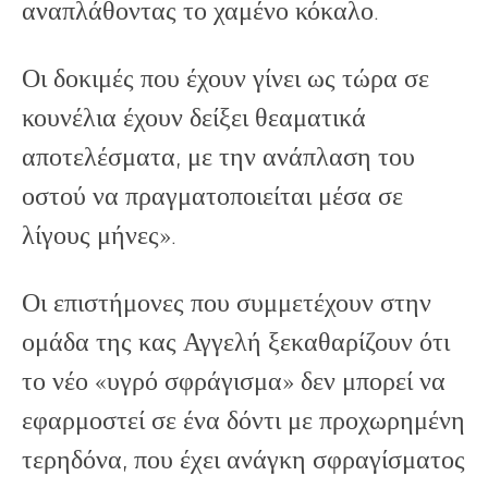
αναπλάθοντας το χαμένο κόκαλο.
Οι δοκιμές που έχουν γίνει ως τώρα σε
κουνέλια έχουν δείξει θεαματικά
αποτελέσματα, με την ανάπλαση του
οστού να πραγματοποιείται μέσα σε
λίγους μήνες».
Οι επιστήμονες που συμμετέχουν στην
ομάδα της κας Αγγελή ξεκαθαρίζουν ότι
το νέο «υγρό σφράγισμα» δεν μπορεί να
εφαρμοστεί σε ένα δόντι με προχωρημένη
τερηδόνα, που έχει ανάγκη σφραγίσματος