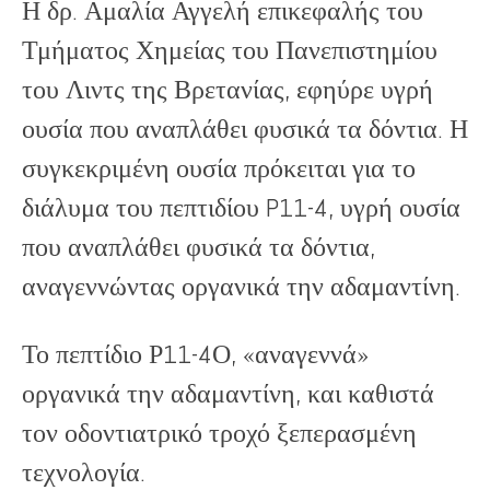
Η δρ. Αμαλία Αγγελή επικεφαλής του
Τμήματος Χημείας του Πανεπιστημίου
του Λιντς της Βρετανίας, εφηύρε υγρή
ουσία που αναπλάθει φυσικά τα δόντια. Η
συγκεκριμένη ουσία πρόκειται για το
διάλυμα του πεπτιδίου P11-4, υγρή ουσία
που αναπλάθει φυσικά τα δόντια,
αναγεννώντας οργανικά την αδαμαντίνη.
Το πεπτίδιο Ρ11-4Ο, «αναγεννά»
οργανικά την αδαμαντίνη, και καθιστά
τον οδοντιατρικό τροχό ξεπερασμένη
τεχνολογία.