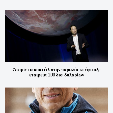
Άφησε τα κοκτέιλ στην παραλία κι έφτιαξε
εταιρεία 100 δισ. δολαρίων