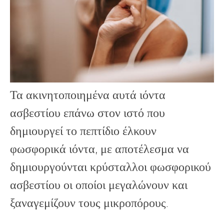
Τα ακινητοποιημένα αυτά ιόντα
ασβεστίου επάνω στον ιστό που
δημιουργεί το πεπτίδιο έλκουν
φωσφορικά ιόντα, με αποτέλεσμα να
δημιουργούνται κρύσταλλοι φωσφορικού
ασβεστίου οι οποίοι μεγαλώνουν και
ξαναγεμίζουν τους μικροπόρους.