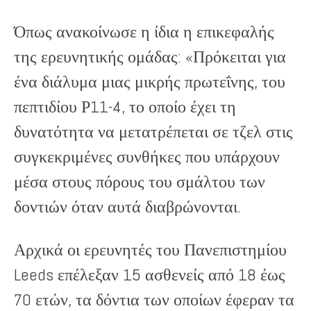
Όπως ανακοίνωσε η ίδια η επικεφαλής
της ερευνητικής ομάδας: «Πρόκειται για
ένα διάλυμα μιας μικρής πρωτεΐνης, του
πεπτιδίου Ρ11-4, το οποίο έχει τη
δυνατότητα να μετατρέπεται σε τζελ στις
συγκεκριμένες συνθήκες που υπάρχουν
μέσα στους πόρους του σμάλτου των
δοντιών όταν αυτά διαβρώνονται.
Αρχικά οι ερευνητές του Πανεπιστημίου
Leeds επέλεξαν 15 ασθενείς από 18 έως
70 ετών, τα δόντια των οποίων έφεραν τα