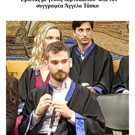
συγγραφέα Άγγελο Τάσκο