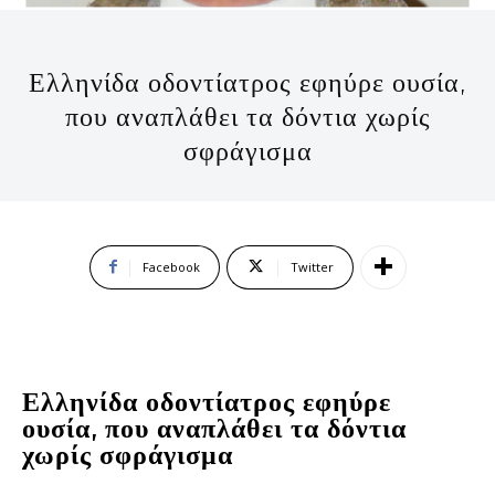
Ελληνίδα οδοντίατρος εφηύρε ουσία,
που αναπλάθει τα δόντια χωρίς
σφράγισμα
Facebook
Twitter
Ελληνίδα οδοντίατρος εφηύρε
ουσία, που αναπλάθει τα δόντια
χωρίς σφράγισμα