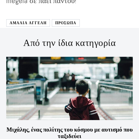
megeia σε πάει παντού!
ΑΜΑΛΊΑ ΑΓΓΕΛΉ
ΠΡΟΣΩΠΑ
Από την ίδια κατηγορία
Μιχάλης, ένας πολίτης του κόσμου με αυτισμό που
ταξιδεύει