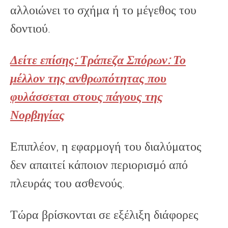
αλλοιώνει το σχήμα ή το μέγεθος του
δοντιού.
Δείτε επίσης: Τράπεζα Σπόρων: Το
μέλλον της ανθρωπότητας που
φυλάσσεται στους πάγους της
Νορβηγίας
Επιπλέον, η εφαρμογή του διαλύματος
δεν απαιτεί κάποιον περιορισμό από
πλευράς του ασθενούς.
Τώρα βρίσκονται σε εξέλιξη διάφορες