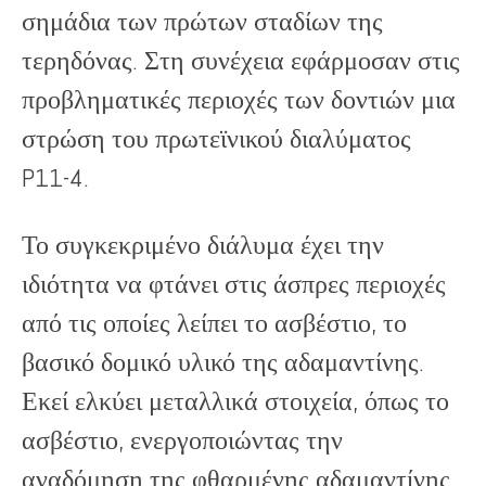
σημάδια των πρώτων σταδίων της
τερηδόνας. Στη συνέχεια εφάρμοσαν στις
προβληματικές περιοχές των δοντιών μια
στρώση του πρωτεϊνικού διαλύματος
P11-4.
Το συγκεκριμένο διάλυμα έχει την
ιδιότητα να φτάνει στις άσπρες περιοχές
από τις οποίες λείπει το ασβέστιο, το
βασικό δομικό υλικό της αδαμαντίνης.
Εκεί ελκύει μεταλλικά στοιχεία, όπως το
ασβέστιο, ενεργοποιώντας την
αναδόμηση της φθαρμένης αδαμαντίνης.