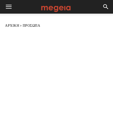
ΑΡΧΙΚΉ
ΠΡΌΣΩΠΑ