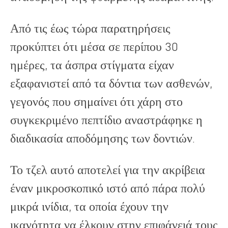
Από τις έως τώρα παρατηρήσεις
προκύπτει ότι μέσα σε περίπου 30
ημέρες, τα άσπρα στίγματα είχαν
εξαφανιστεί από τα δόντια των ασθενών,
γεγονός που σημαίνει ότι χάρη στο
συγκεκριμένο πεπτίδιο αναστράφηκε η
διαδικασία αποδόμησης των δοντιών.
Το τζελ αυτό αποτελεί για την ακρίβεια
έναν μικροσκοπικό ιστό από πάρα πολύ
μικρά ινίδια, τα οποία έχουν την
ικανότητα να έλκουν στην επιφάνειά τους