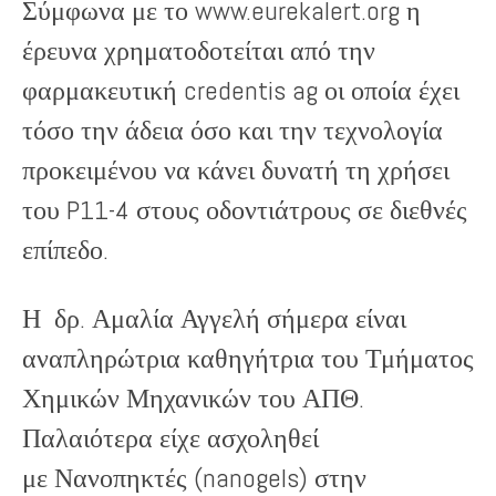
Σύμφωνα με το www.eurekalert.org η
έρευνα χρηματοδοτείται από την
φαρμακευτική credentis ag οι οποία έχει
τόσο την άδεια όσο και την τεχνολογία
προκειμένου να κάνει δυνατή τη χρήσει
του P11-4 στους οδοντιάτρους σε διεθνές
επίπεδο.
Η δρ. Αμαλία Αγγελή σήμερα είναι
αναπληρώτρια καθηγήτρια του Τμήματος
Χημικών Μηχανικών του ΑΠΘ.
Παλαιότερα είχε ασχοληθεί
με Νανοπηκτές (nanogels) στην