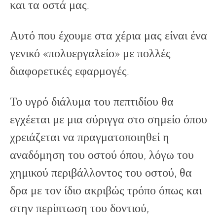
και τα οστά μας.
Αυτό που έχουμε στα χέρια μας είναι ένα
γενικό «πολυεργαλείο» με πολλές
διαφορετικές εφαρμογές.
Το υγρό διάλυμα του πεπτιδίου θα
εγχέεται με μια σύριγγα στο σημείο όπου
χρειάζεται να πραγματοποιηθεί η
αναδόμηση του οστού όπου, λόγω του
χημικού περιβάλλοντος του οστού, θα
δρα με τον ίδιο ακριβώς τρόπο όπως και
στην περίπτωση του δοντιού,