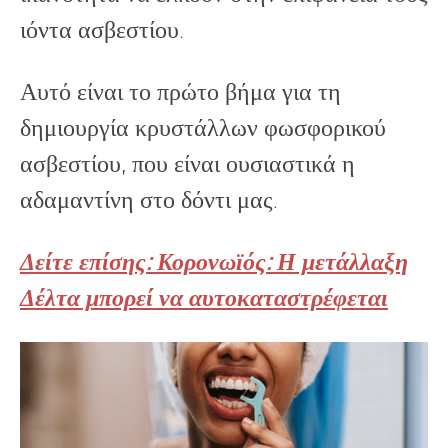
ιόντα ασβεστίου.
Αυτό είναι το πρώτο βήμα για τη
δημιουργία κρυστάλλων φωσφορικού
ασβεστίου, που είναι ουσιαστικά η
αδαμαντίνη στο δόντι μας.
Δείτε επίσης: Κορονωϊός: Η μετάλλαξη
Δέλτα μπορεί να αυτοκαταστρέφεται