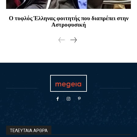
Ο τυφλός Έλληνας φοιτητής που διαπρέπει στην
Αστροφυσική
ΤΕΛΕΥΤΑΙΑ ΑΡΘΡΑ