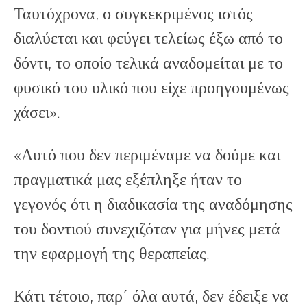
Ταυτόχρονα, ο συγκεκριμένος ιστός
διαλύεται και φεύγει τελείως έξω από το
δόντι, το οποίο τελικά αναδομείται με το
φυσικό του υλικό που είχε προηγουμένως
χάσει».
«Αυτό που δεν περιμέναμε να δούμε και
πραγματικά μας εξέπληξε ήταν το
γεγονός ότι η διαδικασία της αναδόμησης
του δοντιού συνεχιζόταν για μήνες μετά
την εφαρμογή της θεραπείας.
Κάτι τέτοιο, παρ΄ όλα αυτά, δεν έδειξε να