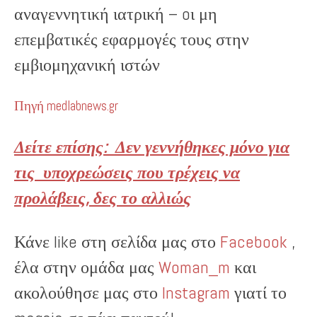
αναγεννητική ιατρική – oι μη
επεμβατικές εφαρμογές τους στην
εμβιομηχανική ιστών
Πηγή medlabnews.gr
Δείτε επίσης: Δεν γεννήθηκες μόνο για
τις υποχρεώσεις που τρέχεις να
προλάβεις, δες το αλλιώς
Κάνε like στη σελίδα μας στο
Facebook
,
έλα στην ομάδα μας
Woman_m
και
ακολούθησε μας στο
Instagram
γιατί το