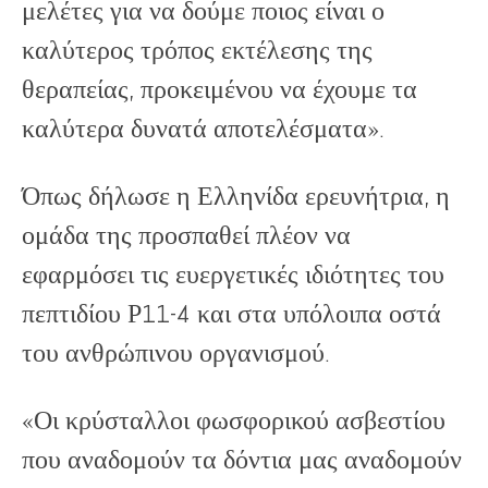
μελέτες για να δούμε ποιος είναι ο
καλύτερος τρόπος εκτέλεσης της
θεραπείας, προκειμένου να έχουμε τα
καλύτερα δυνατά αποτελέσματα».
Όπως δήλωσε η Ελληνίδα ερευνήτρια, η
ομάδα της προσπαθεί πλέον να
εφαρμόσει τις ευεργετικές ιδιότητες του
πεπτιδίου Ρ11-4 και στα υπόλοιπα οστά
του ανθρώπινου οργανισμού.
«Οι κρύσταλλοι φωσφορικού ασβεστίου
που αναδομούν τα δόντια μας αναδομούν