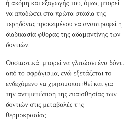
ή ακόμη και εξαγωγής του, όμως μπορεί
να αποδώσει στα πρώτα στάδια της
τερηδόνας προκειμένου να αναστραφεί η
διαδικασία φθοράς της αδαμαντίνης των
δοντιών.
Ουσιαστικά, μπορεί να γλιτώσει ένα δόντι
από το σφράγισμα, ενώ εξετάζεται το
ενδεχόμενο να χρησιμοποιηθεί και για
την αντιμετώπιση της ευαισθησίας των
δοντιών στις μεταβολές της
θερμοκρασίας.