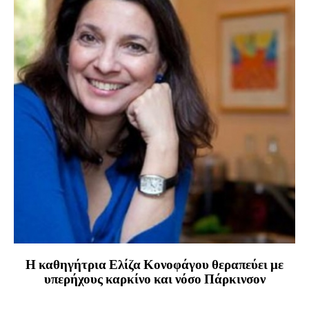
Η καθηγήτρια Ελίζα Κονοφάγου θεραπεύει με
υπερήχους καρκίνο και νόσο Πάρκινσον