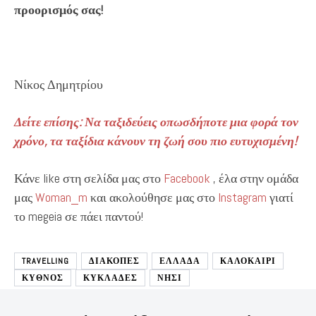
προορισμός σας!
Νίκος Δημητρίου
Δείτε επίσης: Να ταξιδεύεις οπωσδήποτε μια φορά τον
χρόνο, τα ταξίδια κάνουν τη ζωή σου πιο ευτυχισμένη!
Κάνε like στη σελίδα μας στο
Facebook
, έλα στην ομάδα
μας
Woman_m
και ακολούθησε μας στο
Instagram
γιατί
το megeia σε πάει παντού!
TRAVELLING
ΔΙΑΚΟΠΕΣ
ΕΛΛΑΔΑ
ΚΑΛΟΚΑΙΡΙ
ΚΥΘΝΟΣ
ΚΥΚΛΑΔΕΣ
ΝΗΣΙ