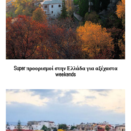
Super προορισμοί στην Ελλάδα για αξέχαστα
weekends