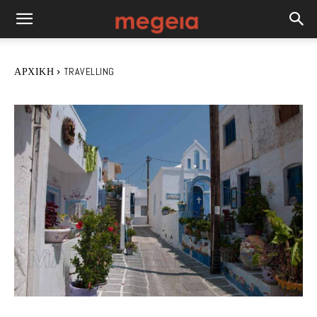
ΑΡΧΙΚΉ
TRAVELLING