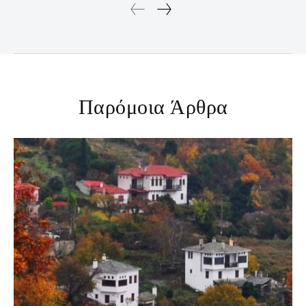
Παρόμοια Άρθρα