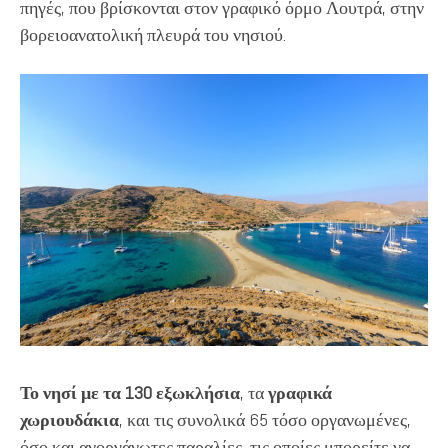
πηγές, που βρίσκονται στον γραφικό όρμο Λουτρά, στην
βορειοανατολική πλευρά του νησιού.
Το νησί με τα 130 εξωκλήσια
, τα
γραφικά
χωριουδάκια
, και τις συνολικά 65 τόσο οργανωμένες,
όσο και ανοργάνωτες παραλίες, τις οποίες μπορείτε να