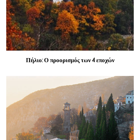
Πήλιο: Ο προορισμός των 4 εποχών