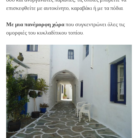
επισκεφθείτε με αυτοκίνητο, καραβάκι ή με τα πόδια.
Με μια πανέμορφη χώρα
που συγκεντρώνει όλες τις
ομορφιές του κυκλαδίτικου τοπίου.