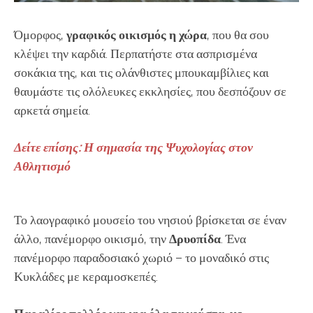
Όμορφος,
γραφικός οικισμός η χώρα
, που θα σου
κλέψει την καρδιά. Περπατήστε στα ασπρισμένα
σοκάκια της, και τις ολάνθιστες μπουκαμβίλιες και
θαυμάστε τις ολόλευκες εκκλησίες, που δεσπόζουν σε
αρκετά σημεία.
Δείτε επίσης: Η σημασία της Ψυχολογίας στον
Αθλητισμό
Το λαογραφικό μουσείο του νησιού βρίσκεται σε έναν
άλλο, πανέμορφο οικισμό, την
Δρυοπίδα
. Ένα
πανέμορφο παραδοσιακό χωριό – το μοναδικό στις
Κυκλάδες με κεραμοσκεπές.