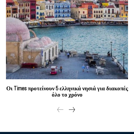
Οι Times προτείνουν 5 ελληνικά νησιά για διακοπές
όλο το χρόνο