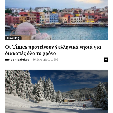
Travelling
Οι Times προτείνουν 5 ελληνικά νησιά για
διακοπές όλο το χρόνο
meidanisalekos
-
16 Δεκεμβρίου, 2021
0