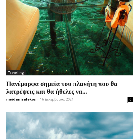
Travelling
Πανέμορφα σημεία του πλανήτη που θα
λατρέψεις και θα ήθελες να...
meidanisalekos
-
16 Δεκεμβρίου, 2021
0