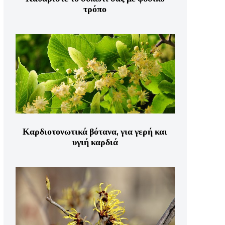
τρόπο
Καρδιοτονωτικά βότανα, για γερή και
υγιή καρδιά