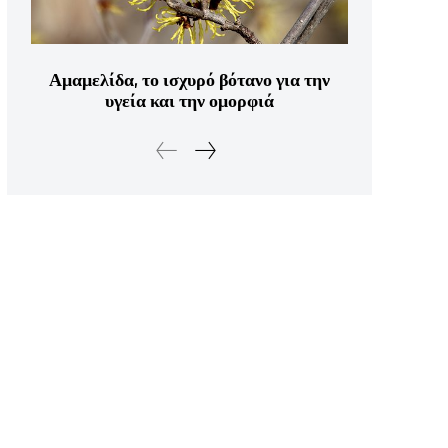
Αμαμελίδα, το ισχυρό βότανο για την
υγεία και την ομορφιά