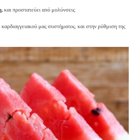
η,
και προστατεύει από μολύνσεις.
 καρδιαγγειακού μας συστήματος, και στην ρύθμιση της