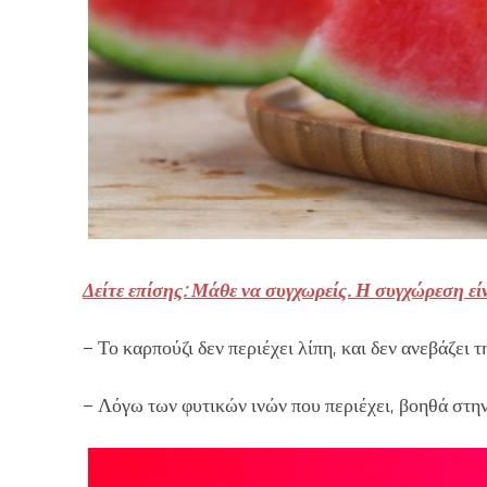
Δείτε επίσης: Μάθε να συγχωρείς. Η συγχώρεση εί
– Το καρπούζι δεν περιέχει λίπη, και δεν ανεβάζει 
– Λόγω των φυτικών ινών που περιέχει, βοηθά στην