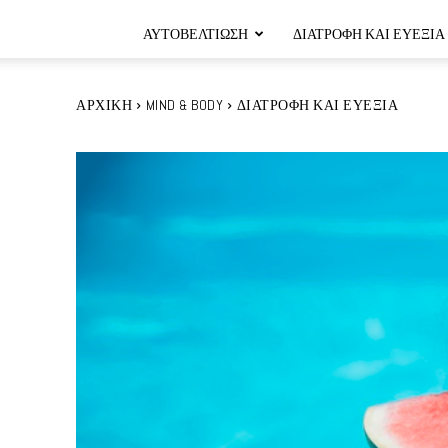
ΑΥΤΟΒΕΛΤΊΩΣΗ
ΔΙΑΤΡΟΦΉ ΚΑΙ ΕΥΕΞΊΑ
ΑΡΧΙΚΉ
MIND & BODY
ΔΙΑΤΡΟΦΉ ΚΑΙ ΕΥΕΞΊΑ