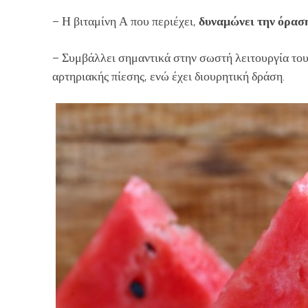
– Η βιταμίνη Α που περιέχει,
δυναμώνει την όρασ
– Συμβάλλει σημαντικά στην σωστή λειτουργία του
αρτηριακής πίεσης, ενώ έχει διουρητική δράση.