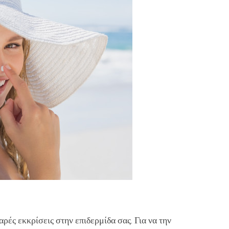
ρές εκκρίσεις στην επιδερμίδα σας. Για να την