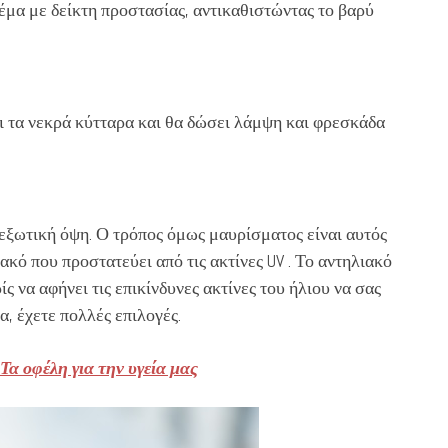
μα με δείκτη προστασίας, αντικαθιστώντας το βαρύ
 τα νεκρά κύτταρα και θα δώσει λάμψη και φρεσκάδα
 εξωτική όψη. Ο τρόπος όμως μαυρίσματος είναι αυτός
ακό που προστατεύει από τις ακτίνες UV . Το αντηλιακό
ίς να αφήνει τις επικίνδυνες ακτίνες του ήλιου να σας
, έχετε πολλές επιλογές.
 Τα οφέλη για την υγεία μας