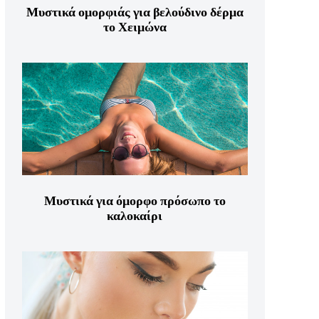
Μυστικά ομορφιάς για βελούδινο δέρμα
το Χειμώνα
Μυστικά για όμορφο πρόσωπο το
καλοκαίρι