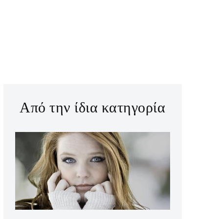
Από την ίδια κατηγορία