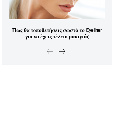
Πως θα τοποθετήσεις σωστά το Eyeliner
για να έχεις τέλειο μακιγιάζ