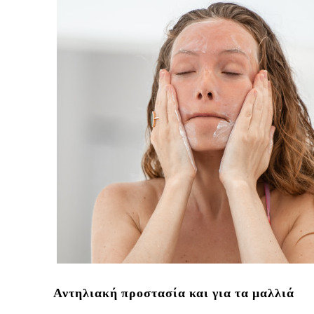
Αντηλιακή προστασία και για τα μαλλιά