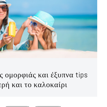
 ομορφιάς και έξυπνα tips
ερή και το καλοκαίρι