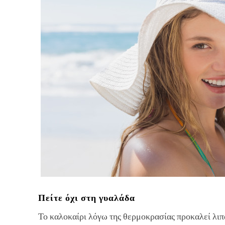
Πείτε όχι στη γυαλάδα
Το καλοκαίρι λόγω της θερμοκρασίας προκαλεί λιπα