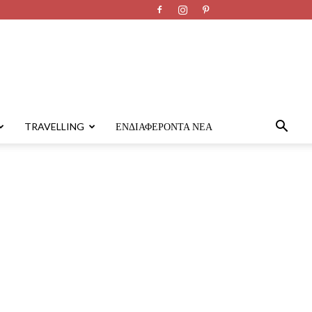
TRAVELLING
ΕΝΔΙΑΦΈΡΟΝΤΑ ΝΈΑ