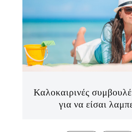
Καλοκαιρινές συμβουλές
για να είσαι λαμπ