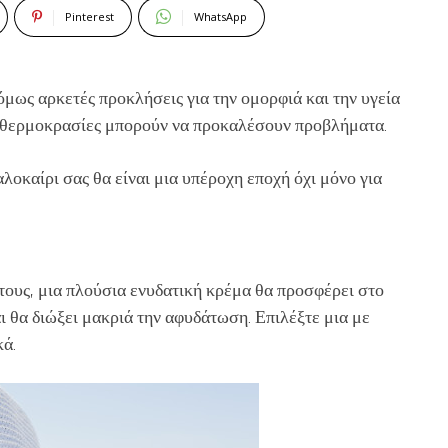
Pinterest
WhatsApp
όμως αρκετές προκλήσεις για την ομορφιά και την υγεία
λές θερμοκρασίες μπορούν να προκαλέσουν προβλήματα.
καλοκαίρι σας θα είναι μια υπέροχη εποχή όχι μόνο για
τους, μια πλούσια ενυδατική κρέμα θα προσφέρει στο
ι θα διώξει μακριά την αφυδάτωση. Επιλέξτε μια με
κά.