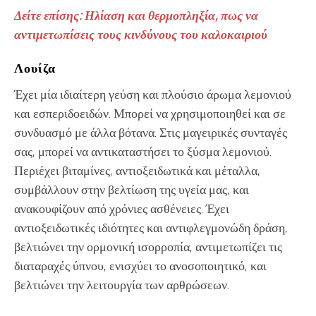
Δείτε επίσης: Ηλίαση και θερμοπληξία, πως να
αντιμετωπίσεις τους κινδύνους του καλοκαιριού
Λουίζα
Έχει μία ιδιαίτερη γεύση και πλούσιο άρωμα λεμονιού
και εσπεριδοειδών. Μπορεί να χρησιμοποιηθεί και σε
συνδυασμό με άλλα βότανα. Στις μαγειρικές συνταγές
σας, μπορεί να αντικαταστήσει το ξύσμα λεμονιού.
Περιέχει βιταμίνες, αντιοξειδωτικά και μέταλλα,
συμβάλλουν στην βελτίωση της υγεία μας, και
ανακουφίζουν από χρόνιες ασθένειες. Έχει
αντιοξειδωτικές ιδιότητες και αντιφλεγμονώδη δράση,
βελτιώνει την ορμονική ισορροπία, αντιμετωπίζει τις
διαταραχές ύπνου, ενισχύει το ανοσοποιητικό, και
βελτιώνει την λειτουργία των αρθρώσεων.