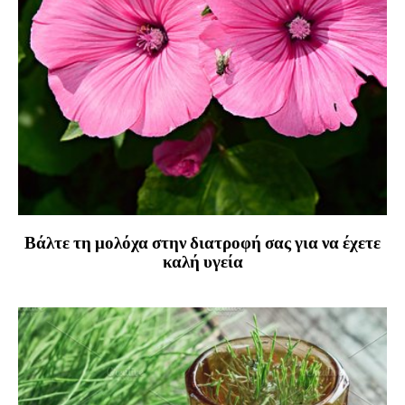
Βάλτε τη μολόχα στην διατροφή σας για να έχετε
καλή υγεία