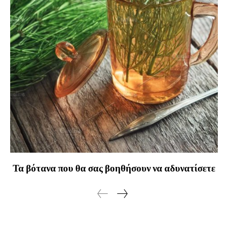
Τα βότανα που θα σας βοηθήσουν να αδυνατίσετε