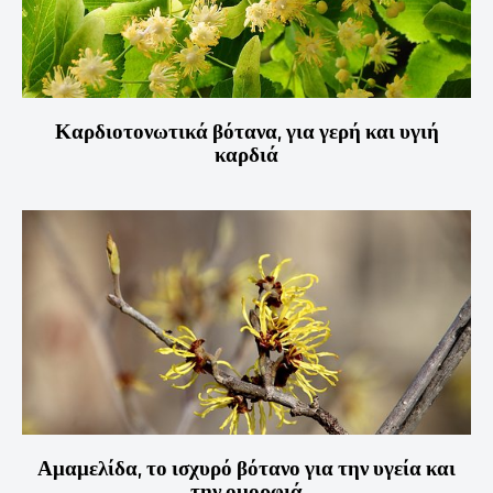
Καρδιοτονωτικά βότανα, για γερή και υγιή
καρδιά
Αμαμελίδα, το ισχυρό βότανο για την υγεία και
την ομορφιά