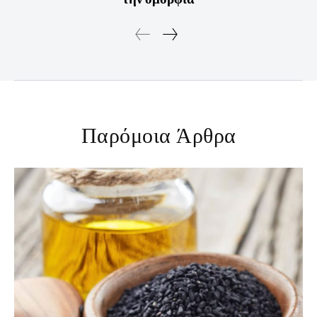
Παρόμοια Άρθρα