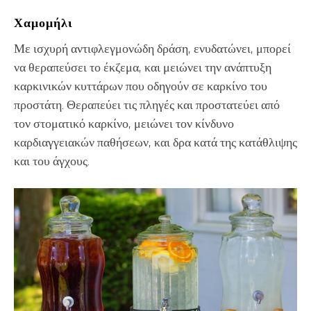
Χαμομήλι
Με ισχυρή αντιφλεγμονώδη δράση, ενυδατώνει, μπορεί
να θεραπεύσει το έκζεμα, και μειώνει την ανάπτυξη
καρκινικών κυττάρων που οδηγούν σε καρκίνο του
προστάτη. Θεραπεύει τις πληγές και προστατεύει από
τον στοματικό καρκίνο, μειώνει τον κίνδυνο
καρδιαγγειακών παθήσεων, και δρα κατά της κατάθλιψης
και του άγχους.