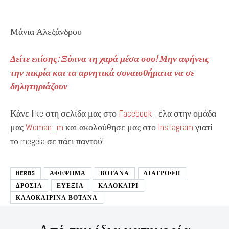
Μάνια Αλεξάνδρου
Δείτε επίσης: Ξύπνα τη χαρά μέσα σου! Μην αφήνεις
την πικρία και τα αρνητικά συναισθήματα να σε
δηλητηριάζουν
Κάνε like στη σελίδα μας στο
Facebook
, έλα στην ομάδα
μας
Woman_m
και ακολούθησε μας στο
Instagram
γιατί
το megeia σε πάει παντού!
HERBS
ΑΦΕΨΗΜΑ
ΒΟΤΑΝΑ
ΔΙΑΤΡΟΦΉ
ΔΡΟΣΙΑ
ΕΥΕΞΙΑ
ΚΑΛΟΚΑΙΡΙ
ΚΑΛΟΚΑΙΡΙΝΑ ΒΟΤΑΝΑ