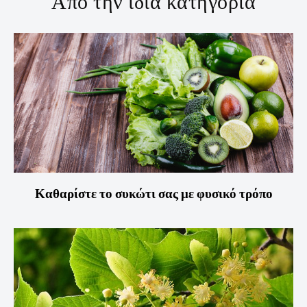
Από την ίδια κατηγορία
Καθαρίστε το συκώτι σας με φυσικό τρόπο