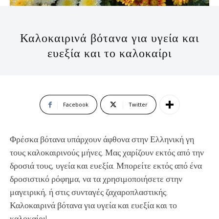
Καλοκαιρινά βότανα για υγεία και
ευεξία και το καλοκαίρι
Facebook
Twitter
Φρέσκα βότανα υπάρχουν άφθονα στην Ελληνική γη
τους καλοκαιρινούς μήνες. Μας χαρίζουν εκτός από την
δροσιά τους, υγεία και ευεξία. Μπορείτε εκτός από ένα
δροσιστικό ρόφημα, να τα χρησιμοποιήσετε στην
μαγειρική, ή στις συνταγές ζαχαροπλαστικής.
Καλοκαιρινά βότανα για υγεία και ευεξία και το
καλοκαίρι!