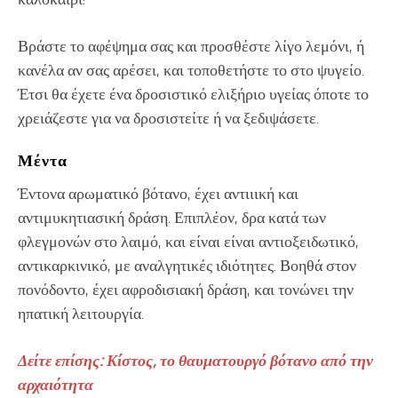
Βράστε το αφέψημα σας και προσθέστε λίγο λεμόνι, ή
κανέλα αν σας αρέσει, και τοποθετήστε το στο ψυγείο.
Έτσι θα έχετε ένα δροσιστικό ελιξήριο υγείας όποτε το
χρειάζεστε για να δροσιστείτε ή να ξεδιψάσετε.
Μέντα
Έντονα αρωματικό βότανο, έχει αντιιική και
αντιμυκητιασική δράση. Επιπλέον, δρα κατά των
φλεγμονών στο λαιμό, και είναι είναι αντιοξειδωτικό,
αντικαρκινικό, με αναλγητικές ιδιότητες. Βοηθά στον
πονόδοντο, έχει αφροδισιακή δράση, και τονώνει την
ηπατική λειτουργία.
Δείτε επίσης: Κίστος, το θαυματουργό βότανο από την
αρχαιότητα