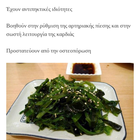
Έχουν αντιπηκτικές ιδιότητες
Βοηθούν στην ρύθμιση της αρτηριακής πίεσης και στην
σωστή λειτουργία της καρδιάς
Προστατεύουν από την οστεοπόρωση