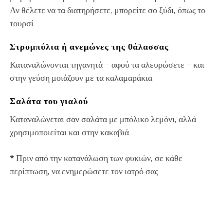
Αν θέλετε να τα διατηρήσετε, μπορείτε σο ξύδι, όπως το
τουρσί.
Στρομπύλια ή ανεμώνες της θάλασσας
Καταναλώνονται τηγανητά – αφού τα αλευρώσετε – και
στην γεύση μοιάζουν με τα καλαμαράκια
Σαλάτα του γιαλού
Καταναλώνεται σαν σαλάτα με μπόλικο λεμόνι, αλλά
χρησιμοποιείται και στην κακαβιά.
*
Πριν από την κατανάλωση των φυκιών, σε κάθε
περίπτωση, να ενημερώσετε τον ιατρό σας