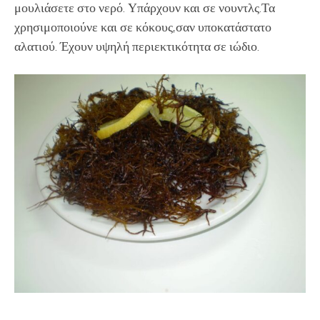
μουλιάσετε στο νερό. Υπάρχουν και σε νουντλς.Τα
χρησιμοποιούνε και σε κόκους,σαν υποκατάστατο
αλατιού. Έχουν υψηλή περιεκτικότητα σε ιώδιο.