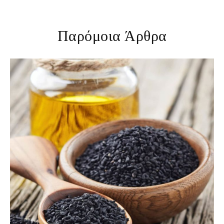
Παρόμοια Άρθρα