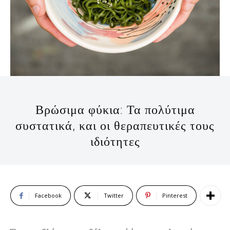
Βρώσιμα φύκια: Τα πολύτιμα
συστατικά, και οι θεραπευτικές τους
ιδιότητες
Facebook
Twitter
Pinterest