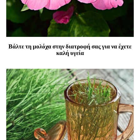
Βάλτε τη μολόχα στην διατροφή σας για να έχετε
καλή υγεία