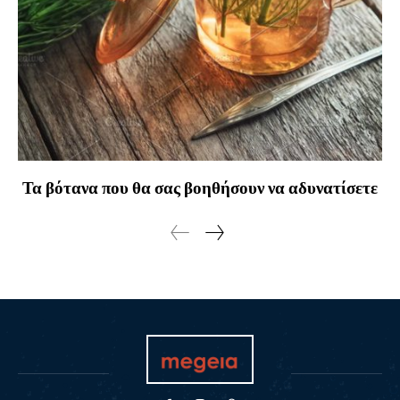
Τα βότανα που θα σας βοηθήσουν να αδυνατίσετε