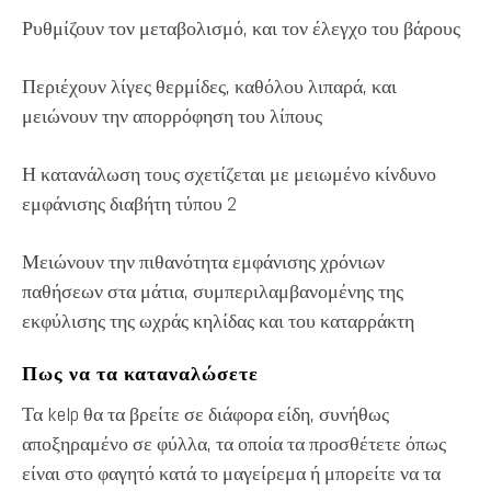
Ρυθμίζουν τον μεταβολισμό, και τον έλεγχο του βάρους
Περιέχουν λίγες θερμίδες, καθόλου λιπαρά, και
μειώνουν την απορρόφηση του λίπους
Η κατανάλωση τους σχετίζεται με μειωμένο κίνδυνο
εμφάνισης διαβήτη τύπου 2
Μειώνουν την πιθανότητα εμφάνισης χρόνιων
παθήσεων στα μάτια, συμπεριλαμβανομένης της
εκφύλισης της ωχράς κηλίδας και του καταρράκτη
Πως να τα καταναλώσετε
Τα kelp θα τα βρείτε σε διάφορα είδη, συνήθως
αποξηραμένο σε φύλλα, τα οποία τα προσθέτετε όπως
είναι στο φαγητό κατά το μαγείρεμα ή μπορείτε να τα