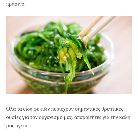
πράσινο.
Όλα τα είδη φυκιών περιέχουν σημαντικές θρεπτικές
ουσίες για τον οργανισμό μας, απαραίτητες για την καλή
μας υγεία.