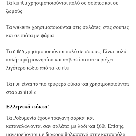
Τα kombu χρησιμοποιούνται πολύ σε σούπες και σε
ζωμούς
Τα wakame χρησιμοποιούνται στις σαλάτες, στις σούπες
και σε πιάτα με ψάρια
Τα dulse χρησιμοποιούνται πολύ σε σούπες. Είναι πολύ
καλή πηγή μαγνησίου και ασβεστίου και περιέχει
λιγότερο ιώδιο από τα kombu
Τα nori είναι τα πιο τρυφερά φύκια και χρησιμοποιούνται
στα sushi rolls
Ελληνικά φύκια:
Τα Ροδυμενία έχουν τραγανή σάρκα, και
καταναλώνονται σαν σαλάτα, με λάδι και ξύδι. Επίσης,
μαγειρεύονται με διάφορα θαλασσινά στην κατσαρόλα.