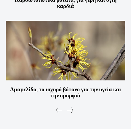
καρδιά
Αμαμελίδα, το ισχυρό βότανο για την υγεία και
την ομορφιά